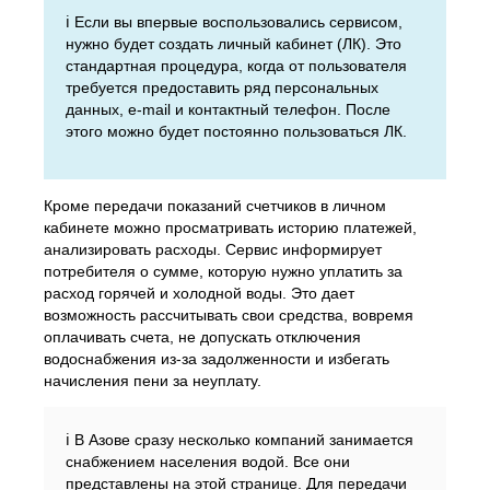
ℹ️ Если вы впервые воспользовались сервисом,
нужно будет создать личный кабинет (ЛК). Это
стандартная процедура, когда от пользователя
требуется предоставить ряд персональных
данных, e-mail и контактный телефон. После
этого можно будет постоянно пользоваться ЛК.
Кроме передачи показаний счетчиков в личном
кабинете можно просматривать историю платежей,
анализировать расходы. Сервис информирует
потребителя о сумме, которую нужно уплатить за
расход горячей и холодной воды. Это дает
возможность рассчитывать свои средства, вовремя
оплачивать счета, не допускать отключения
водоснабжения из-за задолженности и избегать
начисления пени за неуплату.
ℹ️ В Азове сразу несколько компаний занимается
снабжением населения водой. Все они
представлены на этой странице. Для передачи