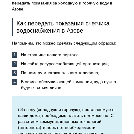
передать показания за холодную и горячую воду в
Азове.
Как передать показания счетчика
водоснабжения в Азове
Напомним, это можно сделать следующим образом:
На странице нашего портала.
На сайте ресурсоснабжающей организации;
По номеру многоканального телефона;
В офисе обслуживающей компании, куда нужно
будет явиться лично.
ℹ️ За воду (холодную и горячую), поставляемую в
наши дома, необходимо платить ежемесячно. С
развитием коммуникационных технологий
(интернета) теперь нет необходимости
тревожить коменданта дома или звонить по