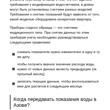
требования к модификации водосчетчиков, в домах
могут быть установлены счетчики разных моделей.
Требования к снятию показаний будут зависеть от того,
какой моделью оборудована конкретная квартира.
Приборы старого образца — это счетчики
индукционного типа. При снятии данных по этим
приборам учета необходимо руководствоваться
следующими правилами:
снимать показатели нужно ежемесячно в одну и ту
же дату;
чтобы получить верное значение расхода воды,
нужно от новых данных вычесть предыдущие (за
прошлый месяц);
записать текущие данные, чтобы воспользоваться
ими для расчетов в следующем месяце.
Когда передавать показания воды в
Азове?