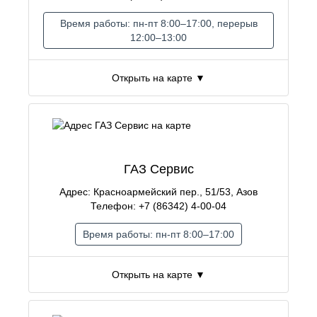
Время работы: пн-пт 8:00–17:00, перерыв
12:00–13:00
Открыть на карте ▼
ГАЗ Сервис
Адрес: Красноармейский пер., 51/53, Азов
Телефон: +7 (86342) 4-00-04
Время работы: пн-пт 8:00–17:00
Открыть на карте ▼