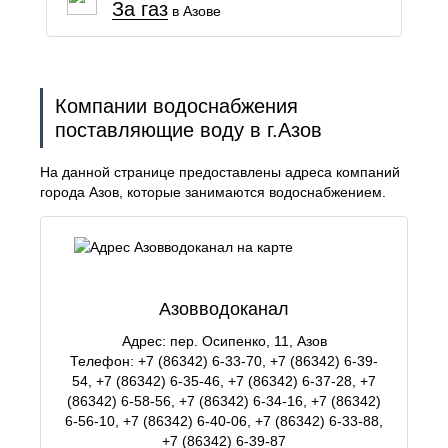
За газ
в Азове
Компании водоснабжения
поставляющие воду в г.Азов
На данной странице предоставлены адреса компаний
города Азов, которые занимаются водоснабжением.
Азовводоканал
Адрес: пер. Осипенко, 11, Азов
Телефон: +7 (86342) 6-33-70, +7 (86342) 6-39-
54, +7 (86342) 6-35-46, +7 (86342) 6-37-28, +7
(86342) 6-58-56, +7 (86342) 6-34-16, +7 (86342)
6-56-10, +7 (86342) 6-40-06, +7 (86342) 6-33-88,
+7 (86342) 6-39-87