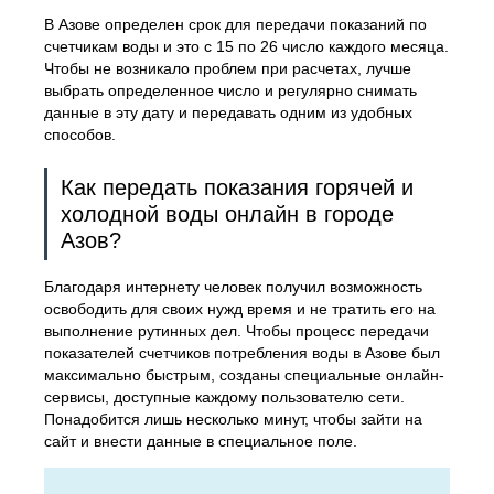
В Азове определен срок для передачи показаний по
счетчикам воды и это с 15 по 26 число каждого месяца.
Чтобы не возникало проблем при расчетах, лучше
выбрать определенное число и регулярно снимать
данные в эту дату и передавать одним из удобных
способов.
Как передать показания горячей и
холодной воды онлайн в городе
Азов?
Благодаря интернету человек получил возможность
освободить для своих нужд время и не тратить его на
выполнение рутинных дел. Чтобы процесс передачи
показателей счетчиков потребления воды в Азове был
максимально быстрым, созданы специальные онлайн-
сервисы, доступные каждому пользователю сети.
Понадобится лишь несколько минут, чтобы зайти на
сайт и внести данные в специальное поле.