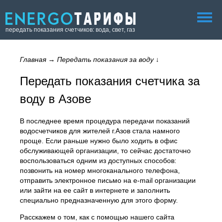
передать показания счетчиков: вода, свет, газ
Главная
→
Передать показания за воду
↓
Передать показания счетчика за
воду в Азове
В последнее время процедура передачи показаний
водосчетчиков для жителей г.Азов стала намного
проще. Если раньше нужно было ходить в офис
обслуживающей организации, то сейчас достаточно
воспользоваться одним из доступных способов:
позвонить на номер многоканального телефона,
отправить электронное письмо на e-mail организации
или зайти на ее сайт в интернете и заполнить
специально предназначенную для этого форму.
Расскажем о том, как с помощью нашего сайта