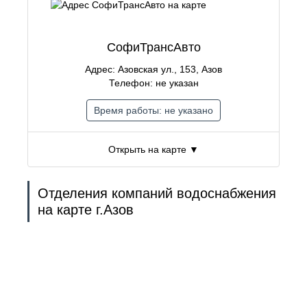
СофиТрансАвто
Адрес: Азовская ул., 153, Азов
Телефон: не указан
Время работы: не указано
Открыть на карте ▼
Отделения компаний водоснабжения
на карте г.Азов