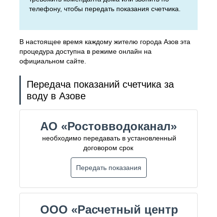
телефону, чтобы передать показания счетчика.
В настоящее время каждому жителю города Азов эта
процедура доступна в режиме онлайн на
официальном сайте.
Передача показаний счетчика за
воду в Азове
АО «Ростовводоканал»
необходимо передавать в установленный
договором срок
Передать показания
ООО «Расчетный центр