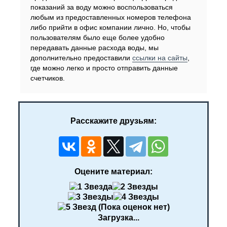
показаний за воду можно воспользоваться
любым из предоставленных номеров телефона
либо прийти в офис компании лично. Но, чтобы
пользователям было еще более удобно
передавать данные расхода воды, мы
дополнительно предоставили
ссылки на сайты
,
где можно легко и просто отправить данные
счетчиков.
Расскажите друзьям:
Оцените материал:
(Пока оценок нет)
Загрузка...