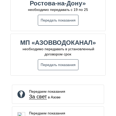
Ростова-на-Дону»
необходимо передавать с 19 по 25
Передать показания
МП «АЗОВВОДОКАНАЛ»
необходимо передавать в установленный
договором срок
Передать показания
Передаем показания
За свет
в Азове
Передаем показания