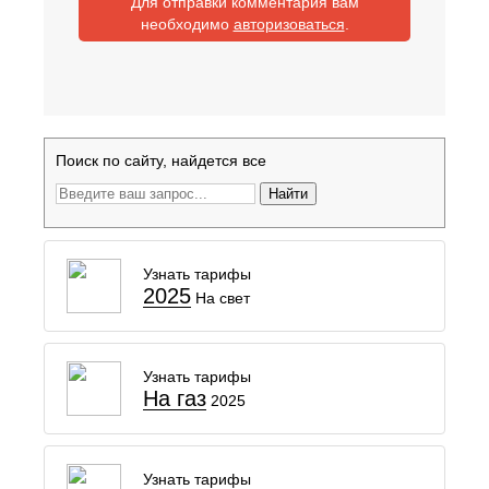
Для отправки комментария вам
необходимо
авторизоваться
.
Поиск по сайту, найдется все
Найти
Узнать тарифы
2025
На свет
Узнать тарифы
На газ
2025
Узнать тарифы