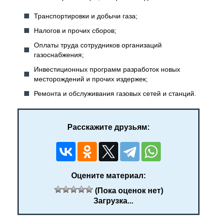
Транспортировки и добычи газа;
Налогов и прочих сборов;
Оплаты труда сотрудников организаций
газоснабжения;
Инвестиционных программ разработок новых
месторождений и прочих издержек;
Ремонта и обслуживания газовых сетей и станций.
Расскажите друзьям:
Оцените материал:
(Пока оценок нет)
Загрузка...