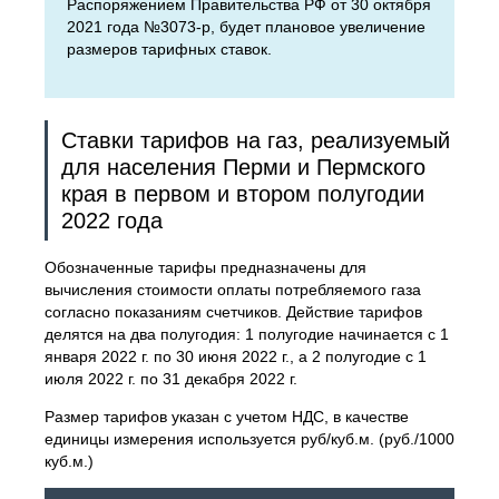
Распоряжением Правительства РФ от 30 октября
2021 года №3073-р, будет плановое увеличение
размеров тарифных ставок.
Ставки тарифов на газ, реализуемый
для населения Перми и Пермского
края в первом и втором полугодии
2022 года
Обозначенные тарифы предназначены для
вычисления стоимости оплаты потребляемого газа
согласно показаниям счетчиков. Действие тарифов
делятся на два полугодия: 1 полугодие начинается с 1
января 2022 г. по 30 июня 2022 г., а 2 полугодие с 1
июля 2022 г. по 31 декабря 2022 г.
Размер тарифов указан с учетом НДС, в качестве
единицы измерения используется руб/куб.м. (руб./1000
куб.м.)