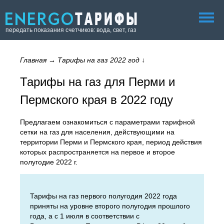
передать показания счетчиков: вода, свет, газ
Главная
→
Тарифы на газ 2022 год
↓
Тарифы на газ для Перми и
Пермского края в 2022 году
Предлагаем ознакомиться с параметрами тарифной
сетки на газ для населения, действующими на
территории Перми и Пермского края, период действия
которых распространяется на первое и второе
полугодие 2022 г.
Тарифы на газ первого полугодия 2022 года
приняты на уровне второго полугодия прошлого
года, а с 1 июля в соответствии с