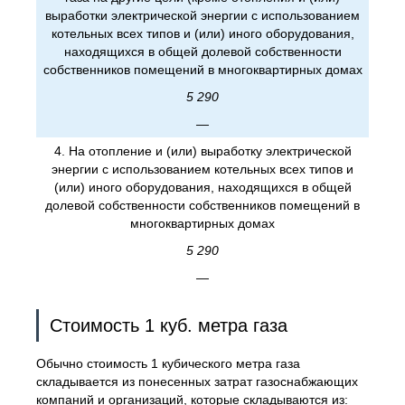
выработки электрической энергии с использованием
котельных всех типов и (или) иного оборудования,
находящихся в общей долевой собственности
собственников помещений в многоквартирных домах
5 290
—
4. На отопление и (или) выработку электрической
энергии с использованием котельных всех типов и
(или) иного оборудования, находящихся в общей
долевой собственности собственников помещений в
многоквартирных домах
5 290
—
Стоимость 1 куб. метра газа
Обычно стоимость 1 кубического метра газа
складывается из понесенных затрат газоснабжающих
компаний и организаций, которые складываются из: