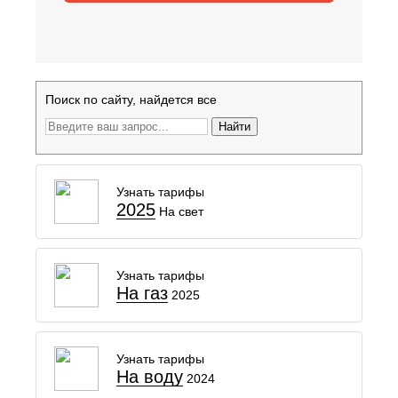
Поиск по сайту, найдется все
Найти
Узнать тарифы
2025
На свет
Узнать тарифы
На газ
2025
Узнать тарифы
На воду
2024