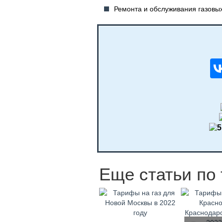
Ремонта и обслуживания газовых
Еще статьи по 