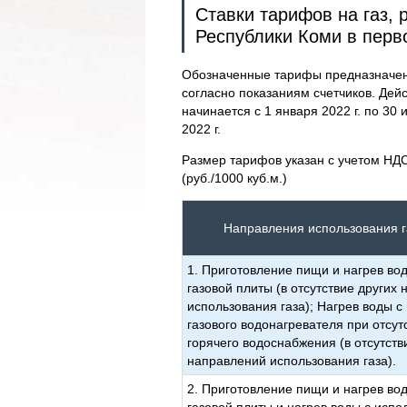
Ставки тарифов на газ,
Республики Коми в перв
Обозначенные тарифы предназначены
согласно показаниям счетчиков. Дей
начинается с 1 января 2022 г. по 30 и
2022 г.
Размер тарифов указан с учетом НДС
(руб./1000 куб.м.)
Направления использования 
1. Приготовление пищи и нагрев во
газовой плиты (в отсутствие других
использования газа); Нагрев воды 
газового водонагревателя при отсут
горячего водоснабжения (в отсутств
направлений использования газа).
2. Приготовление пищи и нагрев во