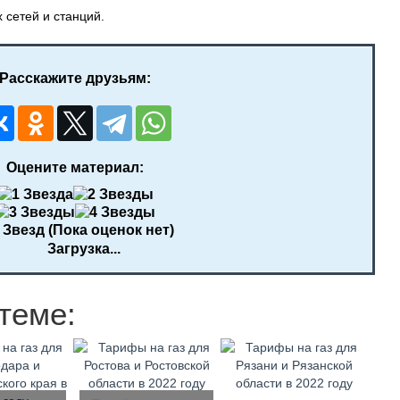
 сетей и станций.
Расскажите друзьям:
Оцените материал:
(Пока оценок нет)
Загрузка...
теме: