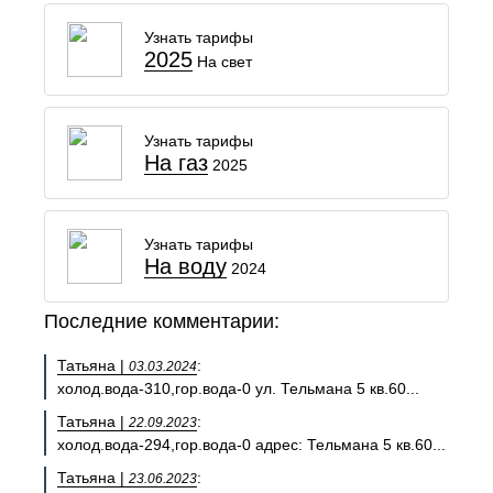
Узнать тарифы
2025
На свет
Узнать тарифы
На газ
2025
Узнать тарифы
На воду
2024
Последние комментарии:
Татьяна |
:
03.03.2024
холод.вода-310,гор.вода-0 ул. Тельмана 5 кв.60...
Татьяна |
:
22.09.2023
холод.вода-294,гор.вода-0 адрес: Тельмана 5 кв.60...
Татьяна |
:
23.06.2023