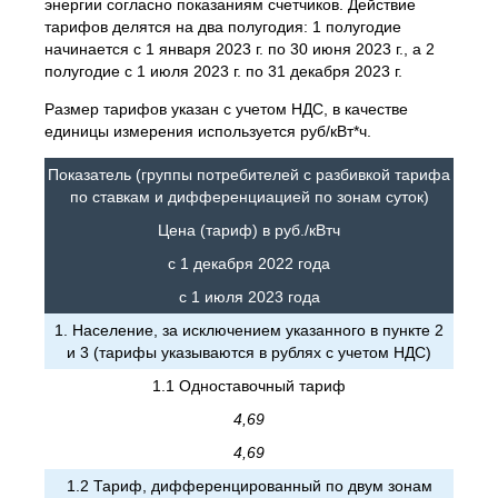
энергии согласно показаниям счетчиков. Действие
тарифов делятся на два полугодия: 1 полугодие
начинается с 1 января 2023 г. по 30 июня 2023 г., а 2
полугодие с 1 июля 2023 г. по 31 декабря 2023 г.
Размер тарифов указан с учетом НДС, в качестве
единицы измерения используется руб/кВт*ч.
Показатель (группы потребителей с разбивкой тарифа
по ставкам и дифференциацией по зонам суток)
Цена (тариф) в руб./кВтч
с 1 декабря 2022 года
с 1 июля 2023 года
1. Население, за исключением указанного в пункте 2
и 3 (тарифы указываются в рублях с учетом НДС)
1.1 Одноставочный тариф
4,69
4,69
1.2 Тариф, дифференцированный по двум зонам