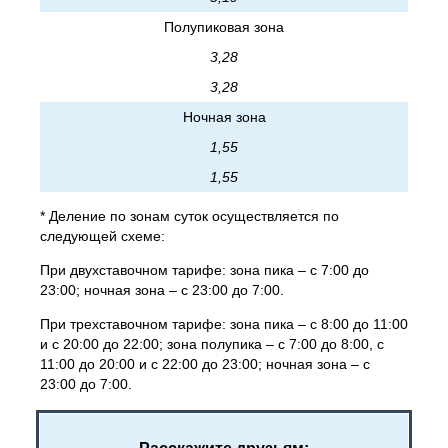
Полупиковая зона
3,28
3,28
Ночная зона
1,55
1,55
* Деление по зонам суток осуществляется по
следующей схеме:
При двухставочном тарифе: зона пика – с 7:00 до
23:00; ночная зона – с 23:00 до 7:00.
При трехставочном тарифе: зона пика – с 8:00 до 11:00
и с 20:00 до 22:00; зона полупика – с 7:00 до 8:00, с
11:00 до 20:00 и с 22:00 до 23:00; ночная зона – с
23:00 до 7:00.