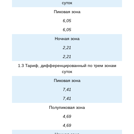
суток
Пиковая зона
6,05
6,05
Ночная зона
2,21
2,21
1.3 Тариф, дифференцированный по трем зонам
суток
Пиковая зона
7,41
7,41
Полупиковая зона
4,69
4,69