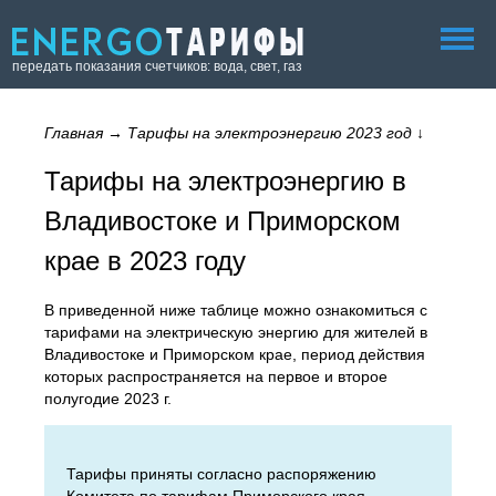
передать показания счетчиков: вода, свет, газ
Главная
→
Тарифы на электроэнергию 2023 год
↓
Тарифы на электроэнергию в
Владивостоке и Приморском
крае в 2023 году
В приведенной ниже таблице можно ознакомиться с
тарифами на электрическую энергию для жителей в
Владивостоке и Приморском крае, период действия
которых распространяется на первое и второе
полугодие 2023 г.
Тарифы приняты согласно распоряжению