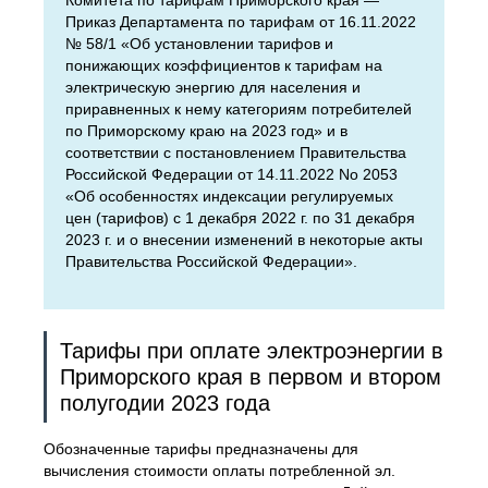
Комитета по тарифам Приморского края —
Приказ Департамента по тарифам от 16.11.2022
№ 58/1 «Об установлении тарифов и
понижающих коэффициентов к тарифам на
электрическую энергию для населения и
приравненных к нему категориям потребителей
по Приморскому краю на 2023 год» и в
соответствии с постановлением Правительства
Российской Федерации от 14.11.2022 No 2053
«Об особенностях индексации регулируемых
цен (тарифов) с 1 декабря 2022 г. по 31 декабря
2023 г. и о внесении изменений в некоторые акты
Правительства Российской Федерации».
Тарифы при оплате электроэнергии в
Приморского края в первом и втором
полугодии 2023 года
Обозначенные тарифы предназначены для
вычисления стоимости оплаты потребленной эл.