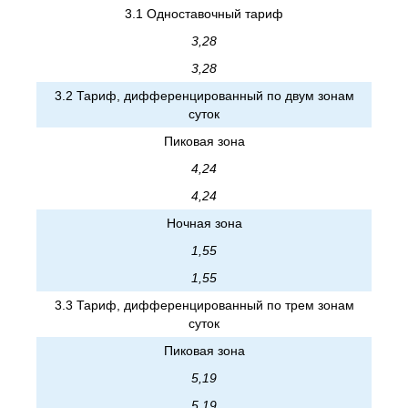
3.1 Одноставочный тариф
3,28
3,28
3.2 Тариф, дифференцированный по двум зонам
суток
Пиковая зона
4,24
4,24
Ночная зона
1,55
1,55
3.3 Тариф, дифференцированный по трем зонам
суток
Пиковая зона
5,19
5,19