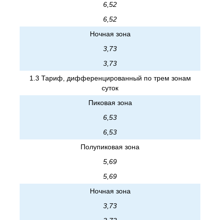
6,52
6,52
Ночная зона
3,73
3,73
1.3 Тариф, дифференцированный по трем зонам
суток
Пиковая зона
6,53
6,53
Полупиковая зона
5,69
5,69
Ночная зона
3,73