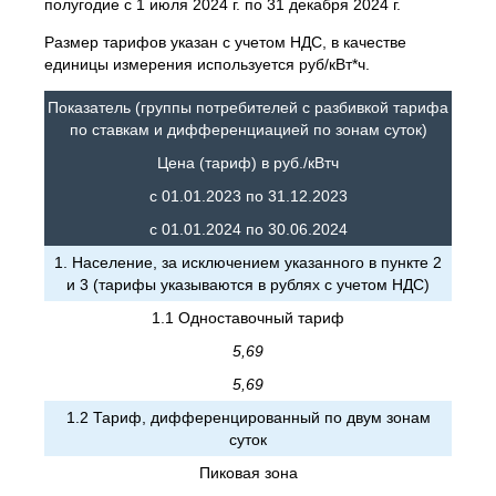
полугодие с 1 июля 2024 г. по 31 декабря 2024 г.
Размер тарифов указан с учетом НДС, в качестве
единицы измерения используется руб/кВт*ч.
Показатель (группы потребителей с разбивкой тарифа
по ставкам и дифференциацией по зонам суток)
Цена (тариф) в руб./кВтч
с 01.01.2023 по 31.12.2023
с 01.01.2024 по 30.06.2024
1. Население, за исключением указанного в пункте 2
и 3 (тарифы указываются в рублях с учетом НДС)
1.1 Одноставочный тариф
5,69
5,69
1.2 Тариф, дифференцированный по двум зонам
суток
Пиковая зона