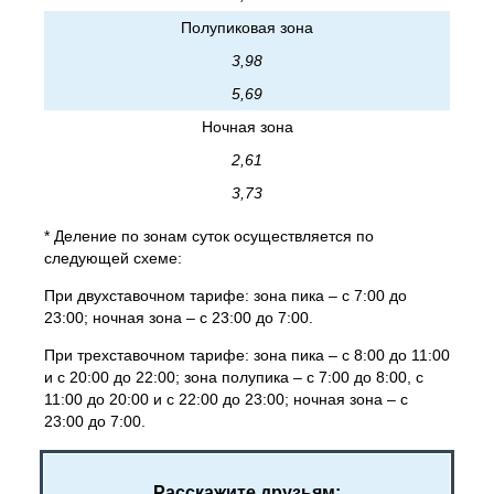
Полупиковая зона
3,98
5,69
Ночная зона
2,61
3,73
* Деление по зонам суток осуществляется по
следующей схеме:
При двухставочном тарифе: зона пика – с 7:00 до
23:00; ночная зона – с 23:00 до 7:00.
При трехставочном тарифе: зона пика – с 8:00 до 11:00
и с 20:00 до 22:00; зона полупика – с 7:00 до 8:00, с
11:00 до 20:00 и с 22:00 до 23:00; ночная зона – с
23:00 до 7:00.
Расскажите друзьям: