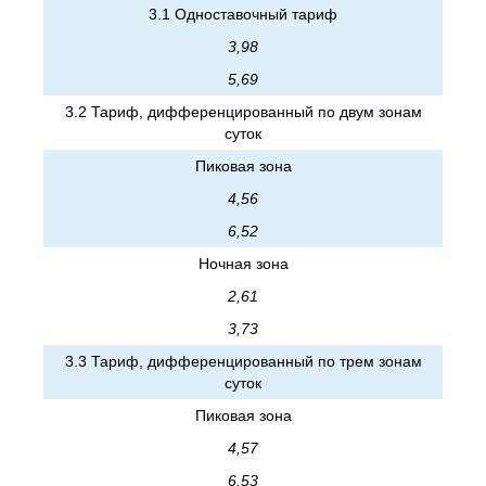
3.1 Одноставочный тариф
3,98
5,69
3.2 Тариф, дифференцированный по двум зонам
суток
Пиковая зона
4,56
6,52
Ночная зона
2,61
3,73
3.3 Тариф, дифференцированный по трем зонам
суток
Пиковая зона
4,57
6,53