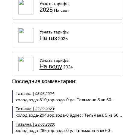
Узнать тарифы
2025
На свет
Узнать тарифы
На газ
2025
Узнать тарифы
На воду
2024
Последние комментарии:
Татьяна |
:
03.03.2024
холод.вода-310,гор.вода-0 ул. Тельмана 5 кв.60...
Татьяна |
:
22.09.2023
холод.вода-294,гор.вода-0 адрес: Тельмана 5 кв.60...
Татьяна |
:
23.06.2023
холод.вода-285,гор.вода-0 ул.Тельмана 5 кв.60...