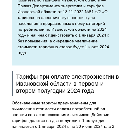
Комитета по тарифам Ивановской области —
Приказ Департамента энергетики и тарифов
Ивановской области от 18.11.2022 №51-э/2 «О
тарифах на электрическую энергию для
населения и приравненных к нему категорий
потребителей по Ивановской области на 2024
год» и начинают действовать с 1 января 2024 г.
без повышения, а очередное увеличение
стоимости тарифных ставок будет 1 июля 2024
года.
Тарифы при оплате электроэнергии в
Ивановской области в первом и
втором полугодии 2024 года
Обозначенные тарифы предназначены для
вычисления стоимости оплаты потребленной эл.
энергии согласно показаниям счетчиков. Действие
тарифов делятся на два полугодия: 1 полугодие
начинается с 1 января 2024 г. по 30 июня 2024 г., а 2