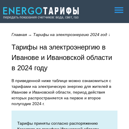
передать показания счетчиков: вода, свет, газ
Главная
→
Тарифы на электроэнергию 2024 год
↓
Тарифы на электроэнергию в
Иванове и Ивановской области
в 2024 году
В приведенной ниже таблице можно ознакомиться с
тарифами на электрическую энергию для жителей в
Иванове и Ивановской области, период действия
которых распространяется на первое и второе
полугодие 2024 г.
Тарифы приняты согласно распоряжению