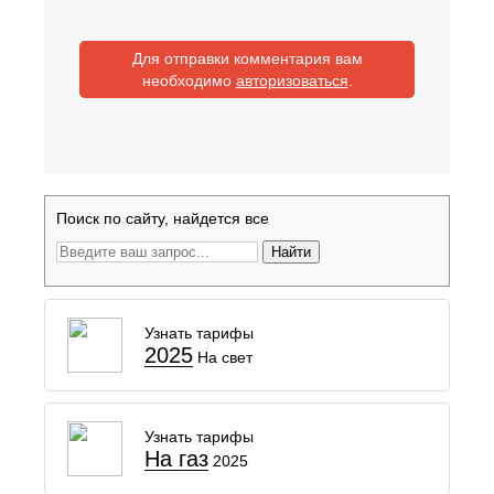
Для отправки комментария вам
необходимо
авторизоваться
.
Поиск по сайту, найдется все
Найти
Узнать тарифы
2025
На свет
Узнать тарифы
На газ
2025