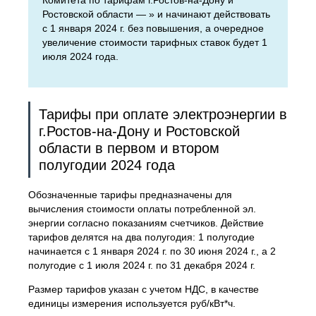
Комитета по тарифам г.Ростов-на-Дону и
Ростовской области — » и начинают действовать
с 1 января 2024 г. без повышения, а очередное
увеличение стоимости тарифных ставок будет 1
июля 2024 года.
Тарифы при оплате электроэнергии в
г.Ростов-на-Дону и Ростовской
области в первом и втором
полугодии 2024 года
Обозначенные тарифы предназначены для
вычисления стоимости оплаты потребленной эл.
энергии согласно показаниям счетчиков. Действие
тарифов делятся на два полугодия: 1 полугодие
начинается с 1 января 2024 г. по 30 июня 2024 г., а 2
полугодие с 1 июля 2024 г. по 31 декабря 2024 г.
Размер тарифов указан с учетом НДС, в качестве
единицы измерения используется руб/кВт*ч.