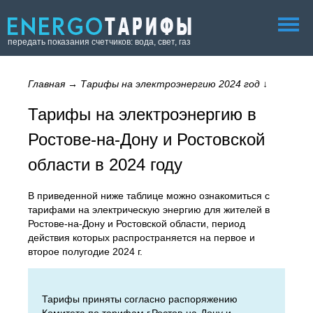
передать показания счетчиков: вода, свет, газ
Главная
→
Тарифы на электроэнергию 2024 год
↓
Тарифы на электроэнергию в
Ростове-на-Дону и Ростовской
области в 2024 году
В приведенной ниже таблице можно ознакомиться с
тарифами на электрическую энергию для жителей в
Ростове-на-Дону и Ростовской области, период
действия которых распространяется на первое и
второе полугодие 2024 г.
Тарифы приняты согласно распоряжению