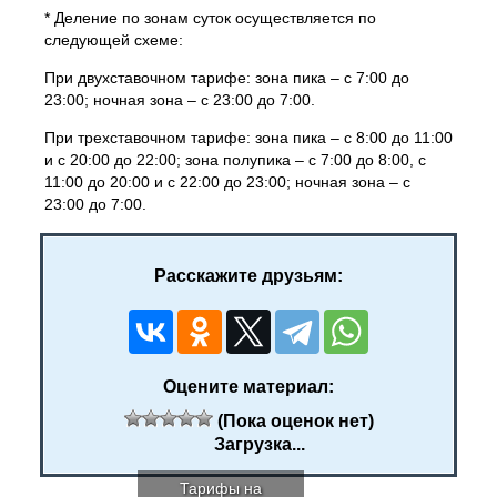
* Деление по зонам суток осуществляется по
следующей схеме:
При двухставочном тарифе: зона пика – с 7:00 до
23:00; ночная зона – с 23:00 до 7:00.
При трехставочном тарифе: зона пика – с 8:00 до 11:00
и с 20:00 до 22:00; зона полупика – с 7:00 до 8:00, с
11:00 до 20:00 и с 22:00 до 23:00; ночная зона – с
23:00 до 7:00.
Расскажите друзьям:
Оцените материал:
(Пока оценок нет)
Загрузка...
Тарифы на