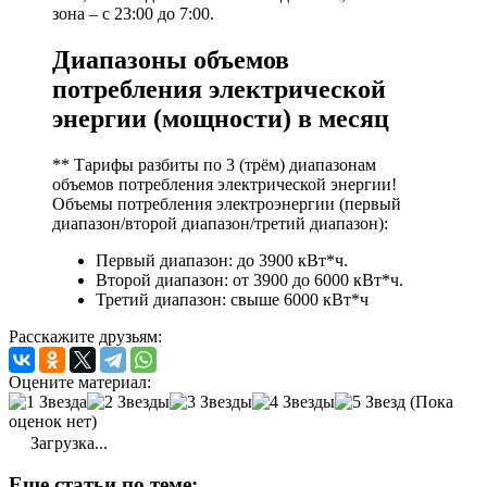
зона – с 23:00 до 7:00.
Диапазоны объемов
потребления электрической
энергии (мощности) в месяц
** Тарифы разбиты по 3 (трём) диапазонам
объемов потребления электрической энергии!
Объемы потребления электроэнергии (первый
диапазон/второй диапазон/третий диапазон):
Первый диапазон: до 3900 кВт*ч.
Второй диапазон: от 3900 до 6000 кВт*ч.
Третий диапазон: свыше 6000 кВт*ч
Расскажите друзьям:
Оцените материал:
(Пока
оценок нет)
Загрузка...
Еще статьи по теме: