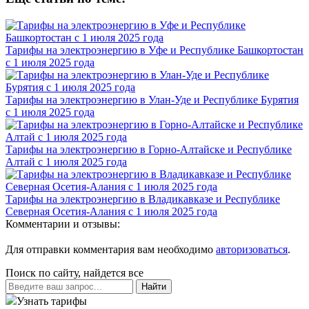
Тарифы на электроэнергию в Уфе и Республике Башкортостан
с 1 июля 2025 года
Тарифы на электроэнергию в Улан-Уде и Республике Бурятия
с 1 июля 2025 года
Тарифы на электроэнергию в Горно-Алтайске и Республике
Алтай с 1 июля 2025 года
Тарифы на электроэнергию в Владикавказе и Республике
Северная Осетия-Алания с 1 июля 2025 года
Комментарии и отзывы:
Для отправки комментария вам необходимо
авторизоваться
.
Поиск по сайту, найдется все
Найти
Узнать тарифы