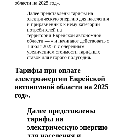
области на 2025 год».
Далее представлены тарифы на
электрическую энергию для населения
и приравненных к нему категорий
потребителей на
территории Еврейской автономной
области — » и начинают действовать с
1 июля 2025 г. с очередным
увеличением стоимости тарифных
ставок для второго полугодия.
Тарифы при оплате
электроэнергии Еврейской
автономной области на 2025
год».
Далее представлены
тарифы на
электрическую энергию
для населения и