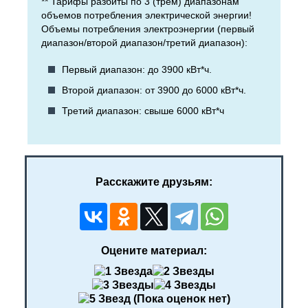
** Тарифы разбиты по 3 (трём) диапазонам
объемов потребления электрической энергии!
Объемы потребления электроэнергии (первый
диапазон/второй диапазон/третий диапазон):
Первый диапазон: до 3900 кВт*ч.
Второй диапазон: от 3900 до 6000 кВт*ч.
Третий диапазон: свыше 6000 кВт*ч
Расскажите друзьям:
Оцените материал:
(Пока оценок нет)