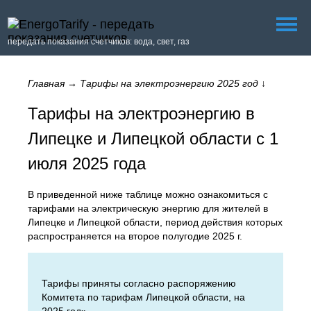
передать показания счетчиков: вода, свет, газ
Главная
→
Тарифы на электроэнергию 2025 год
↓
Тарифы на электроэнергию в
Липецке и Липецкой области с 1
июля 2025 года
В приведенной ниже таблице можно ознакомиться с
тарифами на электрическую энергию для жителей в
Липецке и Липецкой области, период действия которых
распространяется на второе полугодие 2025 г.
Тарифы приняты согласно распоряжению
Комитета по тарифам Липецкой области, на