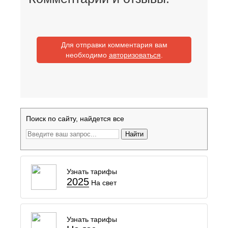
Для отправки комментария вам
необходимо
авторизоваться
.
Поиск по сайту, найдется все
Найти
Узнать тарифы
2025
На свет
Узнать тарифы