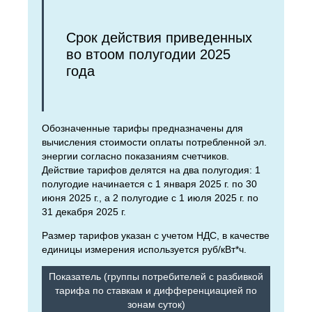
Срок действия приведенных
во втоом полугодии 2025
года
Обозначенные тарифы предназначены для
вычисления стоимости оплаты потребленной эл.
энергии согласно показаниям счетчиков.
Действие тарифов делятся на два полугодия: 1
полугодие начинается с 1 января 2025 г. по 30
июня 2025 г., а 2 полугодие с 1 июля 2025 г. по
31 декабря 2025 г.
Размер тарифов указан с учетом НДС, в качестве
единицы измерения используется руб/кВт*ч.
Показатель (группы потребителей с разбивкой
тарифа по ставкам и дифференциацией по
зонам суток)