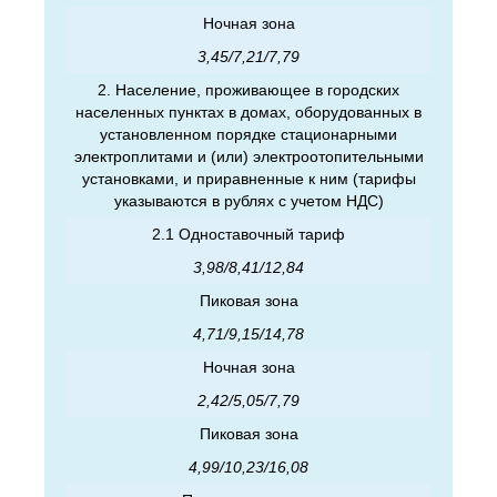
Ночная зона
3,45/7,21/7,79
2. Население, проживающее в городских
населенных пунктах в домах, оборудованных в
установленном порядке стационарными
электроплитами и (или) электроотопительными
установками, и приравненные к ним (тарифы
указываются в рублях с учетом НДС)
2.1 Одноставочный тариф
3,98/8,41/12,84
Пиковая зона
4,71/9,15/14,78
Ночная зона
2,42/5,05/7,79
Пиковая зона
4,99/10,23/16,08