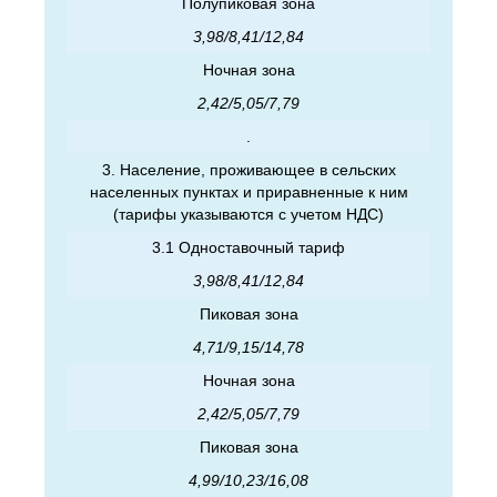
Полупиковая зона
3,98/8,41/12,84
Ночная зона
2,42/5,05/7,79
.
3. Население, проживающее в сельских
населенных пунктах и приравненные к ним
(тарифы указываются с учетом НДС)
3.1 Одноставочный тариф
3,98/8,41/12,84
Пиковая зона
4,71/9,15/14,78
Ночная зона
2,42/5,05/7,79
Пиковая зона
4,99/10,23/16,08