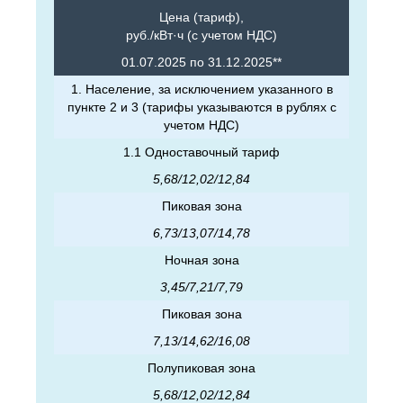
Цена (тариф),
руб./кВт·ч (с учетом НДС)
01.07.2025 по 31.12.2025**
1. Население, за исключением указанного в
пункте 2 и 3 (тарифы указываются в рублях с
учетом НДС)
1.1 Одноставочный тариф
5,68/12,02/12,84
Пиковая зона
6,73/13,07/14,78
Ночная зона
3,45/7,21/7,79
Пиковая зона
7,13/14,62/16,08
Полупиковая зона
5,68/12,02/12,84