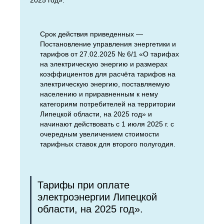
2025 год».
Срок действия приведенных —
Постановление управления энергетики и
тарифов от 27.02.2025 № 6/1 «О тарифах
на электрическую энергию и размерах
коэффициентов для расчёта тарифов на
электрическую энергию, поставляемую
населению и приравненным к нему
категориям потребителей на территории
Липецкой области, на 2025 год» и
начинают действовать с 1 июля 2025 г. с
очередным увеличением стоимости
тарифных ставок для второго полугодия.
Тарифы при оплате
электроэнергии Липецкой
области, на 2025 год».