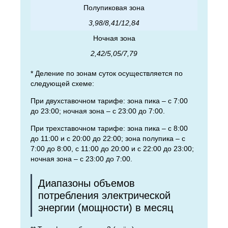
Полупиковая зона
3,98/8,41/12,84
Ночная зона
2,42/5,05/7,79
* Деление по зонам суток осуществляется по
следующей схеме:
При двухставочном тарифе: зона пика – с 7:00
до 23:00; ночная зона – с 23:00 до 7:00.
При трехставочном тарифе: зона пика – с 8:00
до 11:00 и с 20:00 до 22:00; зона полупика – с
7:00 до 8:00, с 11:00 до 20:00 и с 22:00 до 23:00;
ночная зона – с 23:00 до 7:00.
Диапазоны объемов
потребления электрической
энергии (мощности) в месяц