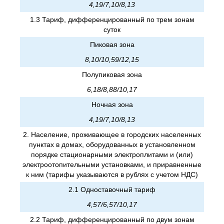
4,19/7,10/8,13
1.3 Тариф, дифференцированный по трем зонам
суток
Пиковая зона
8,10/10,59/12,15
Полупиковая зона
6,18/8,88/10,17
Ночная зона
4,19/7,10/8,13
2. Население, проживающее в городских населенных
пунктах в домах, оборудованных в установленном
порядке стационарными электроплитами и (или)
электроотопительными установками, и приравненные
к ним (тарифы указываются в рублях с учетом НДС)
2.1 Одноставочный тариф
4,57/6,57/10,17
2.2 Тариф, дифференцированный по двум зонам