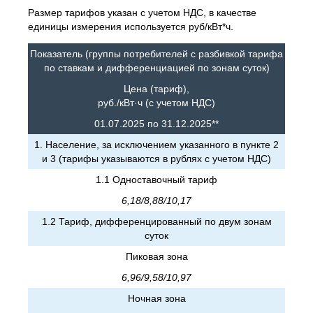
Размер тарифов указан с учетом НДС, в качестве
единицы измерения используется руб/кВт*ч.
Показатель (группы потребителей с разбивкой тарифа
по ставкам и дифференциацией по зонам суток)
Цена (тариф),
руб./кВт·ч (с учетом НДС)
01.07.2025 по 31.12.2025**
1. Население, за исключением указанного в пункте 2
и 3 (тарифы указываются в рублях с учетом НДС)
1.1 Одноставочный тариф
6,18/8,88/10,17
1.2 Тариф, дифференцированный по двум зонам
суток
Пиковая зона
6,96/9,58/10,97
Ночная зона