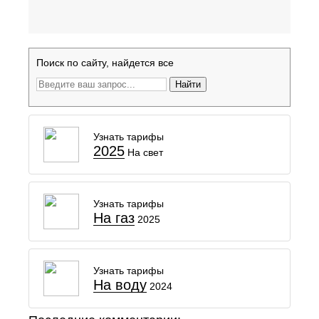
Поиск по сайту, найдется все
Найти
Узнать тарифы
2025
На свет
Узнать тарифы
На газ
2025
Узнать тарифы
На воду
2024