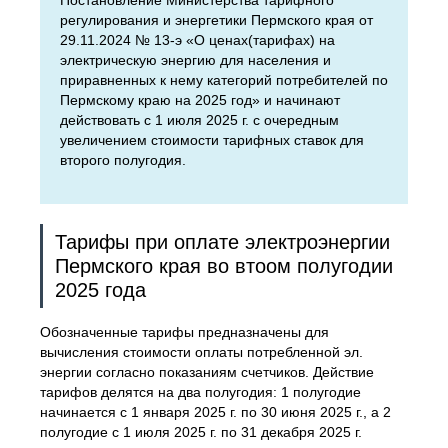
Постановление Министерства тарифного
регулирования и энергетики Пермского края от
29.11.2024 № 13-э «О ценах(тарифах) на
электрическую энергию для населения и
приравненных к нему категорий потребителей по
Пермскому краю на 2025 год» и начинают
действовать с 1 июля 2025 г. с очередным
увеличением стоимости тарифных ставок для
второго полугодия.
Тарифы при оплате электроэнергии
Пермского края во втоом полугодии
2025 года
Обозначенные тарифы предназначены для
вычисления стоимости оплаты потребленной эл.
энергии согласно показаниям счетчиков. Действие
тарифов делятся на два полугодия: 1 полугодие
начинается с 1 января 2025 г. по 30 июня 2025 г., а 2
полугодие с 1 июля 2025 г. по 31 декабря 2025 г.