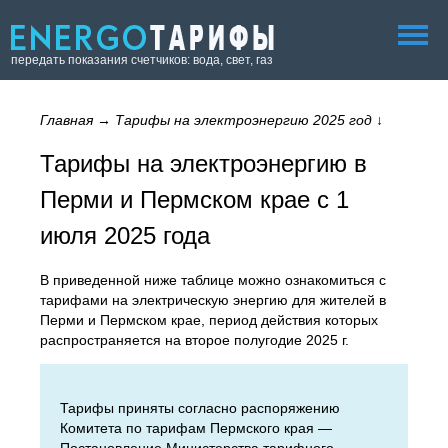
передать показания счетчиков: вода, свет, газ
Главная
→
Тарифы на электроэнергию 2025 год
↓
Тарифы на электроэнергию в
Перми и Пермском крае с 1
июля 2025 года
В приведенной ниже таблице можно ознакомиться с
тарифами на электрическую энергию для жителей в
Перми и Пермском крае, период действия которых
распространяется на второе полугодие 2025 г.
Тарифы приняты согласно распоряжению
Комитета по тарифам Пермского края —