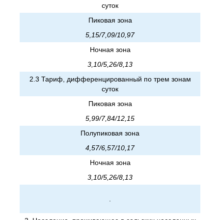
суток
Пиковая зона
5,15/7,09/10,97
Ночная зона
3,10/5,26/8,13
2.3 Тариф, дифференцированный по трем зонам
суток
Пиковая зона
5,99/7,84/12,15
Полупиковая зона
4,57/6,57/10,17
Ночная зона
3,10/5,26/8,13
.