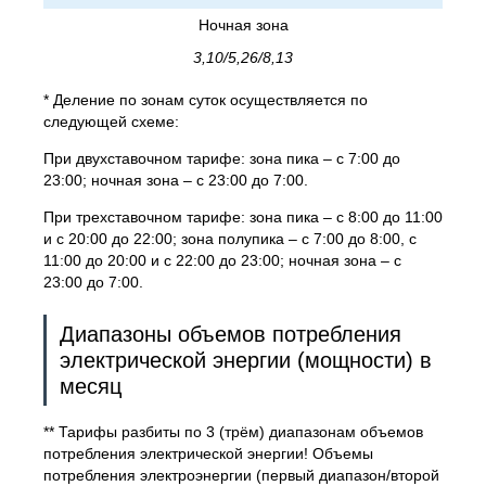
Ночная зона
3,10/5,26/8,13
* Деление по зонам суток осуществляется по
следующей схеме:
При двухставочном тарифе: зона пика – с 7:00 до
23:00; ночная зона – с 23:00 до 7:00.
При трехставочном тарифе: зона пика – с 8:00 до 11:00
и с 20:00 до 22:00; зона полупика – с 7:00 до 8:00, с
11:00 до 20:00 и с 22:00 до 23:00; ночная зона – с
23:00 до 7:00.
Диапазоны объемов потребления
электрической энергии (мощности) в
месяц
** Тарифы разбиты по 3 (трём) диапазонам объемов
потребления электрической энергии! Объемы
потребления электроэнергии (первый диапазон/второй