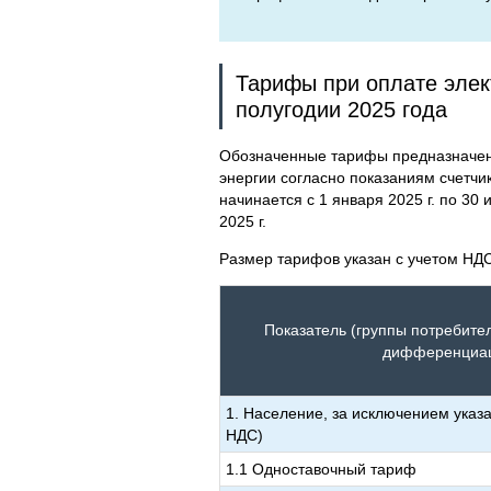
Тарифы при оплате элек
полугодии 2025 года
Обозначенные тарифы предназначены
энергии согласно показаниям счетчи
начинается с 1 января 2025 г. по 30 и
2025 г.
Размер тарифов указан с учетом НДС
Показатель (группы потребите
дифференциаци
1. Население, за исключением указа
НДС)
1.1 Одноставочный тариф