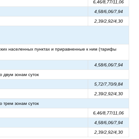
6,46/8,77/11,06
4,58/6,06/7,94
2,39/2,92/4,30
ских населенных пунктах и приравненные к ним (тарифы
4,58/6,06/7,94
 двум зонам суток
5,72/7,70/9,84
2,39/2,92/4,30
 трем зонам суток
6,46/8,77/11,06
4,58/6,06/7,94
2,39/2,92/4,30