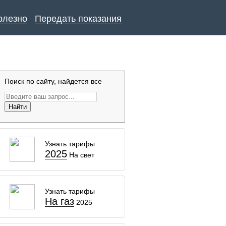
олезно
Передать показания
Поиск по сайту, найдется все
Найти
Узнать тарифы
2025
На свет
Узнать тарифы
На газ
2025