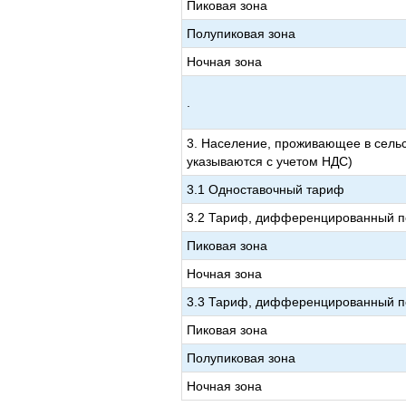
Пиковая зона
Полупиковая зона
Ночная зона
.
3. Население, проживающее в сель
указываются с учетом НДС)
3.1 Одноставочный тариф
3.2 Тариф, дифференцированный по
Пиковая зона
Ночная зона
3.3 Тариф, дифференцированный по
Пиковая зона
Полупиковая зона
Ночная зона