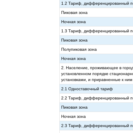
1.2 Тариф, дифференцированный по
Пиковая зона
Ночная зона
1.3 Тариф, дифференцированный по
Пиковая зона
Полупиковая зона
Ночная зона
2. Население, проживающее в город
установленном порядке стационарн
установками, и приравненные к ним
2.1 Одноставочный тариф
2.2 Тариф, дифференцированный по
Пиковая зона
Ночная зона
2.3 Тариф, дифференцированный по