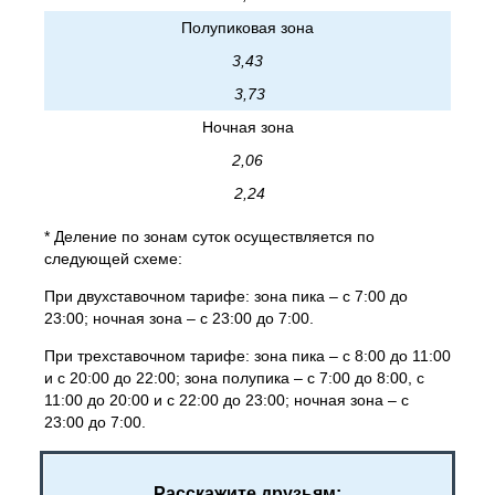
Полупиковая зона
3,43
3,73
Ночная зона
2,06
2,24
* Деление по зонам суток осуществляется по
следующей схеме:
При двухставочном тарифе: зона пика – с 7:00 до
23:00; ночная зона – с 23:00 до 7:00.
При трехставочном тарифе: зона пика – с 8:00 до 11:00
и с 20:00 до 22:00; зона полупика – с 7:00 до 8:00, с
11:00 до 20:00 и с 22:00 до 23:00; ночная зона – с
23:00 до 7:00.
Расскажите друзьям: