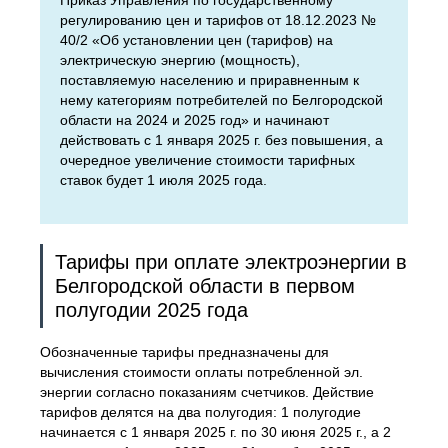
Приказ Управления по государственному
регулированию цен и тарифов от 18.12.2023 №
40/2 «Об установлении цен (тарифов) на
электрическую энергию (мощность),
поставляемую населению и приравненным к
нему категориям потребителей по Белгородской
области на 2024 и 2025 год» и начинают
действовать с 1 января 2025 г. без повышения, а
очередное увеличение стоимости тарифных
ставок будет 1 июля 2025 года.
Тарифы при оплате электроэнергии в
Белгородской области в первом
полугодии 2025 года
Обозначенные тарифы предназначены для
вычисления стоимости оплаты потребленной эл.
энергии согласно показаниям счетчиков. Действие
тарифов делятся на два полугодия: 1 полугодие
начинается с 1 января 2025 г. по 30 июня 2025 г., а 2