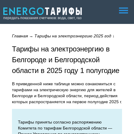
передать показания счетчиков: вода, свет, газ
Главная
→
Тарифы на электроэнергию 2025 год
↓
Тарифы на электроэнергию в
Белгороде и Белгородской
области в 2025 году 1 полугодие
В приведенной ниже таблице можно ознакомиться с
тарифами на электрическую энергию для жителей в
Белгороде и Белгородской области, период действия
которых распространяется на первое полугодие 2025 г.
Тарифы приняты согласно распоряжению
Комитета по тарифам Белгородской области —