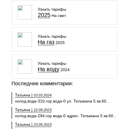
Узнать тарифы
2025
На свет
Узнать тарифы
На газ
2025
Узнать тарифы
На воду
2024
Последние комментарии:
Татьяна |
:
03.03.2024
холод.вода-310,гор.вода-0 ул. Тельмана 5 кв.60...
Татьяна |
:
22.09.2023
холод.вода-294,гор.вода-0 адрес: Тельмана 5 кв.60...
Татьяна |
:
23.06.2023