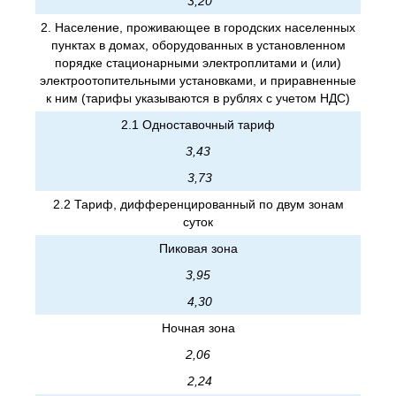
3,20
2. Население, проживающее в городских населенных
пунктах в домах, оборудованных в установленном
порядке стационарными электроплитами и (или)
электроотопительными установками, и приравненные
к ним (тарифы указываются в рублях с учетом НДС)
2.1 Одноставочный тариф
3,43
3,73
2.2 Тариф, дифференцированный по двум зонам
суток
Пиковая зона
3,95
4,30
Ночная зона
2,06
2,24