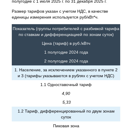
полугодие с 1 июля 2025 г. по 31 декабря 2025 г.
Размер тарифов указан с учетом НДС, в качестве
единицы измерения используется руб/кВт*ч.
Показатель (группы потребителей с разбивкой тарифа
по ставкам и дифференциацией по зонам суток)
Цена (тариф) в руб./кВтч
1 полугодие 2024 года
2 полугодие 2024 года
1. Население, за исключением указанного в пункте 2
и 3 (тарифы указываются в рублях с учетом НДС)
1.1 Одноставочный тариф
4,90
5,33
1.2 Тариф, дифференцированный по двум зонам
суток
Пиковая зона