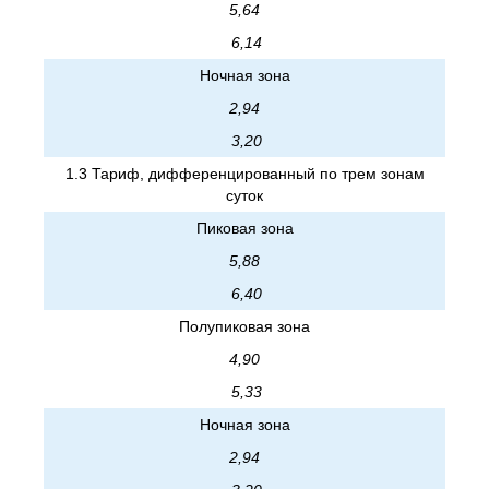
5,64
6,14
Ночная зона
2,94
3,20
1.3 Тариф, дифференцированный по трем зонам
суток
Пиковая зона
5,88
6,40
Полупиковая зона
4,90
5,33
Ночная зона
2,94