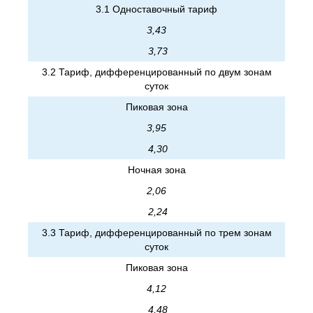
3.1 Одноставочный тариф
3,43
3,73
3.2 Тариф, дифференцированный по двум зонам
суток
Пиковая зона
3,95
4,30
Ночная зона
2,06
2,24
3.3 Тариф, дифференцированный по трем зонам
суток
Пиковая зона
4,12
4,48