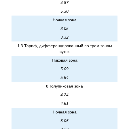
4,87
5,30
Ночная зона
3,05
3,32
1.3 Тариф, дифференцированный по трем зонам
суток
Пиковая зона
5,09
5,54
8Полупиковая зона
4,24
4,61
Ночная зона
3,05