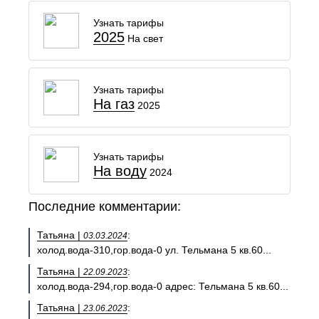
Узнать тарифы
2025
На свет
Узнать тарифы
На газ
2025
Узнать тарифы
На воду
2024
Последние комментарии:
Татьяна |
:
03.03.2024
холод.вода-310,гор.вода-0 ул. Тельмана 5 кв.60...
Татьяна |
:
22.09.2023
холод.вода-294,гор.вода-0 адрес: Тельмана 5 кв.60...
Татьяна |
:
23.06.2023