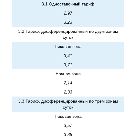
3.1 Одноставочный тариф
2,97
3,23
3.2 Тариф, дифференцированный по двум зонам
суток
Пиковая зона
3,41
3,71
Ночная зона
2,14
2,33
3.3 Тариф, дифференцированный по трем зонам
суток
Пиковая зона
3,57
3,88