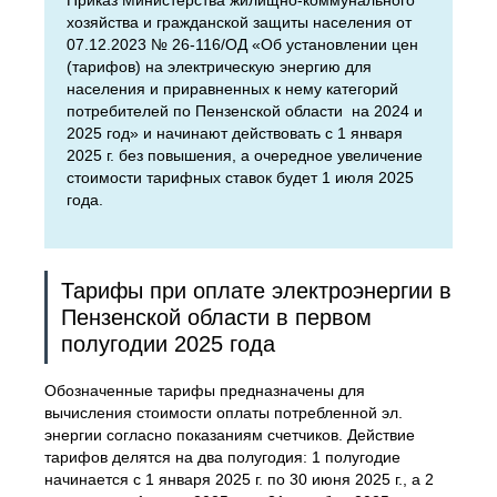
Приказ Министерства жилищно-коммунального
хозяйства и гражданской защиты населения от
07.12.2023 № 26-116/ОД «Об установлении цен
(тарифов) на электрическую энергию для
населения и приравненных к нему категорий
потребителей по Пензенской области на 2024 и
2025 год» и начинают действовать с 1 января
2025 г. без повышения, а очередное увеличение
стоимости тарифных ставок будет 1 июля 2025
года.
Тарифы при оплате электроэнергии в
Пензенской области в первом
полугодии 2025 года
Обозначенные тарифы предназначены для
вычисления стоимости оплаты потребленной эл.
энергии согласно показаниям счетчиков. Действие
тарифов делятся на два полугодия: 1 полугодие
начинается с 1 января 2025 г. по 30 июня 2025 г., а 2