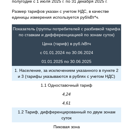
полугодие с 1 июля 2025 г. по 31 декабря 2025 г.
Размер тарифов указан с учетом НДС, в качестве
единицы измерения используется руб/кВт*ч.
Показатель (группы потребителей с разбивкой тарифа
по ставкам и дифференциацией по зонам суток)
Цена (тариф) в руб./кВтч
с 01.01.2024 по 30.06.2024
01.01.2025 по 30.06.2025
1. Население, за исключением указанного в пункте 2
и 3 (тарифы указываются в рублях с учетом НДС)
1.1 Одноставочный тариф
4,24
4,61
1.2 Тариф, дифференцированный по двум зонам
суток
Пиковая зона