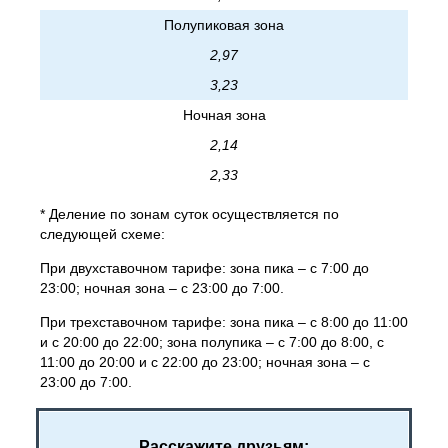
Полупиковая зона
2,97
3,23
Ночная зона
2,14
2,33
* Деление по зонам суток осуществляется по
следующей схеме:
При двухставочном тарифе: зона пика – с 7:00 до
23:00; ночная зона – с 23:00 до 7:00.
При трехставочном тарифе: зона пика – с 8:00 до 11:00
и с 20:00 до 22:00; зона полупика – с 7:00 до 8:00, с
11:00 до 20:00 и с 22:00 до 23:00; ночная зона – с
23:00 до 7:00.
Расскажите друзьям: