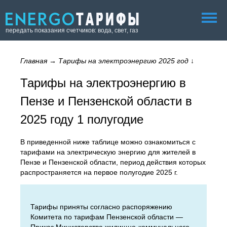
передать показания счетчиков: вода, свет, газ
Главная
→
Тарифы на электроэнергию 2025 год
↓
Тарифы на электроэнергию в
Пензе и Пензенской области в
2025 году 1 полугодие
В приведенной ниже таблице можно ознакомиться с
тарифами на электрическую энергию для жителей в
Пензе и Пензенской области, период действия которых
распространяется на первое полугодие 2025 г.
Тарифы приняты согласно распоряжению
Комитета по тарифам Пензенской области —