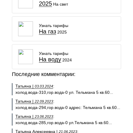
2025
На свет
Узнать тарифы
На газ
2025
Узнать тарифы
На воду
2024
Последние комментарии:
Татьяна |
:
03.03.2024
холод.вода-310,гор.вода-0 ул. Тельмана 5 кв.60...
Татьяна |
:
22.09.2023
холод.вода-294,гор.вода-0 адрес: Тельмана 5 кв.60...
Татьяна |
:
23.06.2023
холод.вода-285,гор.вода-0 ул.Тельмана 5 кв.60...
Татьяна Алексеевна |
:
21.06.2023