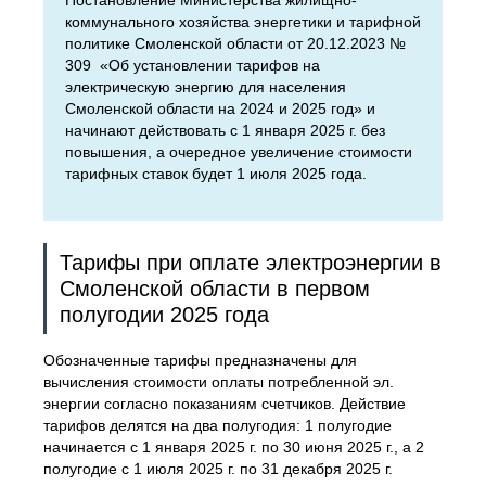
Постановление Министерства жилищно-
коммунального хозяйства энергетики и тарифной
политике Смоленской области от 20.12.2023 №
309 «Об установлении тарифов на
электрическую энергию для населения
Смоленской области на 2024 и 2025 год» и
начинают действовать с 1 января 2025 г. без
повышения, а очередное увеличение стоимости
тарифных ставок будет 1 июля 2025 года.
Тарифы при оплате электроэнергии в
Смоленской области в первом
полугодии 2025 года
Обозначенные тарифы предназначены для
вычисления стоимости оплаты потребленной эл.
энергии согласно показаниям счетчиков. Действие
тарифов делятся на два полугодия: 1 полугодие
начинается с 1 января 2025 г. по 30 июня 2025 г., а 2
полугодие с 1 июля 2025 г. по 31 декабря 2025 г.