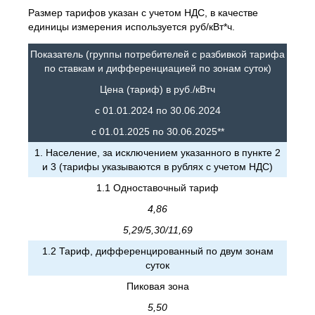
Размер тарифов указан с учетом НДС, в качестве
единицы измерения используется руб/кВт*ч.
Показатель (группы потребителей с разбивкой тарифа
по ставкам и дифференциацией по зонам суток)
Цена (тариф) в руб./кВтч
с 01.01.2024 по 30.06.2024
с 01.01.2025 по 30.06.2025**
1. Население, за исключением указанного в пункте 2
и 3 (тарифы указываются в рублях с учетом НДС)
1.1 Одноставочный тариф
4,86
5,29/5,30/11,69
1.2 Тариф, дифференцированный по двум зонам
суток
Пиковая зона
5,50