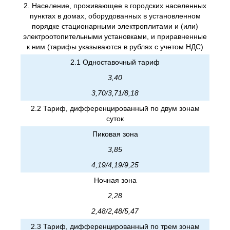
2. Население, проживающее в городских населенных
пунктах в домах, оборудованных в установленном
порядке стационарными электроплитами и (или)
электроотопительными установками, и приравненные
к ним (тарифы указываются в рублях с учетом НДС)
2.1 Одноставочный тариф
3,40
3,70/3,71/8,18
2.2 Тариф, дифференцированный по двум зонам
суток
Пиковая зона
3,85
4,19/4,19/9,25
Ночная зона
2,28
2,48/2,48/5,47
2.3 Тариф, дифференцированный по трем зонам