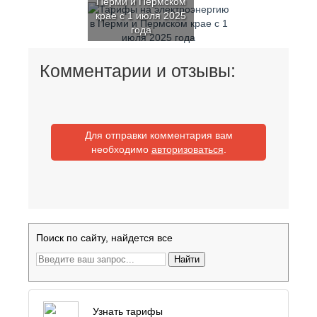
Перми и Пермском
крае с 1 июля 2025
года
Комментарии и отзывы:
Для отправки комментария вам
необходимо
авторизоваться
.
Поиск по сайту, найдется все
Найти
Узнать тарифы