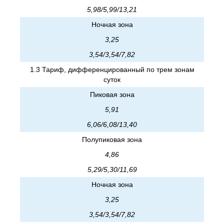
5,98/5,99/13,21
Ночная зона
3,25
3,54/3,54/7,82
1.3 Тариф, дифференцированный по трем зонам
суток
Пиковая зона
5,91
6,06/6,08/13,40
Полупиковая зона
4,86
5,29/5,30/11,69
Ночная зона
3,25
3,54/3,54/7,82