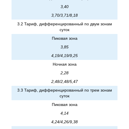
3,40
3,70/3,71/8,18
3.2 Тариф, дифференцированный по двум зонам
суток
Пиковая зона
3,85
4,19/4,19/9,25
Ночная зона
2,28
2,48/2,48/5,47
3.3 Тариф, дифференцированный по трем зонам
суток
Пиковая зона
4,14
4,24/4,26/9,38