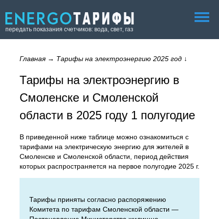
передать показания счетчиков: вода, свет, газ
Главная
→
Тарифы на электроэнергию 2025 год
↓
Тарифы на электроэнергию в
Смоленске и Смоленской
области в 2025 году 1 полугодие
В приведенной ниже таблице можно ознакомиться с
тарифами на электрическую энергию для жителей в
Смоленске и Смоленской области, период действия
которых распространяется на первое полугодие 2025 г.
Тарифы приняты согласно распоряжению
Комитета по тарифам Смоленской области —