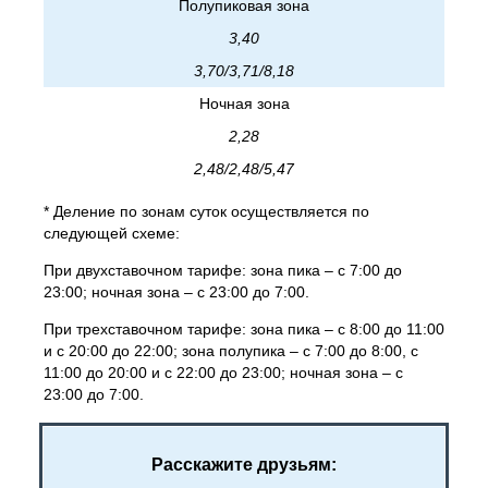
Полупиковая зона
3,40
3,70/3,71/8,18
Ночная зона
2,28
2,48/2,48/5,47
* Деление по зонам суток осуществляется по
следующей схеме:
При двухставочном тарифе: зона пика – с 7:00 до
23:00; ночная зона – с 23:00 до 7:00.
При трехставочном тарифе: зона пика – с 8:00 до 11:00
и с 20:00 до 22:00; зона полупика – с 7:00 до 8:00, с
11:00 до 20:00 и с 22:00 до 23:00; ночная зона – с
23:00 до 7:00.
Расскажите друзьям: