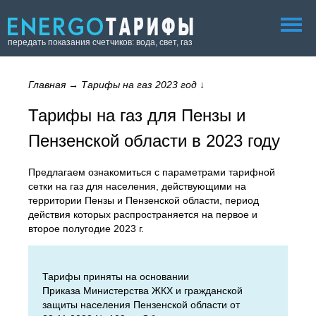
передать показания счетчиков: вода, свет, газ
Главная
→
Тарифы на газ 2023 год
↓
Тарифы на газ для Пензы и
Пензенской области в 2023 году
Предлагаем ознакомиться с параметрами тарифной
сетки на газ для населения, действующими на
территории Пензы и Пензенской области, период
действия которых распространяется на первое и
второе полугодие 2023 г.
Тарифы приняты на основании
Приказа Министерства ЖКХ и гражданской
защиты населения Пензенской области от