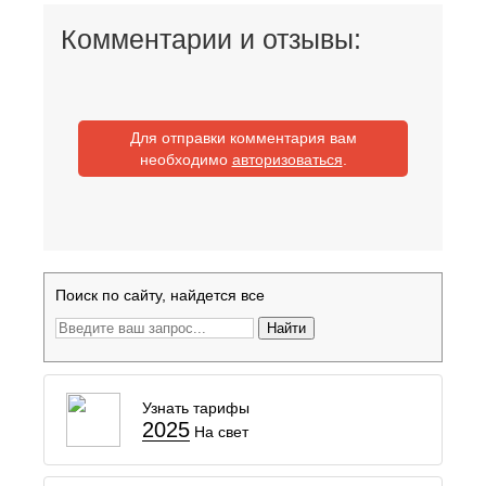
Комментарии и отзывы:
Для отправки комментария вам
необходимо
авторизоваться
.
Поиск по сайту, найдется все
Найти
Узнать тарифы
2025
На свет