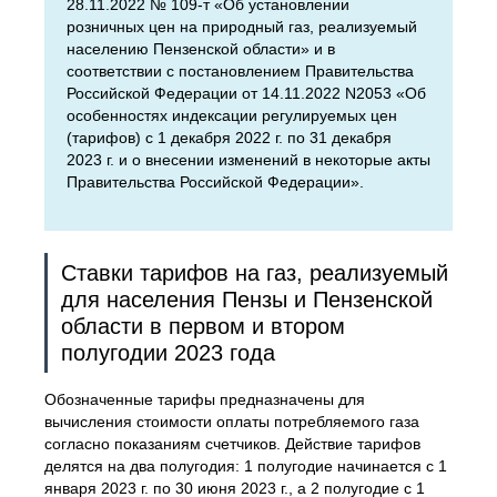
28.11.2022 № 109-т «Об установлении
розничных цен на природный газ, реализуемый
населению Пензенской области» и в
соответствии с постановлением Правительства
Российской Федерации от 14.11.2022 N2053 «Об
особенностях индексации регулируемых цен
(тарифов) с 1 декабря 2022 г. по 31 декабря
2023 г. и о внесении изменений в некоторые акты
Правительства Российской Федерации».
Ставки тарифов на газ, реализуемый
для населения Пензы и Пензенской
области в первом и втором
полугодии 2023 года
Обозначенные тарифы предназначены для
вычисления стоимости оплаты потребляемого газа
согласно показаниям счетчиков. Действие тарифов
делятся на два полугодия: 1 полугодие начинается с 1
января 2023 г. по 30 июня 2023 г., а 2 полугодие с 1