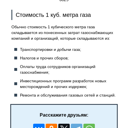
Стоимость 1 куб. метра газа
Обычно стоимость 1 кубического метра газа
складывается из понесенных затрат газоснабжающих
компаний и организаций, которые складываются из:
Транспортировки и добычи газа;
Налогов и прочих сборов;
Оплаты труда сотрудников организаций
газоснабжения;
Инвестиционных программ разработок новых
месторождений и прочих издержек;
Ремонта и обслуживания газовых сетей и станций.
Расскажите друзьям: