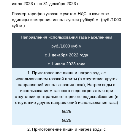
июля 2023 г. по 31 декабря 2023 г.
Размер тарифов указан с учетом НДС, в качестве
единицы измерения используется руб/куб.м. (руб./1000
куб.м.)
Направления использования газа населением
руб./1000 куб.м
с 1 декабря 2022 года
с 1 июля 2023 года
1. Приготовление пищи и нагрев воды с
использованием газовой плиты (в отсутствие других
направлений использования газа); Нагрев воды с
использованием газового водонагревателя при
отсутствии центрального горячего водоснабжения (в
отсутствие других направлений использования газа)
6825
6825
2. Приготовление пищи и нагрев воды с