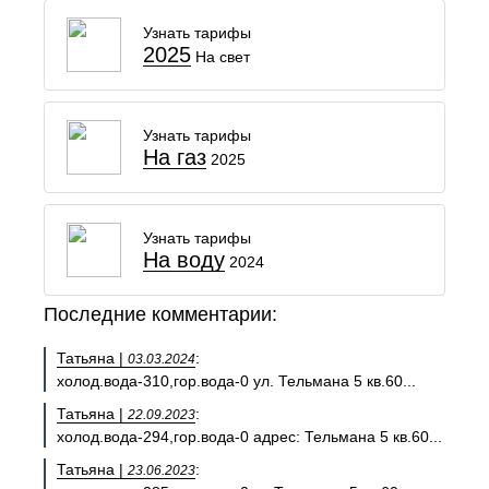
Узнать тарифы
2025
На свет
Узнать тарифы
На газ
2025
Узнать тарифы
На воду
2024
Последние комментарии:
Татьяна |
:
03.03.2024
холод.вода-310,гор.вода-0 ул. Тельмана 5 кв.60...
Татьяна |
:
22.09.2023
холод.вода-294,гор.вода-0 адрес: Тельмана 5 кв.60...
Татьяна |
:
23.06.2023