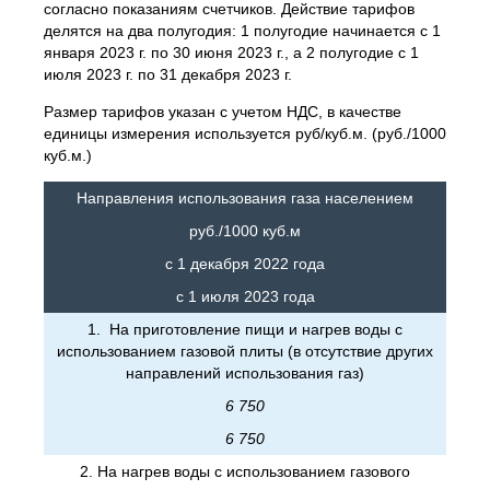
согласно показаниям счетчиков. Действие тарифов
делятся на два полугодия: 1 полугодие начинается с 1
января 2023 г. по 30 июня 2023 г., а 2 полугодие с 1
июля 2023 г. по 31 декабря 2023 г.
Размер тарифов указан с учетом НДС, в качестве
единицы измерения используется руб/куб.м. (руб./1000
куб.м.)
Направления использования газа населением
руб./1000 куб.м
с 1 декабря 2022 года
с 1 июля 2023 года
1. На приготовление пищи и нагрев воды с
использованием газовой плиты (в отсутствие других
направлений использования газ)
6 750
6 750
2. На нагрев воды с использованием газового