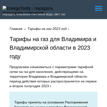
передать показания счетчиков: вода, свет, газ
Главная
→
Тарифы на газ 2023 год
↓
Тарифы на газ для Владимира и
Владимирской области в 2023
году
Предлагаем ознакомиться с параметрами тарифной
сетки на газ для населения, действующими на
территории Владимира и Владимирской области,
период действия которых распространяется на первое
и второе полугодие 2023 г.
Тарифы приняты на основании Распоряжения