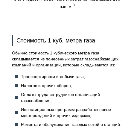
3
тыс. м
—
—
Стоимость 1 куб. метра газа
Обычно стоимость 1 кубического метра газа
складывается из понесенных затрат газоснабжающих
компаний и организаций, которые складываются из:
Транспортировки и добычи газа;
Налогов и прочих сборов;
Оплаты труда сотрудников организаций
газоснабжения;
Инвестиционных программ разработок новых
месторождений и прочих издержек;
Ремонта и обслуживания газовых сетей и станций.