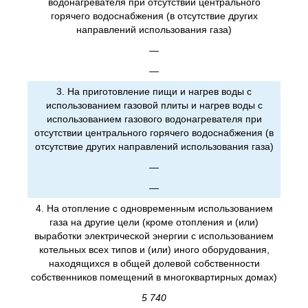
водонагревателя при отсутствии центрального
горячего водоснабжения (в отсутствие других
направлений использования газа)
—
—
3. На приготовление пищи и нагрев воды с
использованием газовой плиты и нагрев воды с
использованием газового водонагревателя при
отсутствии центрального горячего водоснабжения (в
отсутствие других направлений использования газа)
—
—
4. На отопление с одновременным использованием
газа на другие цели (кроме отопления и (или)
выработки электрической энергии с использованием
котельных всех типов и (или) иного оборудования,
находящихся в общей долевой собственности
собственников помещений в многоквартирных домах)
5 740