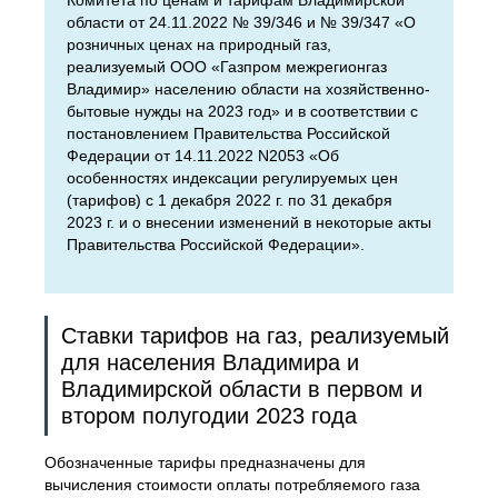
Комитета по ценам и тарифам Владимирской
области от 24.11.2022 № 39/346 и № 39/347 «О
розничных ценах на природный газ,
реализуемый ООО «Газпром межрегионгаз
Владимир» населению области на хозяйственно-
бытовые нужды на 2023 год» и в соответствии с
постановлением Правительства Российской
Федерации от 14.11.2022 N2053 «Об
особенностях индексации регулируемых цен
(тарифов) с 1 декабря 2022 г. по 31 декабря
2023 г. и о внесении изменений в некоторые акты
Правительства Российской Федерации».
Ставки тарифов на газ, реализуемый
для населения Владимира и
Владимирской области в первом и
втором полугодии 2023 года
Обозначенные тарифы предназначены для
вычисления стоимости оплаты потребляемого газа