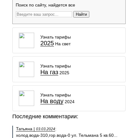
Поиск по сайту, найдется все
Найти
Узнать тарифы
2025
На свет
Узнать тарифы
На газ
2025
Узнать тарифы
На воду
2024
Последние комментарии:
Татьяна |
:
03.03.2024
холод.вода-310,гор.вода-0 ул. Тельмана 5 кв.60...