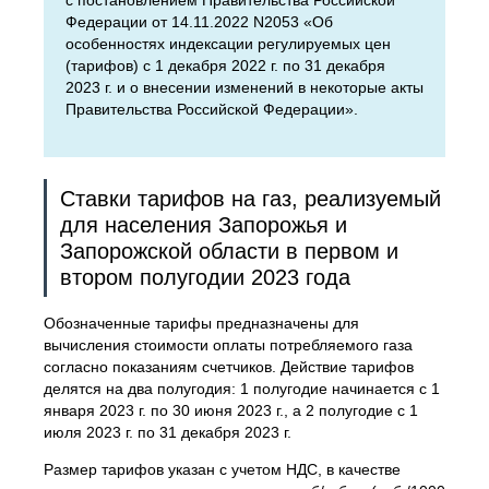
с постановлением Правительства Российской
Федерации от 14.11.2022 N2053 «Об
особенностях индексации регулируемых цен
(тарифов) с 1 декабря 2022 г. по 31 декабря
2023 г. и о внесении изменений в некоторые акты
Правительства Российской Федерации».
Ставки тарифов на газ, реализуемый
для населения Запорожья и
Запорожской области в первом и
втором полугодии 2023 года
Обозначенные тарифы предназначены для
вычисления стоимости оплаты потребляемого газа
согласно показаниям счетчиков. Действие тарифов
делятся на два полугодия: 1 полугодие начинается с 1
января 2023 г. по 30 июня 2023 г., а 2 полугодие с 1
июля 2023 г. по 31 декабря 2023 г.
Размер тарифов указан с учетом НДС, в качестве