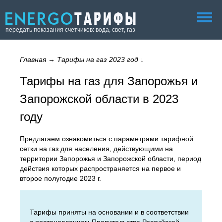
передать показания счетчиков: вода, свет, газ
Главная
→
Тарифы на газ 2023 год
↓
Тарифы на газ для Запорожья и
Запорожской области в 2023
году
Предлагаем ознакомиться с параметрами тарифной
сетки на газ для населения, действующими на
территории Запорожья и Запорожской области, период
действия которых распространяется на первое и
второе полугодие 2023 г.
Тарифы приняты на основании и в соответствии