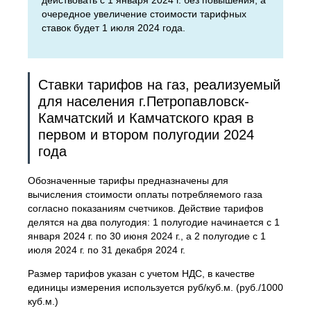
действовать с 1 января 2024 г. без повышения, а
очередное увеличение стоимости тарифных
ставок будет 1 июля 2024 года.
Ставки тарифов на газ, реализуемый
для населения г.Петропавловск-
Камчатский и Камчатского края в
первом и втором полугодии 2024
года
Обозначенные тарифы предназначены для
вычисления стоимости оплаты потребляемого газа
согласно показаниям счетчиков. Действие тарифов
делятся на два полугодия: 1 полугодие начинается с 1
января 2024 г. по 30 июня 2024 г., а 2 полугодие с 1
июля 2024 г. по 31 декабря 2024 г.
Размер тарифов указан с учетом НДС, в качестве
единицы измерения используется руб/куб.м. (руб./1000
куб.м.)