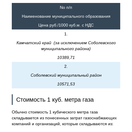
No п/п
Наименование муниципального образования
Цена руб./1000 куб.м. с НДС
1.
Камчатский край (за исключением Соболевского
муниципального района)
10389,71
2.
Соболевский муниципальный район
10571,53
Стоимость 1 куб. метра газа
Обычно стоимость 1 кубического метра газа
складывается из понесенных затрат газоснабжающих
компаний и организаций, которые складываются из: