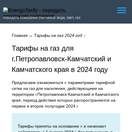
передать показания счетчиков: вода, свет, газ
Главная
→
Тарифы на газ 2024 год
↓
Тарифы на газ для
г.Петропавловск-Камчатский и
Камчатского края в 2024 году
Предлагаем ознакомиться с параметрами тарифной
сетки на газ для населения, действующими на
территории г.Петропавловск-Камчатский и Камчатского
края, период действия которых распространяется на
первое и второе полугодие 2024 г.
Тарифы приняты на основании » и начинают