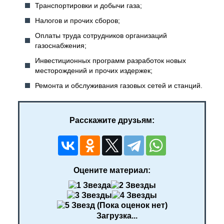
Транспортировки и добычи газа;
Налогов и прочих сборов;
Оплаты труда сотрудников организаций
газоснабжения;
Инвестиционных программ разработок новых
месторождений и прочих издержек;
Ремонта и обслуживания газовых сетей и станций.
Расскажите друзьям:
Оцените материал:
(Пока оценок нет)
Загрузка...