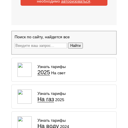
необходимо
авторизоваться
.
Поиск по сайту, найдется все
Найти
Узнать тарифы
2025
На свет
Узнать тарифы
На газ
2025
Узнать тарифы
На воду
2024