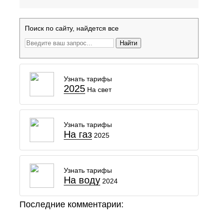
Поиск по сайту, найдется все
Найти
Узнать тарифы
2025
На свет
Узнать тарифы
На газ
2025
Узнать тарифы
На воду
2024
Последние комментарии: