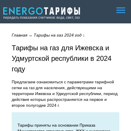
передать показания счетчиков: вода, свет, газ
Главная
→
Тарифы на газ 2024 год
↓
Тарифы на газ для Ижевска и
Удмуртской республики в 2024
году
Предлагаем ознакомиться с параметрами тарифной
сетки на газ для населения, действующими на
территории Ижевска и Удмуртской республики, период
действия которых распространяется на первое и
второе полугодие 2024 г.
Тарифы приняты на основании Приказа