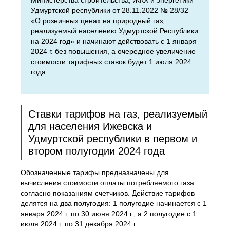
Министерства строительства, ЖКХ и энергетики
Удмуртской республики от 28.11.2022 № 28/32
«О розничных ценах на природный газ,
реализуемый населению Удмуртской Республики
на 2024 год» и начинают действовать с 1 января
2024 г. без повышения, а очередное увеличение
стоимости тарифных ставок будет 1 июля 2024
года.
Ставки тарифов на газ, реализуемый
для населения Ижевска и
Удмуртской республики в первом и
втором полугодии 2024 года
Обозначенные тарифы предназначены для
вычисления стоимости оплаты потребляемого газа
согласно показаниям счетчиков. Действие тарифов
делятся на два полугодия: 1 полугодие начинается с 1
января 2024 г. по 30 июня 2024 г., а 2 полугодие с 1
июля 2024 г. по 31 декабря 2024 г.