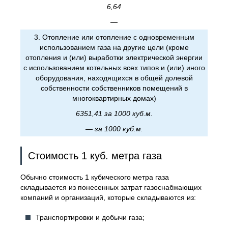
6,64
—
3. Отопление или отопление с одновременным
использованием газа на другие цели (кроме
отопления и (или) выработки электрической энергии
с использованием котельных всех типов и (или) иного
оборудования, находящихся в общей долевой
собственности собственников помещений в
многоквартирных домах)
6351,41 за 1000 куб.м.
— за 1000 куб.м.
Стоимость 1 куб. метра газа
Обычно стоимость 1 кубического метра газа
складывается из понесенных затрат газоснабжающих
компаний и организаций, которые складываются из:
Транспортировки и добычи газа;