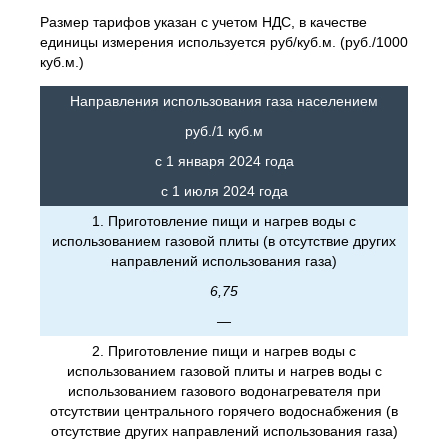
Размер тарифов указан с учетом НДС, в качестве
единицы измерения используется руб/куб.м. (руб./1000
куб.м.)
Направления использования газа населением
руб./1 куб.м
с 1 января 2024 года
с 1 июля 2024 года
1. Приготовление пищи и нагрев воды с
использованием газовой плиты (в отсутствие других
направлений использования газа)
6,75
—
2. Приготовление пищи и нагрев воды с
использованием газовой плиты и нагрев воды с
использованием газового водонагревателя при
отсутствии центрального горячего водоснабжения (в
отсутствие других направлений использования газа)