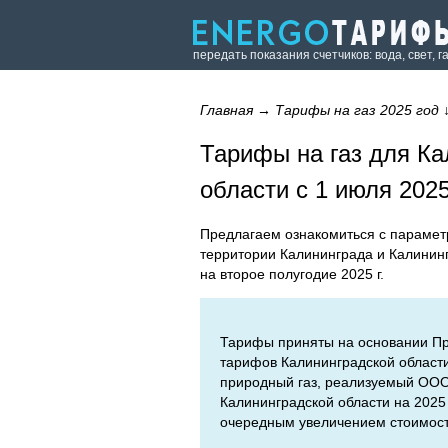
передать показания счетчиков: вода, свет, г
Главная
→
Тарифы на газ 2025 год
Тарифы на газ для Ка
области с 1 июля 2025
Предлагаем ознакомиться с парамет
территории Калининграда и Калининг
на второе полугодие 2025 г.
Тарифы приняты на основании Пр
тарифов Калининградской области 
природный газ, реализуемый ООО
Калининградской области на 2025 
очередным увеличением стоимост