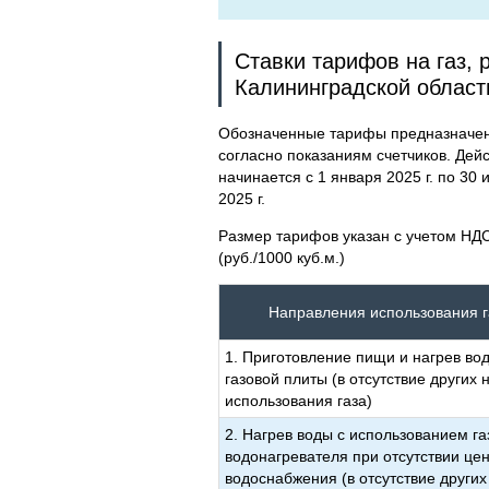
Ставки тарифов на газ,
Калининградской област
Обозначенные тарифы предназначены
согласно показаниям счетчиков. Дей
начинается с 1 января 2025 г. по 30 и
2025 г.
Размер тарифов указан с учетом НДС
(руб./1000 куб.м.)
Направления использования 
1. Приготовление пищи и нагрев во
газовой плиты (в отсутствие других
использования газа)
2. Нагрев воды с использованием га
водонагревателя при отсутствии цен
водоснабжения (в отсутствие други