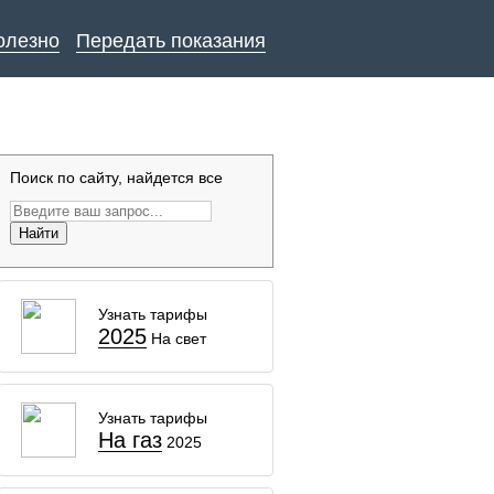
олезно
Передать показания
Поиск по сайту, найдется все
Найти
Узнать тарифы
2025
На свет
Узнать тарифы
На газ
2025