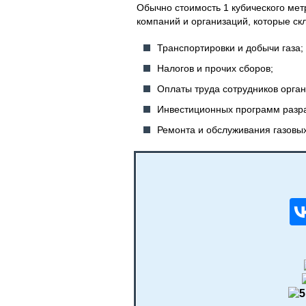
Обычно стоимость 1 кубического мет
компаний и организаций, которые ск
Транспортировки и добычи газа;
Налогов и прочих сборов;
Оплаты труда сотрудников орга
Инвестиционных программ разра
Ремонта и обслуживания газовых