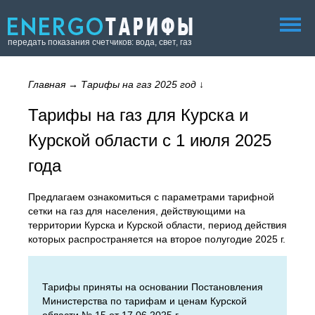
передать показания счетчиков: вода, свет, газ
Главная
→
Тарифы на газ 2025 год
↓
Тарифы на газ для Курска и
Курской области с 1 июля 2025
года
Предлагаем ознакомиться с параметрами тарифной
сетки на газ для населения, действующими на
территории Курска и Курской области, период действия
которых распространяется на второе полугодие 2025 г.
Тарифы приняты на основании Постановления
Министерства по тарифам и ценам Курской