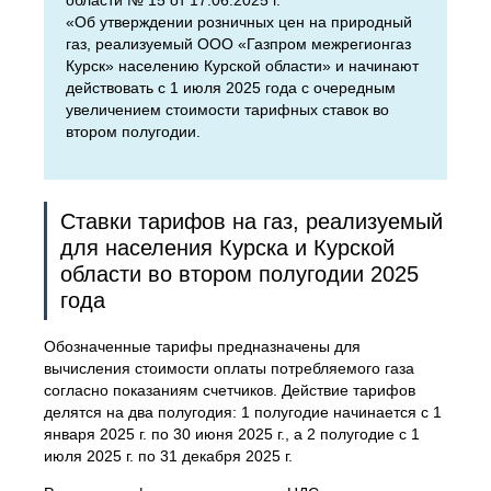
области № 15 от 17.06.2025 г.
«Об утверждении розничных цен на природный
газ, реализуемый ООО «Газпром межрегионгаз
Курск» населению Курской области» и начинают
действовать с 1 июля 2025 года с очередным
увеличением стоимости тарифных ставок во
втором полугодии.
Ставки тарифов на газ, реализуемый
для населения Курска и Курской
области во втором полугодии 2025
года
Обозначенные тарифы предназначены для
вычисления стоимости оплаты потребляемого газа
согласно показаниям счетчиков. Действие тарифов
делятся на два полугодия: 1 полугодие начинается с 1
января 2025 г. по 30 июня 2025 г., а 2 полугодие с 1
июля 2025 г. по 31 декабря 2025 г.