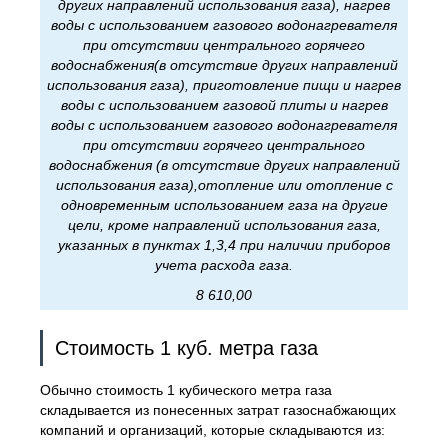
других направлений использования газа), нагрев
воды с использованием газового водонагревателя
при отсутствии центрального горячего
водоснабжения(в отсутствие других направлений
использования газа), приготовление пищи и нагрев
воды с использованием газовой плиты и нагрев
воды с использованием газового водонагревателя
при отсутствии горячего центрального
водоснабжения (в отсутствие других направлений
использования газа),отопление или отопление с
одновременным использованием газа на другие
цели, кроме направлений использования газа,
указанных в пунктах 1,3,4 при наличии приборов
учета расхода газа.
8 610,00
Стоимость 1 куб. метра газа
Обычно стоимость 1 кубического метра газа
складывается из понесенных затрат газоснабжающих
компаний и организаций, которые складываются из: