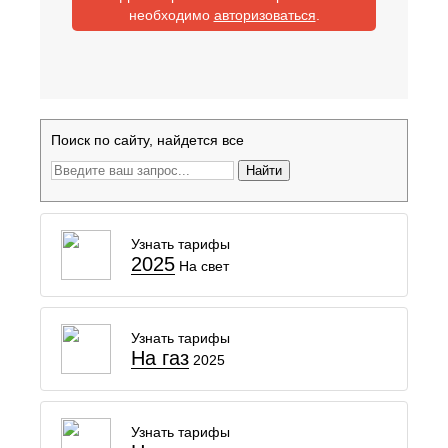
необходимо
авторизоваться
.
Поиск по сайту, найдется все
Найти
Узнать тарифы
2025
На свет
Узнать тарифы
На газ
2025
Узнать тарифы