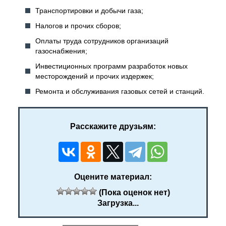
Транспортировки и добычи газа;
Налогов и прочих сборов;
Оплаты труда сотрудников организаций
газоснабжения;
Инвестиционных программ разработок новых
месторождений и прочих издержек;
Ремонта и обслуживания газовых сетей и станций.
Расскажите друзьям:
Оцените материал:
(Пока оценок нет)
Загрузка...