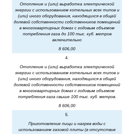
Отопление и (или) выработка электрической
энергии с использованием котельных всех типов и
(или) иного оборудования, находящихся в общей
долевой собственности собственников помещений
в многоквартирных домах с годовым объемом
потребления газа до 100 тыс. куб. метров
включительно
8 606,00
4.
Отопление и (или) выработка электрической
энергии с использованием котельных всех типов и
(или) иного оборудования, находящихся в общей
долевой собственности собственников помещений
в многоквартирных домах с годовым объемом
потребления газа свыше 100 тыс. куб. метров.
8 606,00
5.
Приготовление пищи и нагрев воды с
использованием газовой плиты (в отсутствие