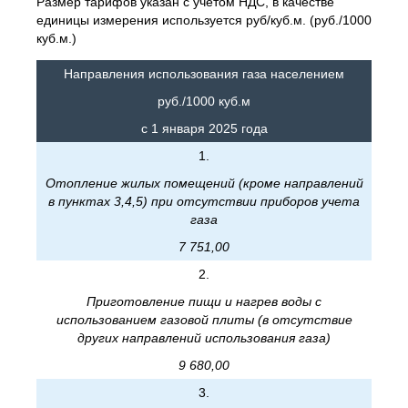
Размер тарифов указан с учетом НДС, в качестве
единицы измерения используется руб/куб.м. (руб./1000
куб.м.)
Направления использования газа населением
руб./1000 куб.м
с 1 января 2025 года
1.
Отопление жилых помещений (кроме направлений
в пунктах 3,4,5) при отсутствии приборов учета
газа
7 751,00
2.
Приготовление пищи и нагрев воды с
использованием газовой плиты (в отсутствие
других направлений использования газа)
9 680,00
3.