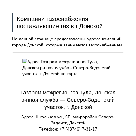
Компании газоснабжения
поставляющие газ в г.Донской
На данной странице предоставлены адреса компаний
города Донской, которые занимаются газоснабжением.
Газпром межрегионгаз Тула, Донская
р-нная служба — Северо-Задонский
участок, г. Донской
Адрес: Школьная ул., 6Б, микрорайон Северо-
Задонск, Донской
Телефон: +7 (48746) 7-31-17