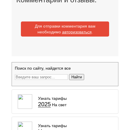
Для отправки комментария вам
необходимо
авторизоваться
.
Поиск по сайту, найдется все
Найти
Узнать тарифы
2025
На свет
Узнать тарифы