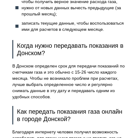
чтобы получить верное значение расхода газа,
нужно от новых данных вычесть предыдущие (за
прошлый месяц);
записать текущие данные, чтобы воспользоваться
ими для расчетов в следующем месяце.
Когда нужно передавать показания в
Донском?
В Донском определен срок для передачи показаний по
счетчикам газа и это обычно с 15-26 число каждого
месяца. Чтобы не возникало проблем при расчетах,
лучше выбрать определенное число и регулярно
снимать данные в эту дату и передавать одним из
удобных способов.
Как передать показания газа онлайн
в городе Донской?
Благодаря интернету человек получил возможность