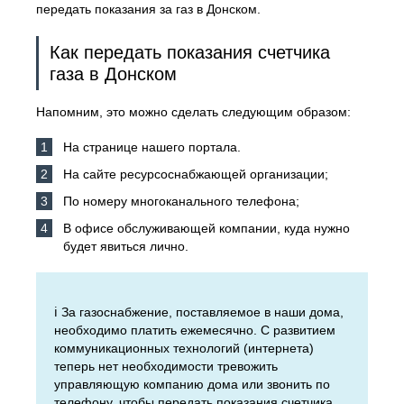
передать показания за газ в Донском.
Как передать показания счетчика
газа в Донском
Напомним, это можно сделать следующим образом:
На странице нашего портала.
На сайте ресурсоснабжающей организации;
По номеру многоканального телефона;
В офисе обслуживающей компании, куда нужно
будет явиться лично.
ℹ️ За газоснабжение, поставляемое в наши дома,
необходимо платить ежемесячно. С развитием
коммуникационных технологий (интернета)
теперь нет необходимости тревожить
управляющую компанию дома или звонить по
телефону, чтобы передать показания счетчика.