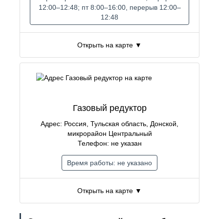
12:00–12:48; пт 8:00–16:00, перерыв 12:00–
12:48
Открыть на карте ▼
Газовый редуктор
Адрес: Россия, Тульская область, Донской,
микрорайон Центральный
Телефон: не указан
Время работы: не указано
Открыть на карте ▼