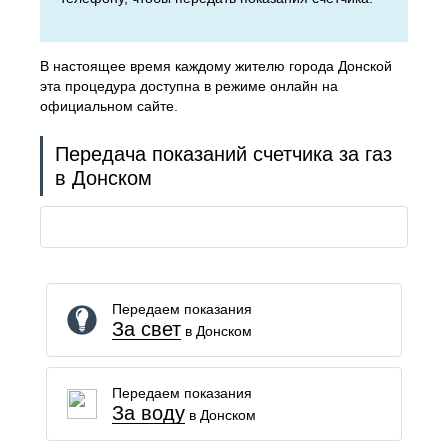
В настоящее время каждому жителю города Донской
эта процедура доступна в режиме онлайн на
официальном сайте.
Передача показаний счетчика за газ
в Донском
Передаем показания
За свет
в Донском
Передаем показания
За воду
в Донском