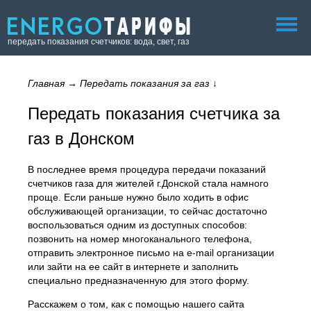
передать показания счетчиков: вода, свет, газ
Главная
→
Передать показания за газ
↓
Передать показания счетчика за
газ в Донском
В последнее время процедура передачи показаний
счетчиков газа для жителей г.Донской стала намного
проще. Если раньше нужно было ходить в офис
обслуживающей организации, то сейчас достаточно
воспользоваться одним из доступных способов:
позвонить на номер многоканального телефона,
отправить электронное письмо на e-mail организации
или зайти на ее сайт в интернете и заполнить
специально предназначенную для этого форму.
Расскажем о том, как с помощью нашего сайта