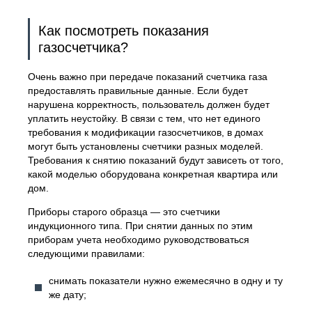
Как посмотреть показания
газосчетчика?
Очень важно при передаче показаний счетчика газа
предоставлять правильные данные. Если будет
нарушена корректность, пользователь должен будет
уплатить неустойку. В связи с тем, что нет единого
требования к модификации газосчетчиков, в домах
могут быть установлены счетчики разных моделей.
Требования к снятию показаний будут зависеть от того,
какой моделью оборудована конкретная квартира или
дом.
Приборы старого образца — это счетчики
индукционного типа. При снятии данных по этим
приборам учета необходимо руководствоваться
следующими правилами:
снимать показатели нужно ежемесячно в одну и ту
же дату;