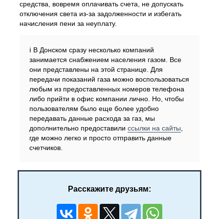
средства, вовремя оплачивать счета, не допускать
отключения света из-за задолженности и избегать
начисления пени за неуплату.
ℹ️ В Донском сразу несколько компаний
занимается снабжением населения газом. Все
они представлены на этой странице. Для
передачи показаний газа можно воспользоваться
любым из предоставленных номеров телефона
либо прийти в офис компании лично. Но, чтобы
пользователям было еще более удобно
передавать данные расхода за газ, мы
дополнительно предоставили
ссылки на сайты
,
где можно легко и просто отправить данные
счетчиков.
Расскажите друзьям: