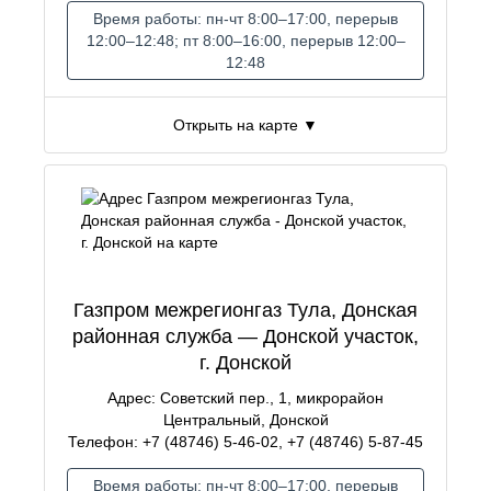
Время работы: пн-чт 8:00–17:00, перерыв
12:00–12:48; пт 8:00–16:00, перерыв 12:00–
12:48
Открыть на карте ▼
Газпром межрегионгаз Тула, Донская
районная служба — Донской участок,
г. Донской
Адрес: Советский пер., 1, микрорайон
Центральный, Донской
Телефон: +7 (48746) 5-46-02, +7 (48746) 5-87-45
Время работы: пн-чт 8:00–17:00, перерыв