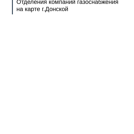
Отделения компаний газоснабжения
на карте г.Донской