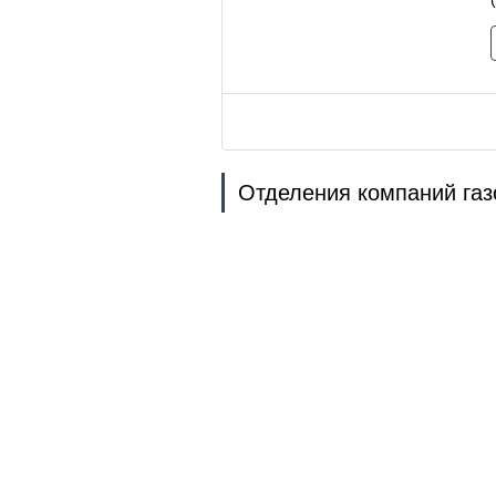
Отделения компаний газо