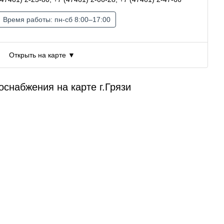
Время работы: пн-сб 8:00–17:00
Открыть на карте ▼
снабжения на карте г.Грязи