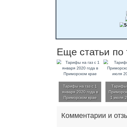
Еще статьи по 
Тарифы на газ с 1
Тарифы 
января 2020 года в
Приморск
Приморском крае
1 июля 2
Комментарии и отз