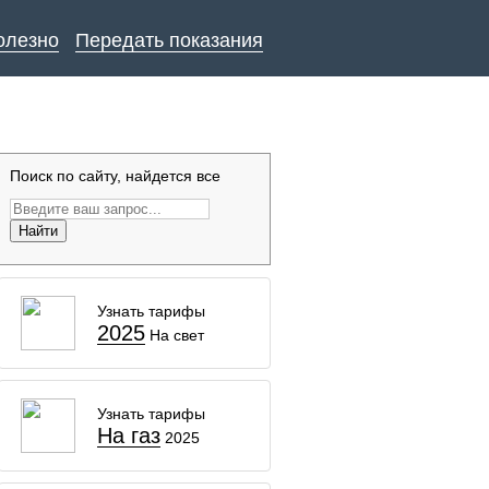
олезно
Передать показания
Поиск по сайту, найдется все
Найти
Узнать тарифы
2025
На свет
Узнать тарифы
На газ
2025