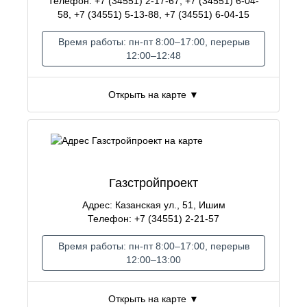
Телефон: +7 (34551) 2-17-67, +7 (34551) 6-04-
58, +7 (34551) 5-13-88, +7 (34551) 6-04-15
Время работы: пн-пт 8:00–17:00, перерыв
12:00–12:48
Открыть на карте ▼
Газстройпроект
Адрес: Казанская ул., 51, Ишим
Телефон: +7 (34551) 2-21-57
Время работы: пн-пт 8:00–17:00, перерыв
12:00–13:00
Открыть на карте ▼