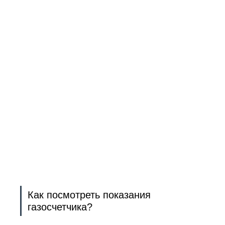
Как посмотреть показания
газосчетчика?