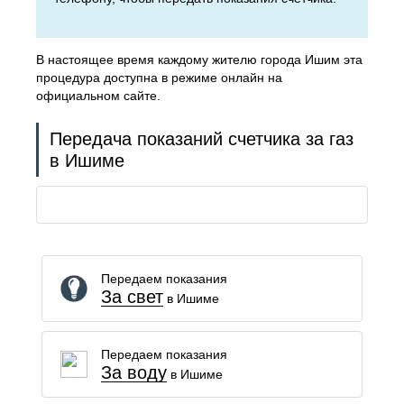
В настоящее время каждому жителю города Ишим эта
процедура доступна в режиме онлайн на
официальном сайте.
Передача показаний счетчика за газ
в Ишиме
Передаем показания
За свет
в Ишиме
Передаем показания
За воду
в Ишиме