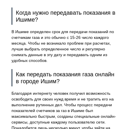
Когда нужно передавать показания в
Ишиме?
В Ишиме определен срок для передачи показаний по
счетчикам газа и это обычно с 15-26 число каждого
месяца. Чтобы не возникало проблем при расчетах,
лучше выбрать определенное число и регулярно
снимать данные в эту дату и передавать одним из
удобных способов.
Как передать показания газа онлайн
в городе Ишим?
Благодаря интернету человек получил возможность
освободить для своих нужд время и не тратить его на
выполнение рутинных дел. Чтобы процесс передачи
показателей счетчиков за газ в Ишиме был
максимально быстрым, созданы специальные онлайн-
сервисы, доступные каждому пользователю сети.
Понадобится лишь несколько минут, чтобы зайти на