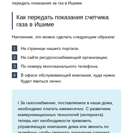
передать показания за газ в Ишиме.
Как передать показания счетчика
газа в Ишиме
Напомним, это можно сделать следующим образом:
На странице нашего портала.
На сайте ресурсоснабжающей организации;
По номеру многоканального телефона;
В офисе обслуживающей компании, куда нужно
будет явиться лично.
ℹ️ За газоснабжение, поставляемое в наши дома,
необходимо платить ежемесячно. С развитием
коммуникационных технологий (интернета)
теперь нет необходимости тревожить
управляющую компанию дома или звонить по
телефону, чтобы передать показания счетчика.