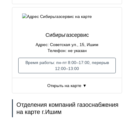
Сибирьгазсервис
Адрес: Советская ул., 15, Ишим
Телефон: не указан
Время работы: пн-пт 8:00–17:00, перерыв
12:00–13:00
Открыть на карте ▼
Отделения компаний газоснабжения
на карте г.Ишим