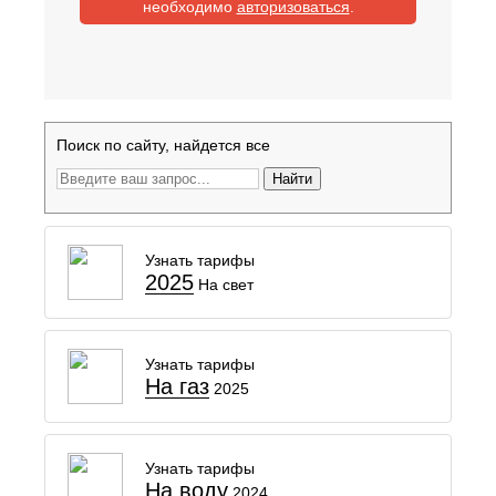
необходимо
авторизоваться
.
Поиск по сайту, найдется все
Найти
Узнать тарифы
2025
На свет
Узнать тарифы
На газ
2025
Узнать тарифы
На воду
2024