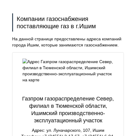
Компании газоснабжения
поставляющие газ в г.Ишим
На данной странице предоставлены адреса компаний
города Ишим, которые занимаются газоснабжением.
Газпром газораспределение Север,
филиал в Тюменской области,
Ишимский производственно-
эксплуатационный участок
Адрес: ул. Луначарского, 107, Ишим