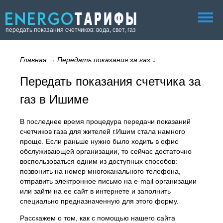
передать показания счетчиков: вода, свет, газ
Главная
→
Передать показания за газ
↓
Передать показания счетчика за
газ в Ишиме
В последнее время процедура передачи показаний
счетчиков газа для жителей г.Ишим стала намного
проще. Если раньше нужно было ходить в офис
обслуживающей организации, то сейчас достаточно
воспользоваться одним из доступных способов:
позвонить на номер многоканального телефона,
отправить электронное письмо на e-mail организации
или зайти на ее сайт в интернете и заполнить
специально предназначенную для этого форму.
Расскажем о том, как с помощью нашего сайта