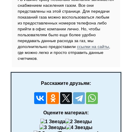
снабжением населения газом. Все они
представлены на этой странице. Для передачи
показаний газа можно воспользоваться любым
из предоставленных номеров телефона либо
прийти в офис компании лично. Но, чтобы
пользователям было еще более удобно
передавать данные расхода за газ, мы
дополнительно предоставили
ссылки на сайты
,
где можно легко и просто отправить данные
счетчиков.
Расскажите друзьям:
Оцените материал: