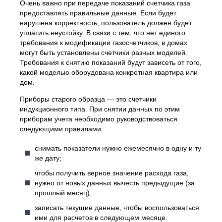
Очень важно при передаче показаний счетчика газа
предоставлять правильные данные. Если будет
нарушена корректность, пользователь должен будет
уплатить неустойку. В связи с тем, что нет единого
требования к модификации газосчетчиков, в домах
могут быть установлены счетчики разных моделей.
Требования к снятию показаний будут зависеть от того,
какой моделью оборудована конкретная квартира или
дом.
Приборы старого образца — это счетчики
индукционного типа. При снятии данных по этим
приборам учета необходимо руководствоваться
следующими правилами:
снимать показатели нужно ежемесячно в одну и ту
же дату;
чтобы получить верное значение расхода газа,
нужно от новых данных вычесть предыдущие (за
прошлый месяц);
записать текущие данные, чтобы воспользоваться
ими для расчетов в следующем месяце.