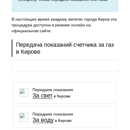
В настоящее время каждому жителю города Киров эта
процедура доступна в режиме онлайн на
официальном сайте.
Передача показаний счетчика за газ
в Кирове
Передаем показания
За свет
в Кирове
Передаем показания
За воду
в Кирове