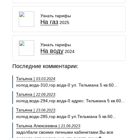
Узнать тарифы
На газ
2025
Узнать тарифы
На воду
2024
Последние комментарии:
Татьяна |
:
03.03.2024
холод.вода-310,гор.вода-0 ул. Тельмана 5 кв.60...
Татьяна |
:
22.09.2023
холод.вода-294,гор.вода-0 адрес: Тельмана 5 кв.60...
Татьяна |
:
23.06.2023
холод.вода-285,гор.вода-0 ул.Тельмана 5 кв.60...
Татьяна Алексеевна |
:
21.06.2023
задолбали своими личными кабинетами.Вы все