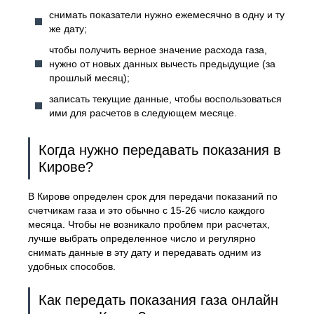
снимать показатели нужно ежемесячно в одну и ту
же дату;
чтобы получить верное значение расхода газа,
нужно от новых данных вычесть предыдущие (за
прошлый месяц);
записать текущие данные, чтобы воспользоваться
ими для расчетов в следующем месяце.
Когда нужно передавать показания в
Кирове?
В Кирове определен срок для передачи показаний по
счетчикам газа и это обычно с 15-26 число каждого
месяца. Чтобы не возникало проблем при расчетах,
лучше выбрать определенное число и регулярно
снимать данные в эту дату и передавать одним из
удобных способов.
Как передать показания газа онлайн