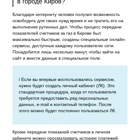
в городе Киров?
Благодаря интернету человек получил возможность
освободить для своих нужд время и не тратить его на
выполнение рутинных дел. Чтобы процесс передачи
показателей счетчиков за газ в Кирове был
максимально быстрым, созданы специальные онлайн-
сервисы, доступные каждому пользователю сети.
Понадобится лишь несколько минут, чтобы зайти на
сайт и внести данные в специальное поле.
ℹ️ Если вы впервые воспользовались сервисом,
нужно будет создать личный кабинет (ЛК). Это
стандартная процедура, когда от пользователя
требуется предоставить ряд персональных
данных, e-mail и контактный телефон. После
этого можно будет постоянно пользоваться ЛК.
Кроме передачи показаний счетчиков в личном
кабинете можно просматривать историю платежей,