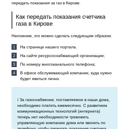
передать показания за газ в Кирове.
Как передать показания счетчика
газа в Кирове
Напомним, это можно сделать следующим образом:
На странице нашего портала.
На сайте ресурсоснабжающей организации;
По номеру многоканального телефона;
В офисе обслуживающей компании, куда нужно
будет явиться лично.
ℹ️ За газоснабжение, поставляемое в наши дома,
необходимо платить ежемесячно. С развитием
коммуникационных технологий (интернета)
теперь нет необходимости тревожить
управляющую компанию дома или звонить по
телефону, чтобы передать показания счетчика.