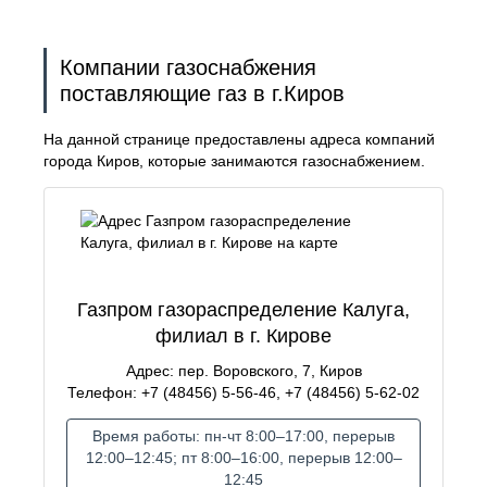
Компании газоснабжения
поставляющие газ в г.Киров
На данной странице предоставлены адреса компаний
города Киров, которые занимаются газоснабжением.
Газпром газораспределение Калуга,
филиал в г. Кирове
Адрес: пер. Воровского, 7, Киров
Телефон: +7 (48456) 5-56-46, +7 (48456) 5-62-02
Время работы: пн-чт 8:00–17:00, перерыв
12:00–12:45; пт 8:00–16:00, перерыв 12:00–
12:45