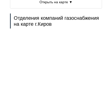
Открыть на карте ▼
Отделения компаний газоснабжения
на карте г.Киров