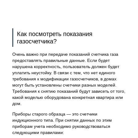
Как посмотреть показания
газосчетчика?
Очень важно при передаче показаний счетчика газа
предоставлять правильные данные. Если будет
нарушена корректность, пользователь должен будет
уплатить неустойку. В связи с тем, что нет единого
требования к модификации газосчетчиков, в домах
могут быть установлены счетчики разных моделей.
Требования к снятию показаний будут зависеть от того,
какой моделью оборудована конкретная квартира или
дом.
Приборы старого образца — это счетчики
индукционного типа. При снятии данных по этим
приборам учета необходимо руководствоваться
следующими правилами: