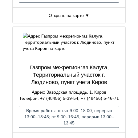
Открыть на карте ▼
Газпром межрегионгаз Калуга,
Территориальный участок г.
Людиново, пункт учета Киров
Адрес: Заводская площадь, 1, Киров
Телефон: +7 (48456) 5-39-54, +7 (48456) 5-46-71
Время работы: пн-чт 9:00–18:00, перерыв
13:00–13:45; пт 9:00–16:45, перерыв 13:00–
13:45