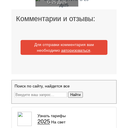
G-25 Ду25
Комментарии и отзывы:
Для отправки комментария вам
необходимо
авторизоваться
.
Поиск по сайту, найдется все
Найти
Узнать тарифы
2025
На свет