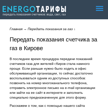
передать показания счетчиков: вода, свет, газ
Главная
→
Передать показания за газ
↓
Передать показания счетчика за
газ в Кирове
В последнее время процедура передачи показаний
счетчиков газа для жителей г.Киров стала намного
проще. Если раньше нужно было ходить в офис
обслуживающей организации, то сейчас достаточно
воспользоваться одним из доступных способов:
позвонить на номер многоканального телефона,
отправить электронное письмо на e-mail организации
или зайти на ее сайт в интернете и заполнить
специально предназначенную для этого форму.
Расскажем о том, как с помощью нашего сайта