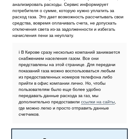
анализировать расходы. Сервис информирует
потребителя о сумме, которую нужно уплатить за
расход газа. Это дает возможность рассчитывать свои
средства, вовремя оплачивать счета, не допускать
отключения света из-за задолженности и избегать
начисления пени за неуплату.
ℹ️ В Кирове сразу несколько компаний занимается
снабжением населения газом. Все они
представлены на этой странице. Для передачи
показаний газа можно воспользоваться любым
из предоставленных номеров телефона либо
прийти в офис компании лично. Но, чтобы
пользователям было еще более удобно
передавать данные расхода за газ, мы
дополнительно предоставили
ссылки на сайты
,
где можно легко и просто отправить данные
счетчиков.