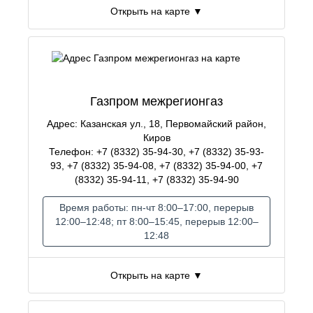
Открыть на карте ▼
Газпром межрегионгаз
Адрес: Казанская ул., 18, Первомайский район,
Киров
Телефон: +7 (8332) 35-94-30, +7 (8332) 35-93-
93, +7 (8332) 35-94-08, +7 (8332) 35-94-00, +7
(8332) 35-94-11, +7 (8332) 35-94-90
Время работы: пн-чт 8:00–17:00, перерыв
12:00–12:48; пт 8:00–15:45, перерыв 12:00–
12:48
Открыть на карте ▼