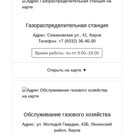
Газораспределительная станция
Адрес: Семаковская ул., 41, Киров
Телефон: +7 (8332) 36-46-00
Время работы: пн-пт 9:00–18:00
Открыть на карте ▼
Обслуживание газового хозяйства
Адрес: ул. Молодой Гвардии, 43Б, Ленинский
район, Киров