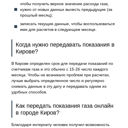
чтобы получить верное значение расхода газа,
нужно от новых данных вычесть предыдущие (за
прошлый месяц);
записать текущие данные, чтобы воспользоваться
ими для расчетов в следующем месяце.
Когда нужно передавать показания в
Кирове?
В Кирове определен срок для передачи показаний по
счетчикам газа и это обычно с 15-26 число каждого
месяца. Чтобы не возникало проблем при расчетах,
лучше выбрать определенное число и регулярно
снимать данные в эту дату и передавать одним из
удобных способов.
Как передать показания газа онлайн
в городе Киров?
Благодаря интернету человек получил возможность