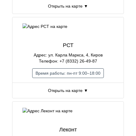
Открыть на карте ▼
РСТ
Адрес: ул. Карла Маркса, 4, Киров
Телефон: +7 (8332) 26-49-87
Время работы: пн-пт 9:00–18:00
Открыть на карте ▼
Леконт