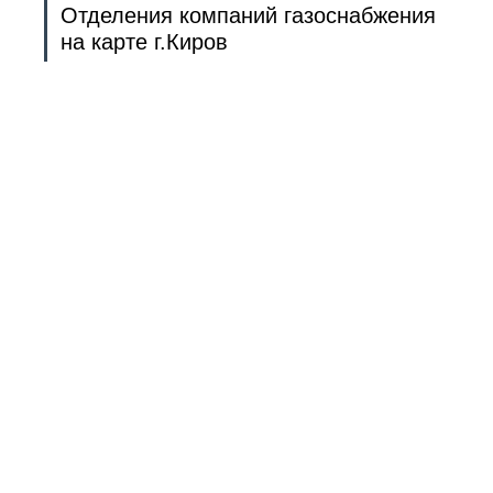
Отделения компаний газоснабжения
на карте г.Киров