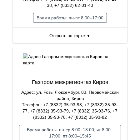
38, +7 (8332) 62-01-40
Время работы: пн-пт 8:00–17:00
Открыть на карте ▼
Газпром межрегионгаз Киров
Адрес: ул. Розы Люксембург, 83, Первомайский
район, Киров
Телефон: +7 (8332) 35-93-93, +7 (8332) 35-93-
77, +7 (8332) 35-93-79, +7 (8332) 35-93-76, +7
(8332) 35-93-78, +7 (8332) 35-93-82
Время работы: пн-ср 8:00–18:00; чт 8:00–
17:00; пт 8:00–15:45