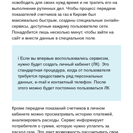
освободить для своих нужд время и не тратить его на
выполнение рутинных дел. Чтобы процесс передачи
показателей счетчиков за газ в Кирове был
максимально быстрым, созданы специальные онлайн-
сервисы, доступные каждому пользователю сети.
Понадобится лишь несколько минут, чтобы зайти на
сайт и внести данные в специальное поле.
ℹ️ Если вы впервые воспользовались сервисом,
нужно будет создать личный кабинет (ЛК). Это
стандартная процедура, когда от пользователя
требуется предоставить ряд персональных
данных, e-mail и контактный телефон. После
этого можно будет постоянно пользоваться ЛК.
Кроме передачи показаний счетчиков в личном
кабинете можно просматривать историю платежей,
анализировать расходы. Сервис информирует
потребителя о сумме, которую нужно уплатить за
расход газа. Это дает возможность рассчитывать свои