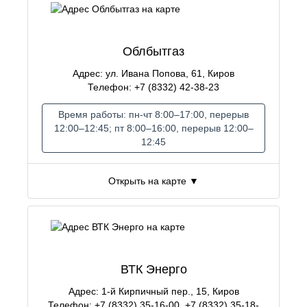
Облбытгаз
Адрес: ул. Ивана Попова, 61, Киров
Телефон: +7 (8332) 42-38-23
Время работы: пн-чт 8:00–17:00, перерыв
12:00–12:45; пт 8:00–16:00, перерыв 12:00–
12:45
Открыть на карте ▼
ВТК Энерго
Адрес: 1-й Кирпичный пер., 15, Киров
Телефон: +7 (8332) 35-16-00, +7 (8332) 35-18-