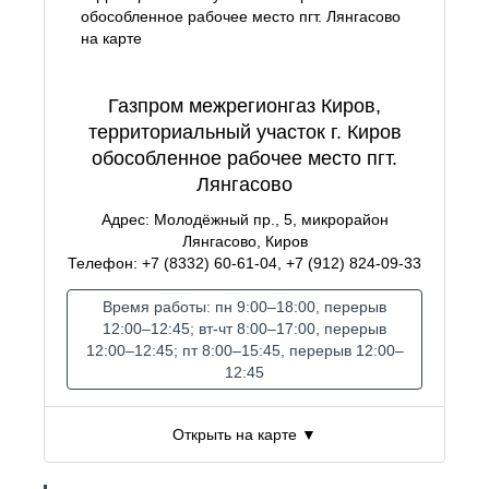
Газпром межрегионгаз Киров,
территориальный участок г. Киров
обособленное рабочее место пгт.
Лянгасово
Адрес: Молодёжный пр., 5, микрорайон
Лянгасово, Киров
Телефон: +7 (8332) 60-61-04, +7 (912) 824-09-33
Время работы: пн 9:00–18:00, перерыв
12:00–12:45; вт-чт 8:00–17:00, перерыв
12:00–12:45; пт 8:00–15:45, перерыв 12:00–
12:45
Открыть на карте ▼