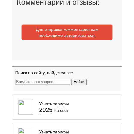
Комментарии и отзывы:
Для отправки комментария вам
необходимо
авторизоваться
.
Поиск по сайту, найдется все
Найти
Узнать тарифы
2025
На свет
Узнать тарифы