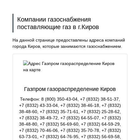
Компании газоснабжения
поставляющие газ в г.Киров
На данной странице предоставлены адреса компаний
города Киров, которые занимаются газоснабжением.
Газпром газораспределение Киров
Телефон: 8 (800) 350-43-04, +7 (8332) 38-51-37,
+7 (8332) 43-33-04, +7 (8332) 38-46-18, +7 (8332)
38-48-60, +7 (8332) 35-71-61, +7 (8332) 25-28-62,
+7 (8332) 38-49-72, +7 (8332) 64-55-07, +7 (8332)
38-48-80, +7 (8332) 56-69-60, +7 (8332) 64-59-29,
+7 (8332) 70-46-06, +7 (8332) 35-70-78, +7 (8332)
63-73-01, +7 (8332) 64-76-95, +7 (8332) 56-69-58,