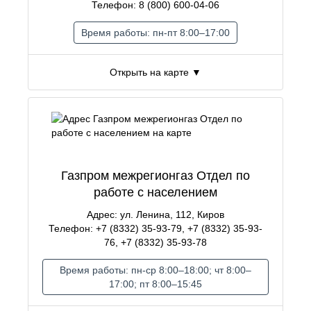
Телефон: 8 (800) 600-04-06
Время работы: пн-пт 8:00–17:00
Открыть на карте ▼
Газпром межрегионгаз Отдел по
работе с населением
Адрес: ул. Ленина, 112, Киров
Телефон: +7 (8332) 35-93-79, +7 (8332) 35-93-
76, +7 (8332) 35-93-78
Время работы: пн-ср 8:00–18:00; чт 8:00–
17:00; пт 8:00–15:45