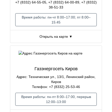
+7 (8332) 64-55-05, +7 (8332) 64-00-89, +7 (8332)
38-51-33
Время работы: пн-чт 8:00–17:00; пт 8:00–
15:45
Открыть на карте ▼
Газэнергосеть Киров
Адрес: Техническая ул., 13/1, Ленинский район,
Киров
Телефон: +7 (8332) 25-53-46
Время работы: пн-пт 8:00–17:00, перерыв
12:00–13:00