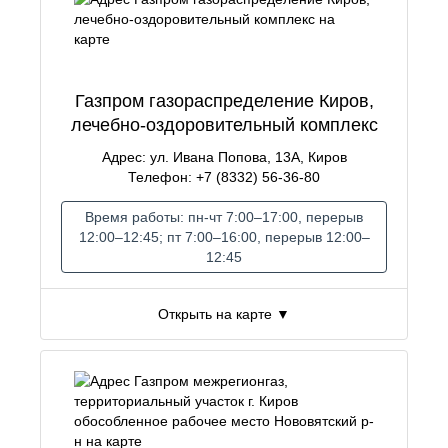
Газпром газораспределение Киров,
лечебно-оздоровительный комплекс
Адрес: ул. Ивана Попова, 13А, Киров
Телефон: +7 (8332) 56-36-80
Время работы: пн-чт 7:00–17:00, перерыв
12:00–12:45; пт 7:00–16:00, перерыв 12:00–
12:45
Открыть на карте ▼