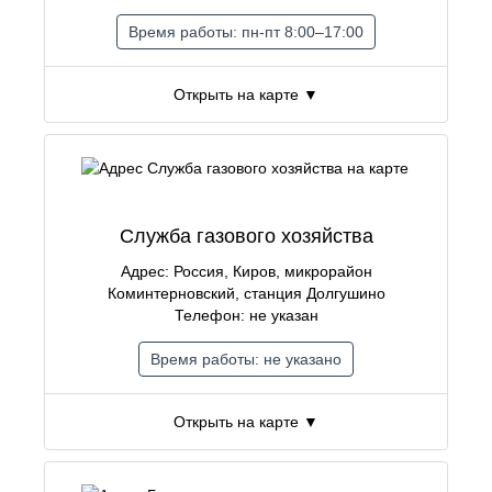
Время работы: пн-пт 8:00–17:00
Открыть на карте ▼
Служба газового хозяйства
Адрес: Россия, Киров, микрорайон
Коминтерновский, станция Долгушино
Телефон: не указан
Время работы: не указано
Открыть на карте ▼