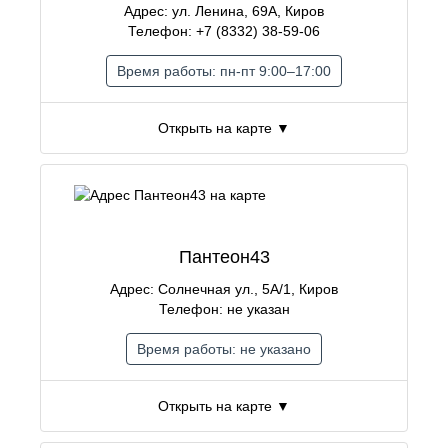
Адрес: ул. Ленина, 69А, Киров
Телефон: +7 (8332) 38-59-06
Время работы: пн-пт 9:00–17:00
Открыть на карте ▼
Пантеон43
Адрес: Солнечная ул., 5А/1, Киров
Телефон: не указан
Время работы: не указано
Открыть на карте ▼