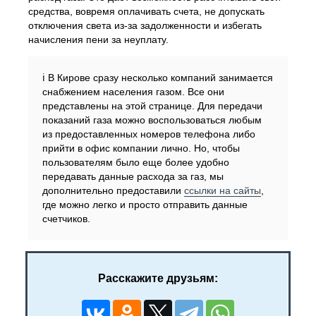
средства, вовремя оплачивать счета, не допускать
отключения света из-за задолженности и избегать
начисления пени за неуплату.
ℹ️ В Кирове сразу несколько компаний занимается
снабжением населения газом. Все они
представлены на этой странице. Для передачи
показаний газа можно воспользоваться любым
из предоставленных номеров телефона либо
прийти в офис компании лично. Но, чтобы
пользователям было еще более удобно
передавать данные расхода за газ, мы
дополнительно предоставили
ссылки на сайты
,
где можно легко и просто отправить данные
счетчиков.
Расскажите друзьям: