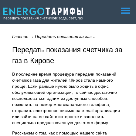
передать показания счетчиков: вода, свет, газ
Главная
→
Передать показания за газ
↓
Передать показания счетчика за
газ в Кирове
В последнее время процедура передачи показаний
счетчиков газа для жителей г.Киров стала намного
проще. Если раньше нужно было ходить в офис
обслуживающей организации, то сейчас достаточно
воспользоваться одним из доступных способов:
позвонить на номер многоканального телефона,
отправить электронное письмо на e-mail организации
или зайти на ее сайт в интернете и заполнить
специально предназначенную для этого форму.
Расскажем о том, как с помощью нашего сайта