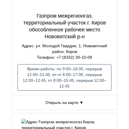
Газпром межрегионгаз,
территориальный участок г. Киров
обособленное рабочее место
Нововятский р-н
Адрес: ул. Молодой Гвардии, 1, Нововятский
район, Киров
Телефон: +7 (8332) 30-10-09
Время работы: пн 9:00–18:00, перерыв
12:00–12:45; вт-чт 8:00–17:00, перерыв
12:00–12:45; пт 8:00–15:45, перерыв 12:00–
12:45
Открыть на карте ▼