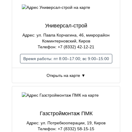
Универсал-строй
Адрес: ул. Павла Корчагина, 46, микрорайон
Коминтерновский, Киров
Телефон: +7 (8332) 42-12-21
Время работы: пт 8:00–17:00; вс 9:00–15:00
Открыть на карте ▼
Газстроймонтаж ПМК
Адрес: ул. Потребкооперации, 19, Киров
Телефон: +7 (8332) 58-15-15