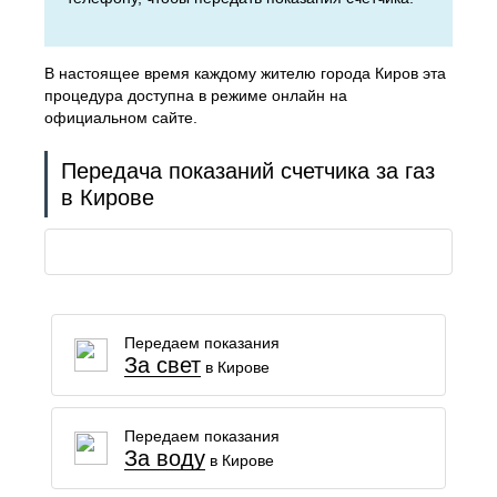
В настоящее время каждому жителю города Киров эта
процедура доступна в режиме онлайн на
официальном сайте.
Передача показаний счетчика за газ
в Кирове
Передаем показания
За свет
в Кирове
Передаем показания
За воду
в Кирове