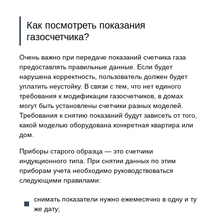
Как посмотреть показания
газосчетчика?
Очень важно при передаче показаний счетчика газа
предоставлять правильные данные. Если будет
нарушена корректность, пользователь должен будет
уплатить неустойку. В связи с тем, что нет единого
требования к модификации газосчетчиков, в домах
могут быть установлены счетчики разных моделей.
Требования к снятию показаний будут зависеть от того,
какой моделью оборудована конкретная квартира или
дом.
Приборы старого образца — это счетчики
индукционного типа. При снятии данных по этим
приборам учета необходимо руководствоваться
следующими правилами:
снимать показатели нужно ежемесячно в одну и ту
же дату;