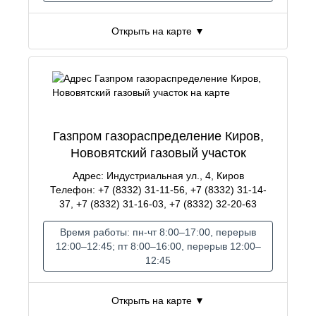
Открыть на карте ▼
Газпром газораспределение Киров,
Нововятский газовый участок
Адрес: Индустриальная ул., 4, Киров
Телефон: +7 (8332) 31-11-56, +7 (8332) 31-14-
37, +7 (8332) 31-16-03, +7 (8332) 32-20-63
Время работы: пн-чт 8:00–17:00, перерыв
12:00–12:45; пт 8:00–16:00, перерыв 12:00–
12:45
Открыть на карте ▼