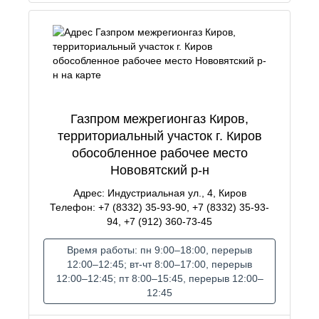
Газпром межрегионгаз Киров,
территориальный участок г. Киров
обособленное рабочее место
Нововятский р-н
Адрес: Индустриальная ул., 4, Киров
Телефон: +7 (8332) 35-93-90, +7 (8332) 35-93-
94, +7 (912) 360-73-45
Время работы: пн 9:00–18:00, перерыв
12:00–12:45; вт-чт 8:00–17:00, перерыв
12:00–12:45; пт 8:00–15:45, перерыв 12:00–
12:45