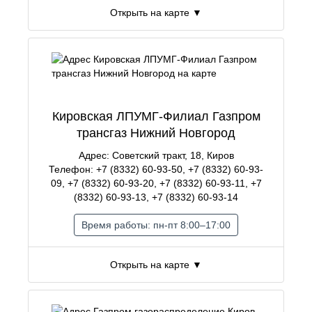
Открыть на карте ▼
Кировская ЛПУМГ-Филиал Газпром
трансгаз Нижний Новгород
Адрес: Советский тракт, 18, Киров
Телефон: +7 (8332) 60-93-50, +7 (8332) 60-93-
09, +7 (8332) 60-93-20, +7 (8332) 60-93-11, +7
(8332) 60-93-13, +7 (8332) 60-93-14
Время работы: пн-пт 8:00–17:00
Открыть на карте ▼