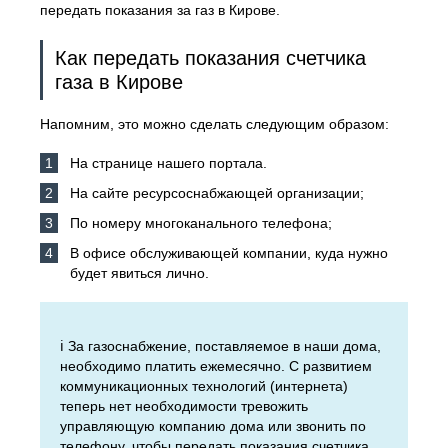
передать показания за газ в Кирове.
Как передать показания счетчика
газа в Кирове
Напомним, это можно сделать следующим образом:
На странице нашего портала.
На сайте ресурсоснабжающей организации;
По номеру многоканального телефона;
В офисе обслуживающей компании, куда нужно
будет явиться лично.
ℹ️ За газоснабжение, поставляемое в наши дома,
необходимо платить ежемесячно. С развитием
коммуникационных технологий (интернета)
теперь нет необходимости тревожить
управляющую компанию дома или звонить по
телефону, чтобы передать показания счетчика.