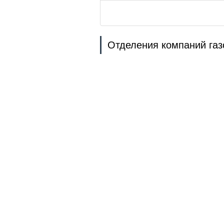
Отделения компаний газ