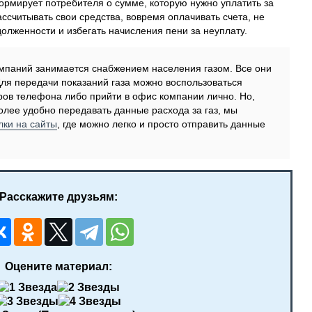
рмирует потребителя о сумме, которую нужно уплатить за
ассчитывать свои средства, вовремя оплачивать счета, не
долженности и избегать начисления пени за неуплату.
компаний занимается снабжением населения газом. Все они
Для передачи показаний газа можно воспользоваться
ов телефона либо прийти в офис компании лично. Но,
лее удобно передавать данные расхода за газ, мы
лки на сайты
, где можно легко и просто отправить данные
Расскажите друзьям:
Оцените материал: