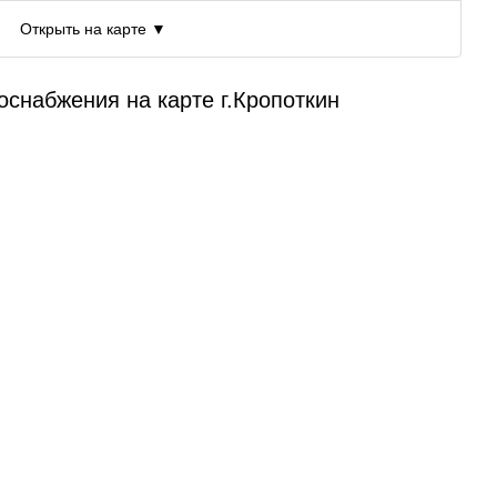
Открыть на карте ▼
оснабжения на карте г.Кропоткин