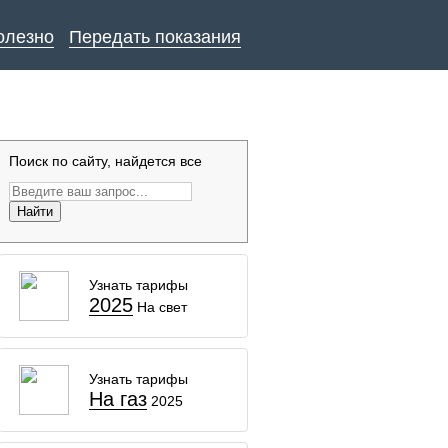
олезно
Передать показания
Поиск по сайту, найдется все
Найти
Узнать тарифы
2025
На свет
Узнать тарифы
На газ
2025