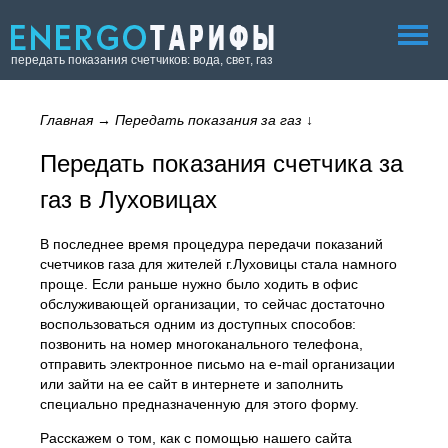
передать показания счетчиков: вода, свет, газ
Главная
→
Передать показания за газ
↓
Передать показания счетчика за
газ в Луховицах
В последнее время процедура передачи показаний
счетчиков газа для жителей г.Луховицы стала намного
проще. Если раньше нужно было ходить в офис
обслуживающей организации, то сейчас достаточно
воспользоваться одним из доступных способов:
позвонить на номер многоканального телефона,
отправить электронное письмо на e-mail организации
или зайти на ее сайт в интернете и заполнить
специально предназначенную для этого форму.
Расскажем о том, как с помощью нашего сайта