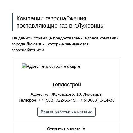
Компании газоснабжения
поставляющие газ в г.Луховицы
На данной странице предоставлены адреса компаний
города Луховицы, которые занимаются
газоснабжением.
Теплострой
Адрес: ул. Жуковского, 19, Луховицы
Телефон: +7 (963) 722-66-49, +7 (49663) 0-14-36
Время работы: не указано
Открыть на карте ▼