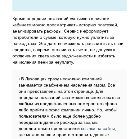
Кроме передачи показаний счетчиков в личном
кабинете можно просматривать историю платежей,
анализировать расходы. Сервис информирует
потребителя о сумме, которую нужно уплатить за
расход газа. Это дает возможность рассчитывать свои
средства, вовремя оплачивать счета, не допускать
отключения света из-за задолженности и избегать
начисления пени за неуплату.
ℹ️ В Луховицах сразу несколько компаний
занимается снабжением населения газом. Все
они представлены на этой странице. Для
передачи показаний газа можно воспользоваться
любым из предоставленных номеров телефона
либо прийти в офис компании лично. Но, чтобы
пользователям было еще более удобно
передавать данные расхода за газ, мы
дополнительно предоставили
ссылки на сайты
,
где можно легко и просто отправить данные