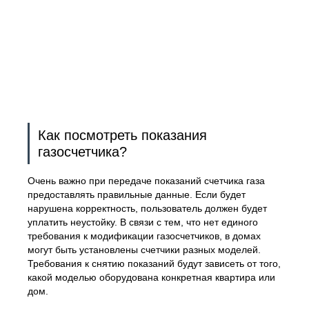
Как посмотреть показания
газосчетчика?
Очень важно при передаче показаний счетчика газа
предоставлять правильные данные. Если будет
нарушена корректность, пользователь должен будет
уплатить неустойку. В связи с тем, что нет единого
требования к модификации газосчетчиков, в домах
могут быть установлены счетчики разных моделей.
Требования к снятию показаний будут зависеть от того,
какой моделью оборудована конкретная квартира или
дом.