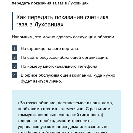
передать показания за газ в Луховицах.
Как передать показания счетчика
газа в Луховицах
Напомним, это можно сделать следующим образом:
На странице нашего портала.
На сайте ресурсоснабжающей организации;
По номеру многоканального телефона;
В офисе обслуживающей компании, куда нужно
будет явиться лично.
ℹ️ За газоснабжение, поставляемое в наши дома,
необходимо платить ежемесячно. С развитием
коммуникационных технологий (интернета)
теперь нет необходимости тревожить
управляющую компанию дома или звонить по
телефону, чтобы передать показания счетчика.