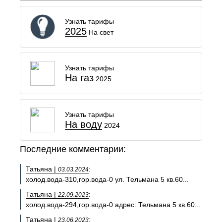
Узнать тарифы
2025
На свет
Узнать тарифы
На газ
2025
Узнать тарифы
На воду
2024
Последние комментарии:
Татьяна |
:
03.03.2024
холод.вода-310,гор.вода-0 ул. Тельмана 5 кв.60...
Татьяна |
:
22.09.2023
холод.вода-294,гор.вода-0 адрес: Тельмана 5 кв.60...
Татьяна |
:
23.06.2023