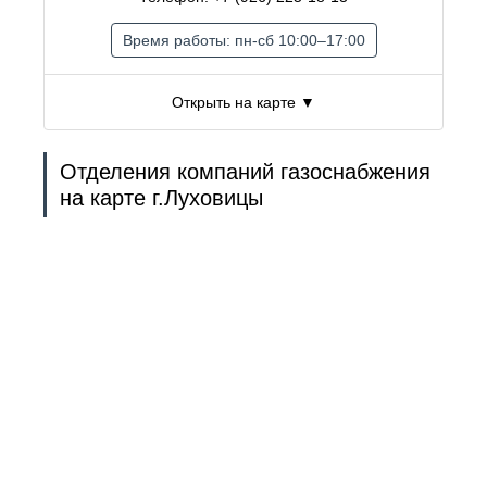
Время работы: пн-сб 10:00–17:00
Открыть на карте ▼
Отделения компаний газоснабжения
на карте г.Луховицы