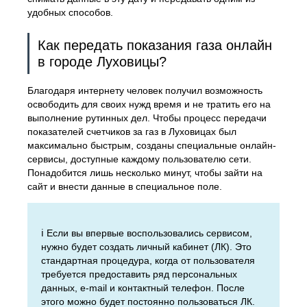
удобных способов.
Как передать показания газа онлайн
в городе Луховицы?
Благодаря интернету человек получил возможность
освободить для своих нужд время и не тратить его на
выполнение рутинных дел. Чтобы процесс передачи
показателей счетчиков за газ в Луховицах был
максимально быстрым, созданы специальные онлайн-
сервисы, доступные каждому пользователю сети.
Понадобится лишь несколько минут, чтобы зайти на
сайт и внести данные в специальное поле.
ℹ️ Если вы впервые воспользовались сервисом,
нужно будет создать личный кабинет (ЛК). Это
стандартная процедура, когда от пользователя
требуется предоставить ряд персональных
данных, e-mail и контактный телефон. После
этого можно будет постоянно пользоваться ЛК.