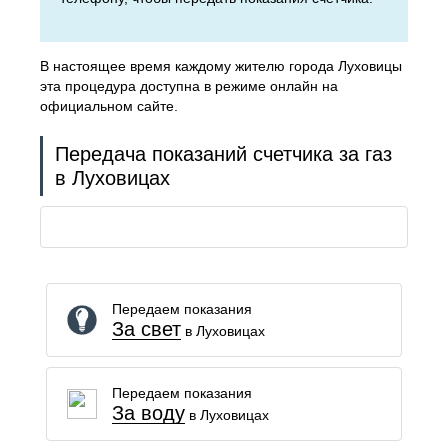
В настоящее время каждому жителю города Луховицы
эта процедура доступна в режиме онлайн на
официальном сайте.
Передача показаний счетчика за газ
в Луховицах
Передаем показания
За свет
в Луховицах
Передаем показания
За воду
в Луховицах