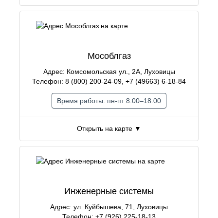
Мособлгаз
Адрес: Комсомольская ул., 2А, Луховицы
Телефон: 8 (800) 200-24-09, +7 (49663) 6-18-84
Время работы: пн-пт 8:00–18:00
Открыть на карте ▼
Инженерные системы
Адрес: ул. Куйбышева, 71, Луховицы
Телефон: +7 (926) 225-18-13