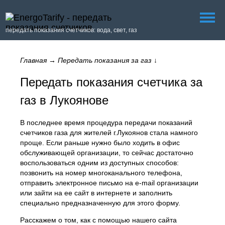
передать показания счетчиков: вода, свет, газ
Главная
→
Передать показания за газ
↓
Передать показания счетчика за
газ в Лукоянове
В последнее время процедура передачи показаний
счетчиков газа для жителей г.Лукоянов стала намного
проще. Если раньше нужно было ходить в офис
обслуживающей организации, то сейчас достаточно
воспользоваться одним из доступных способов:
позвонить на номер многоканального телефона,
отправить электронное письмо на e-mail организации
или зайти на ее сайт в интернете и заполнить
специально предназначенную для этого форму.
Расскажем о том, как с помощью нашего сайта