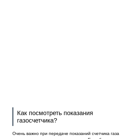
Как посмотреть показания
газосчетчика?
Очень важно при передаче показаний счетчика газа