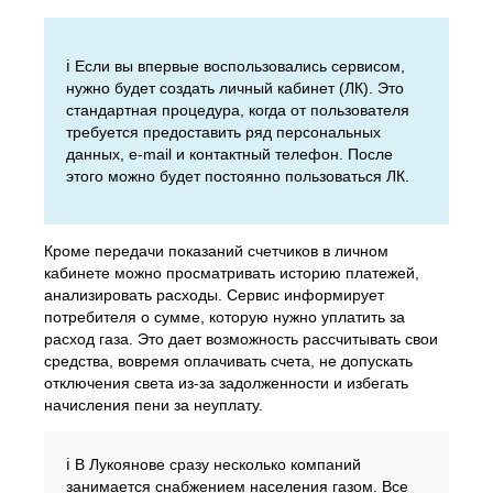
ℹ️ Если вы впервые воспользовались сервисом,
нужно будет создать личный кабинет (ЛК). Это
стандартная процедура, когда от пользователя
требуется предоставить ряд персональных
данных, e-mail и контактный телефон. После
этого можно будет постоянно пользоваться ЛК.
Кроме передачи показаний счетчиков в личном
кабинете можно просматривать историю платежей,
анализировать расходы. Сервис информирует
потребителя о сумме, которую нужно уплатить за
расход газа. Это дает возможность рассчитывать свои
средства, вовремя оплачивать счета, не допускать
отключения света из-за задолженности и избегать
начисления пени за неуплату.
ℹ️ В Лукоянове сразу несколько компаний
занимается снабжением населения газом. Все