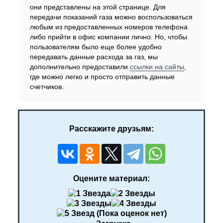
они представлены на этой странице. Для
передачи показаний газа можно воспользоваться
любым из предоставленных номеров телефона
либо прийти в офис компании лично. Но, чтобы
пользователям было еще более удобно
передавать данные расхода за газ, мы
дополнительно предоставили
ссылки на сайты
,
где можно легко и просто отправить данные
счетчиков.
Расскажите друзьям:
Оцените материал:
(Пока оценок нет)