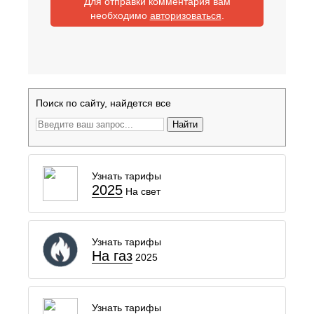
Для отправки комментария вам
необходимо
авторизоваться
.
Поиск по сайту, найдется все
Найти
Узнать тарифы
2025
На свет
Узнать тарифы
На газ
2025
Узнать тарифы