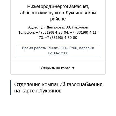
НижегородЭнергоГазРасчет,
абонентский пункт в Лукояновском
районе
Адрес: ул. Деманова, 38, Лукоянов
Телефон: +7 (83196) 4-26-04, +7 (83196) 4-11-
73, +7 (83196) 4-30-80
Время работы: пн-чт 8:00–17:00, перерыв
12:00–13:00
Открыть на карте ▼
Отделения компаний газоснабжения
на карте г.Лукоянов