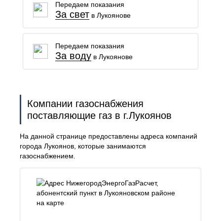
Передаем показания
За свет
в Лукоянове
Передаем показания
За воду
в Лукоянове
Компании газоснабжения
поставляющие газ в г.Лукоянов
На данной странице предоставлены адреса компаний
города Лукоянов, которые занимаются
газоснабжением.