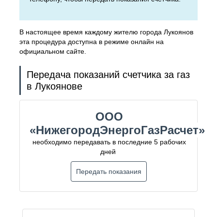
В настоящее время каждому жителю города Лукоянов
эта процедура доступна в режиме онлайн на
официальном сайте.
Передача показаний счетчика за газ
в Лукоянове
ООО
«НижегородЭнергоГазРасчет»
необходимо передавать в последние 5 рабочих
дней
Передать показания