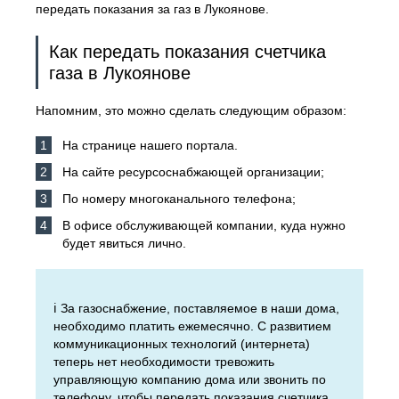
передать показания за газ в Лукоянове.
Как передать показания счетчика
газа в Лукоянове
Напомним, это можно сделать следующим образом:
На странице нашего портала.
На сайте ресурсоснабжающей организации;
По номеру многоканального телефона;
В офисе обслуживающей компании, куда нужно
будет явиться лично.
ℹ️ За газоснабжение, поставляемое в наши дома,
необходимо платить ежемесячно. С развитием
коммуникационных технологий (интернета)
теперь нет необходимости тревожить
управляющую компанию дома или звонить по
телефону, чтобы передать показания счетчика.