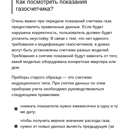
Как посмотреть показания
газосчетчика?
Очень важно при передаче показаний счетчика газа
предоставлять правильные данные. Если будет
нарушена корректность, пользователь должен будет
уплатить неустойку. В связи с тем, что нет единого
требования к модификации газосчетчиков, в домах
могут быть установлены счетчики разных моделей.
Требования к снятию показаний будут зависеть от того,
какой моделью оборудована конкретная квартира или
дом.
Приборы старого образца — это счетчики
индукционного типа. При снятии данных по этим
приборам учета необходимо руководствоваться
следующими правилами:
снимать показатели нужно ежемесячно в одну и ту
же дату;
чтобы получить верное значение расхода газа,
нужно от новых данных вычесть предыдущие (за