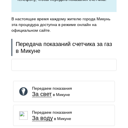
В настоящее время каждому жителю города Микунь
эта процедура доступна в режиме онлайн на
официальном сайте.
Передача показаний счетчика за газ
в Микуне
Передаем показания
За свет
в Микуне
Передаем показания
За воду
в Микуне