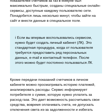
показателей счетчиков за газ в Микуне был
максимально быстрым, созданы специальные онлайн-
сервисы, доступные каждому пользователю сети.
Понадобится лишь несколько минут, чтобы зайти на
сайт и внести данные в специальное поле.
ℹ️ Если вы впервые воспользовались сервисом,
нужно будет создать личный кабинет (ЛК). Это
стандартная процедура, когда от пользователя
требуется предоставить ряд персональных
данных, e-mail и контактный телефон. После
этого можно будет постоянно пользоваться ЛК.
Кроме передачи показаний счетчиков в личном
кабинете можно просматривать историю платежей,
анализировать расходы. Сервис информирует
потребителя о сумме, которую нужно уплатить за
расход газа. Это дает возможность рассчитывать свои
средства, вовремя оплачивать счета, не допускать
отключения света из-за задолженности и избегать