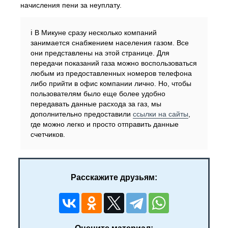
начисления пени за неуплату.
ℹ️ В Микуне сразу несколько компаний
занимается снабжением населения газом. Все
они представлены на этой странице. Для
передачи показаний газа можно воспользоваться
любым из предоставленных номеров телефона
либо прийти в офис компании лично. Но, чтобы
пользователям было еще более удобно
передавать данные расхода за газ, мы
дополнительно предоставили
ссылки на сайты
,
где можно легко и просто отправить данные
счетчиков.
Расскажите друзьям: