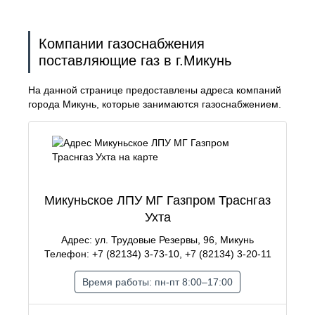
Компании газоснабжения
поставляющие газ в г.Микунь
На данной странице предоставлены адреса компаний
города Микунь, которые занимаются газоснабжением.
Микуньское ЛПУ МГ Газпром Траснгаз
Ухта
Адрес: ул. Трудовые Резервы, 96, Микунь
Телефон: +7 (82134) 3-73-10, +7 (82134) 3-20-11
Время работы: пн-пт 8:00–17:00