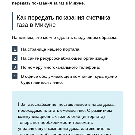
передать показания за газ в Микуне.
Как передать показания счетчика
газа в Микуне
Напомним, это можно сделать следующим образом:
На странице нашего портала.
На сайте ресурсоснабжающей организации;
По номеру многоканального телефона;
В офисе обслуживающей компании, куда нужно
будет явиться лично.
ℹ️ За газоснабжение, поставляемое в наши дома,
необходимо платить ежемесячно. С развитием
коммуникационных технологий (интернета)
теперь нет необходимости тревожить
управляющую компанию дома или звонить по
телефону, чтобы передать показания счетчика.