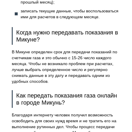
прошлый месяц);
записать текущие данные, чтобы воспользоваться
ими для расчетов в следующем месяце.
Когда нужно передавать показания в
Микуне?
В Микуне определен срок для передачи показаний по
счетчикам газа и это обычно с 15-26 число каждого
месяца. Чтобы не возникало проблем при расчетах,
лучше выбрать определенное число и регулярно
снимать данные в эту дату и передавать одним из
удобных способов.
Как передать показания газа онлайн
в городе Микунь?
Благодаря интернету человек получил возможность
освободить для своих нужд время и не тратить его на
выполнение рутинных дел. Чтобы процесс передачи