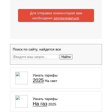
Для отправки комментария вам
необходимо
авторизоваться
.
Поиск по сайту, найдется все
Найти
Узнать тарифы
2025
На свет
Узнать тарифы
На газ
2025