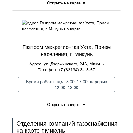
Открыть на карте ▼
Газпром межрегионгаз Ухта, Прием
населения, г. Микунь
Адрес: ул. Дзержинского, 24А, Микунь
Телефон: +7 (82134) 3-13-67
Время работы: вт,чт 8:00–17:00, перерыв
12:00–13:00
Открыть на карте ▼
Отделения компаний газоснабжения
на карте г.Микунь