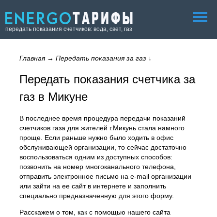
передать показания счетчиков: вода, свет, газ
Главная
→
Передать показания за газ
↓
Передать показания счетчика за
газ в Микуне
В последнее время процедура передачи показаний
счетчиков газа для жителей г.Микунь стала намного
проще. Если раньше нужно было ходить в офис
обслуживающей организации, то сейчас достаточно
воспользоваться одним из доступных способов:
позвонить на номер многоканального телефона,
отправить электронное письмо на e-mail организации
или зайти на ее сайт в интернете и заполнить
специально предназначенную для этого форму.
Расскажем о том, как с помощью нашего сайта