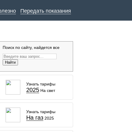
олезно
Передать показания
Поиск по сайту, найдется все
Найти
Узнать тарифы
2025
На свет
Узнать тарифы
На газ
2025