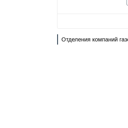
Отделения компаний газ