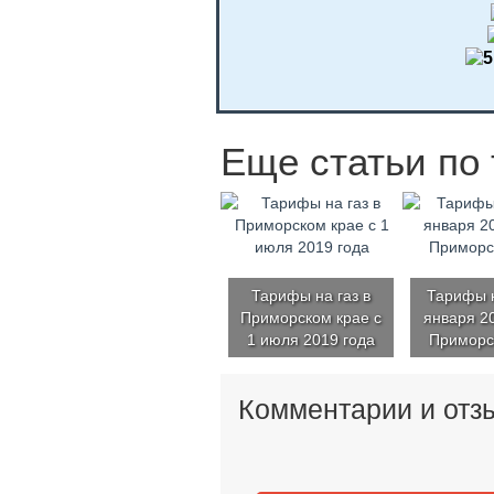
Еще статьи по 
Тарифы на газ в
Тарифы н
Приморском крае с
января 20
1 июля 2019 года
Приморс
Комментарии и отз