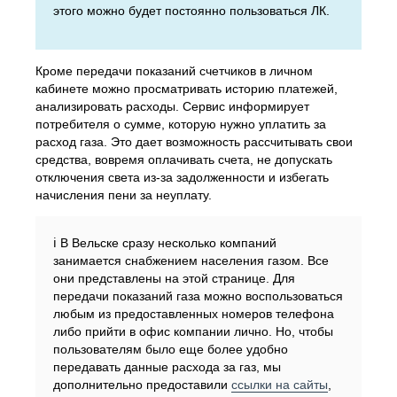
этого можно будет постоянно пользоваться ЛК.
Кроме передачи показаний счетчиков в личном
кабинете можно просматривать историю платежей,
анализировать расходы. Сервис информирует
потребителя о сумме, которую нужно уплатить за
расход газа. Это дает возможность рассчитывать свои
средства, вовремя оплачивать счета, не допускать
отключения света из-за задолженности и избегать
начисления пени за неуплату.
ℹ️ В Вельске сразу несколько компаний
занимается снабжением населения газом. Все
они представлены на этой странице. Для
передачи показаний газа можно воспользоваться
любым из предоставленных номеров телефона
либо прийти в офис компании лично. Но, чтобы
пользователям было еще более удобно
передавать данные расхода за газ, мы
дополнительно предоставили
ссылки на сайты
,