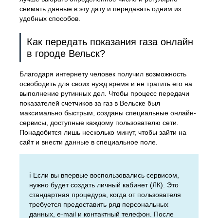
снимать данные в эту дату и передавать одним из
удобных способов.
Как передать показания газа онлайн
в городе Вельск?
Благодаря интернету человек получил возможность
освободить для своих нужд время и не тратить его на
выполнение рутинных дел. Чтобы процесс передачи
показателей счетчиков за газ в Вельске был
максимально быстрым, созданы специальные онлайн-
сервисы, доступные каждому пользователю сети.
Понадобится лишь несколько минут, чтобы зайти на
сайт и внести данные в специальное поле.
ℹ️ Если вы впервые воспользовались сервисом,
нужно будет создать личный кабинет (ЛК). Это
стандартная процедура, когда от пользователя
требуется предоставить ряд персональных
данных, e-mail и контактный телефон. После