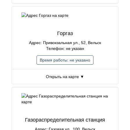
Горгаз
Адрес: Привокзальная ул., 52, Вельск
Телефон: не указан
Время работы: не указано
Открыть на карте ▼
Газораспределительная станция
Адрес: Газовая ул., 100, Вельск