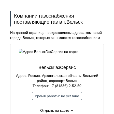
Компании газоснабжения
поставляющие газ в г.Вельск
На данной странице предоставлены адреса компаний
города Вельск, которые занимаются газоснабжением.
ВельскГазСервис
Адрес: Россия, Архангельская область, Вельский
район, аэропорт Вельск
Телефон: +7 (81836) 2-52-50
Время работы: не указано
Открыть на карте ▼