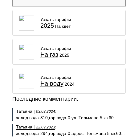
Узнать тарифы
2025
На свет
Узнать тарифы
На газ
2025
Узнать тарифы
На воду
2024
Последние комментарии:
Татьяна |
:
03.03.2024
холод.вода-310,гор.вода-0 ул. Тельмана 5 кв.60...
Татьяна |
:
22.09.2023
холод.вода-294,гор.вода-0 адрес: Тельмана 5 кв.60...