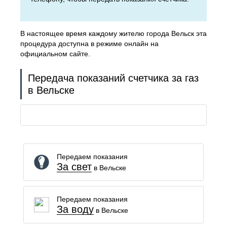
В настоящее время каждому жителю города Вельск эта
процедура доступна в режиме онлайн на
официальном сайте.
Передача показаний счетчика за газ
в Вельске
Передаем показания
За свет
в Вельске
Передаем показания
За воду
в Вельске