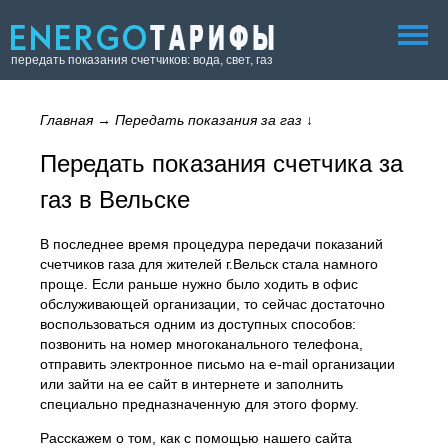
передать показания счетчиков: вода, свет, газ
Главная
→
Передать показания за газ
↓
Передать показания счетчика за
газ в Вельске
В последнее время процедура передачи показаний
счетчиков газа для жителей г.Вельск стала намного
проще. Если раньше нужно было ходить в офис
обслуживающей организации, то сейчас достаточно
воспользоваться одним из доступных способов:
позвонить на номер многоканального телефона,
отправить электронное письмо на e-mail организации
или зайти на ее сайт в интернете и заполнить
специально предназначенную для этого форму.
Расскажем о том, как с помощью нашего сайта