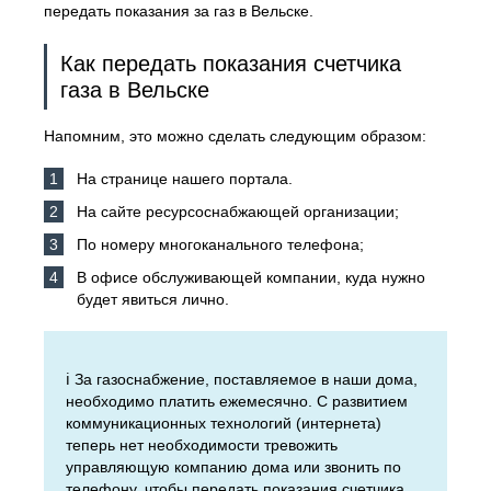
передать показания за газ в Вельске.
Как передать показания счетчика
газа в Вельске
Напомним, это можно сделать следующим образом:
На странице нашего портала.
На сайте ресурсоснабжающей организации;
По номеру многоканального телефона;
В офисе обслуживающей компании, куда нужно
будет явиться лично.
ℹ️ За газоснабжение, поставляемое в наши дома,
необходимо платить ежемесячно. С развитием
коммуникационных технологий (интернета)
теперь нет необходимости тревожить
управляющую компанию дома или звонить по
телефону, чтобы передать показания счетчика.