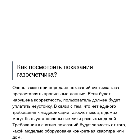
Как посмотреть показания
газосчетчика?
Очень важно при передаче показаний счетчика газа
предоставлять правильные данные. Если будет
нарушена корректность, пользователь должен будет
уплатить неустойку. В связи с тем, что нет единого
требования к модификации газосчетчиков, в домах
могут быть установлены счетчики разных моделей.
Требования к снятию показаний будут зависеть от того,
какой моделью оборудована конкретная квартира или
дом.