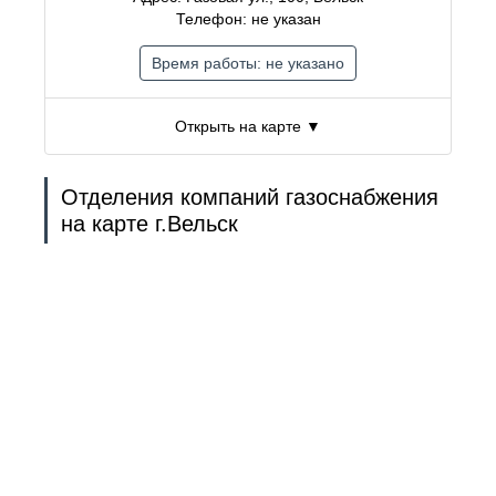
Телефон: не указан
Время работы: не указано
Открыть на карте ▼
Отделения компаний газоснабжения
на карте г.Вельск