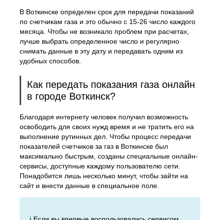
В Воткинске определен срок для передачи показаний
по счетчикам газа и это обычно с 15-26 число каждого
месяца. Чтобы не возникало проблем при расчетах,
лучше выбрать определенное число и регулярно
снимать данные в эту дату и передавать одним из
удобных способов.
Как передать показания газа онлайн
в городе Воткинск?
Благодаря интернету человек получил возможность
освободить для своих нужд время и не тратить его на
выполнение рутинных дел. Чтобы процесс передачи
показателей счетчиков за газ в Воткинске был
максимально быстрым, созданы специальные онлайн-
сервисы, доступные каждому пользователю сети.
Понадобится лишь несколько минут, чтобы зайти на
сайт и внести данные в специальное поле.
ℹ️ Если вы впервые воспользовались сервисом,