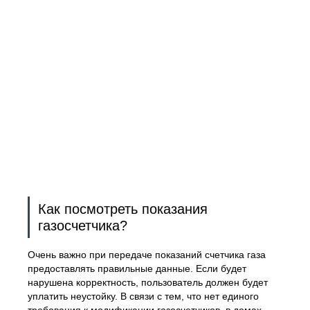
Как посмотреть показания
газосчетчика?
Очень важно при передаче показаний счетчика газа
предоставлять правильные данные. Если будет
нарушена корректность, пользователь должен будет
уплатить неустойку. В связи с тем, что нет единого