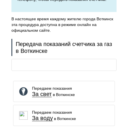
В настоящее время каждому жителю города Воткинск
эта процедура доступна в режиме онлайн на
официальном сайте.
Передача показаний счетчика за газ
в Воткинске
Передаем показания
За свет
в Воткинске
Передаем показания
За воду
в Воткинске