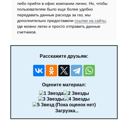
либо прийти в офис компании лично. Но, чтобы
пользователям было еще более удобно
передавать данные расхода за газ, мы
дополнительно предоставили
ссылки на сайты
,
где можно легко и просто отправить данные
счетчиков.
Расскажите друзьям:
Оцените материал:
(Пока оценок нет)
Загрузка...