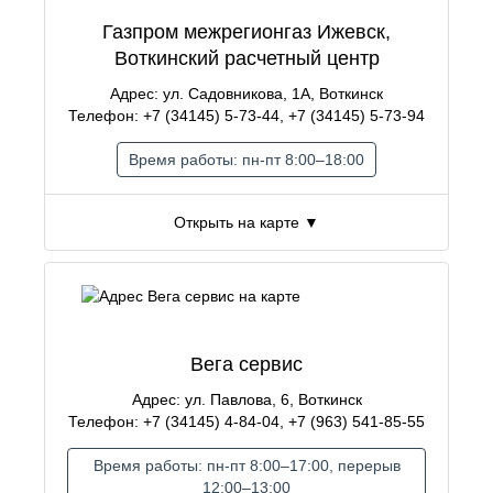
Газпром межрегионгаз Ижевск,
Воткинский расчетный центр
Адрес: ул. Садовникова, 1А, Воткинск
Телефон: +7 (34145) 5-73-44, +7 (34145) 5-73-94
Время работы: пн-пт 8:00–18:00
Открыть на карте ▼
Вега сервис
Адрес: ул. Павлова, 6, Воткинск
Телефон: +7 (34145) 4-84-04, +7 (963) 541-85-55
Время работы: пн-пт 8:00–17:00, перерыв
12:00–13:00