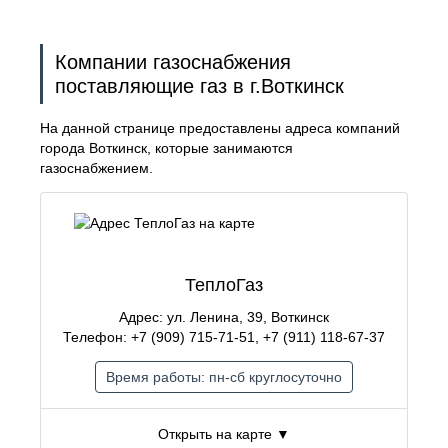
Компании газоснабжения
поставляющие газ в г.Воткинск
На данной странице предоставлены адреса компаний
города Воткинск, которые занимаются
газоснабжением.
ТеплоГаз
Адрес: ул. Ленина, 39, Воткинск
Телефон: +7 (909) 715-71-51, +7 (911) 118-67-37
Время работы: пн-сб круглосуточно
Открыть на карте ▼