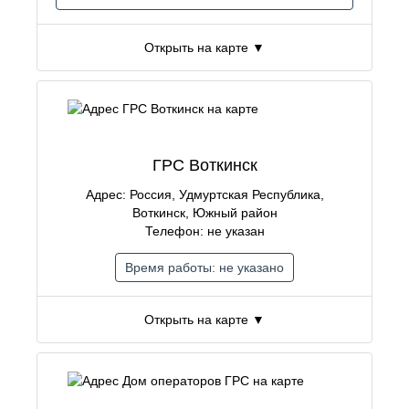
Открыть на карте ▼
ГРС Воткинск
Адрес: Россия, Удмуртская Республика,
Воткинск, Южный район
Телефон: не указан
Время работы: не указано
Открыть на карте ▼