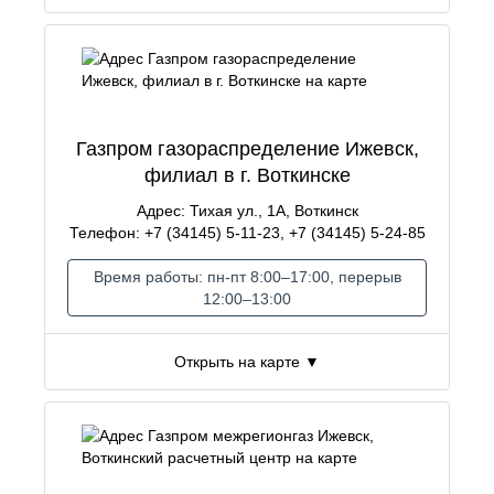
Газпром газораспределение Ижевск,
филиал в г. Воткинске
Адрес: Тихая ул., 1А, Воткинск
Телефон: +7 (34145) 5-11-23, +7 (34145) 5-24-85
Время работы: пн-пт 8:00–17:00, перерыв
12:00–13:00
Открыть на карте ▼