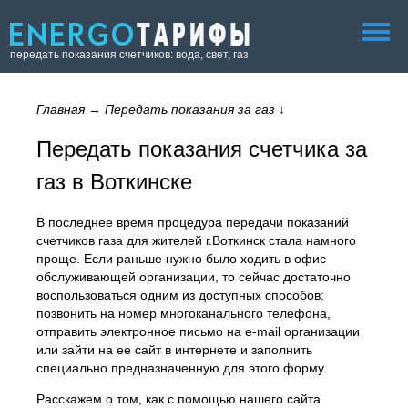
передать показания счетчиков: вода, свет, газ
Главная
→
Передать показания за газ
↓
Передать показания счетчика за
газ в Воткинске
В последнее время процедура передачи показаний
счетчиков газа для жителей г.Воткинск стала намного
проще. Если раньше нужно было ходить в офис
обслуживающей организации, то сейчас достаточно
воспользоваться одним из доступных способов:
позвонить на номер многоканального телефона,
отправить электронное письмо на e-mail организации
или зайти на ее сайт в интернете и заполнить
специально предназначенную для этого форму.
Расскажем о том, как с помощью нашего сайта