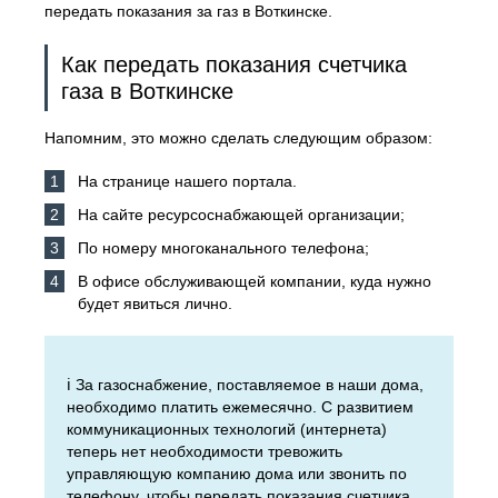
передать показания за газ в Воткинске.
Как передать показания счетчика
газа в Воткинске
Напомним, это можно сделать следующим образом:
На странице нашего портала.
На сайте ресурсоснабжающей организации;
По номеру многоканального телефона;
В офисе обслуживающей компании, куда нужно
будет явиться лично.
ℹ️ За газоснабжение, поставляемое в наши дома,
необходимо платить ежемесячно. С развитием
коммуникационных технологий (интернета)
теперь нет необходимости тревожить
управляющую компанию дома или звонить по
телефону, чтобы передать показания счетчика.