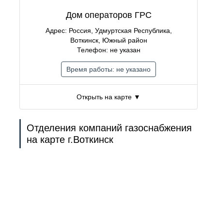
Дом операторов ГРС
Адрес: Россия, Удмуртская Республика,
Воткинск, Южный район
Телефон: не указан
Время работы: не указано
Открыть на карте ▼
Отделения компаний газоснабжения
на карте г.Воткинск