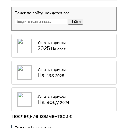
Поиск по сайту, найдется все
Найти
Узнать тарифы
2025
На свет
Узнать тарифы
На газ
2025
Узнать тарифы
На воду
2024
Последние комментарии:
Татьяна |
: