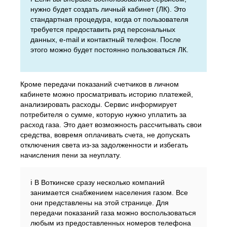
нужно будет создать личный кабинет (ЛК). Это
стандартная процедура, когда от пользователя
требуется предоставить ряд персональных
данных, e-mail и контактный телефон. После
этого можно будет постоянно пользоваться ЛК.
Кроме передачи показаний счетчиков в личном
кабинете можно просматривать историю платежей,
анализировать расходы. Сервис информирует
потребителя о сумме, которую нужно уплатить за
расход газа. Это дает возможность рассчитывать свои
средства, вовремя оплачивать счета, не допускать
отключения света из-за задолженности и избегать
начисления пени за неуплату.
ℹ️ В Воткинске сразу несколько компаний
занимается снабжением населения газом. Все
они представлены на этой странице. Для
передачи показаний газа можно воспользоваться
любым из предоставленных номеров телефона