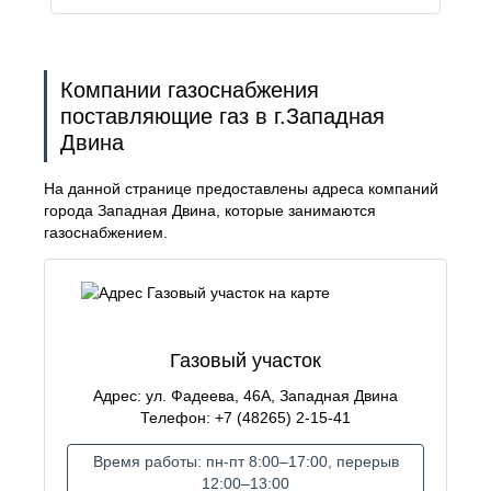
Компании газоснабжения
поставляющие газ в г.Западная
Двина
На данной странице предоставлены адреса компаний
города Западная Двина, которые занимаются
газоснабжением.
Газовый участок
Адрес: ул. Фадеева, 46А, Западная Двина
Телефон: +7 (48265) 2-15-41
Время работы: пн-пт 8:00–17:00, перерыв
12:00–13:00