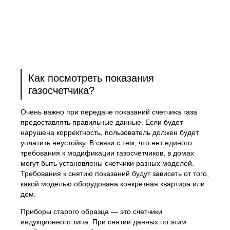
Как посмотреть показания
газосчетчика?
Очень важно при передаче показаний счетчика газа
предоставлять правильные данные. Если будет
нарушена корректность, пользователь должен будет
уплатить неустойку. В связи с тем, что нет единого
требования к модификации газосчетчиков, в домах
могут быть установлены счетчики разных моделей.
Требования к снятию показаний будут зависеть от того,
какой моделью оборудована конкретная квартира или
дом.
Приборы старого образца — это счетчики
индукционного типа. При снятии данных по этим