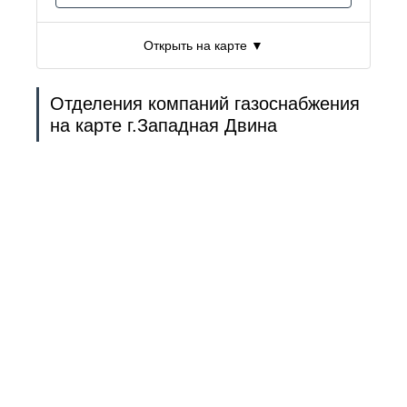
Открыть на карте ▼
Отделения компаний газоснабжения
на карте г.Западная Двина