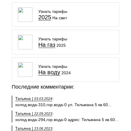
Узнать тарифы
2025
На свет
Узнать тарифы
На газ
2025
Узнать тарифы
На воду
2024
Последние комментарии:
Татьяна |
:
03.03.2024
холод.вода-310,гор.вода-0 ул. Тельмана 5 кв.60...
Татьяна |
:
22.09.2023
холод.вода-294,гор.вода-0 адрес: Тельмана 5 кв.60...
Татьяна |
:
23.06.2023