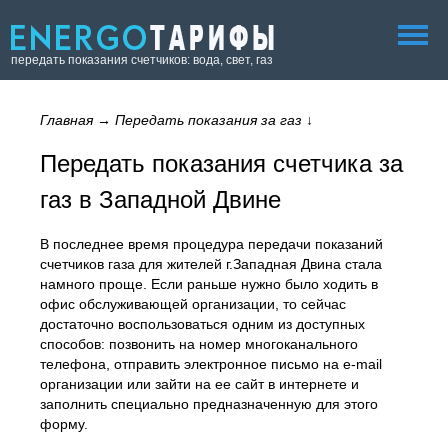
передать показания счетчиков: вода, свет, газ
Главная
→
Передать показания за газ
↓
Передать показания счетчика за
газ в Западной Двине
В последнее время процедура передачи показаний
счетчиков газа для жителей г.Западная Двина стала
намного проще. Если раньше нужно было ходить в
офис обслуживающей организации, то сейчас
достаточно воспользоваться одним из доступных
способов: позвонить на номер многоканального
телефона, отправить электронное письмо на e-mail
организации или зайти на ее сайт в интернете и
заполнить специально предназначенную для этого
форму.