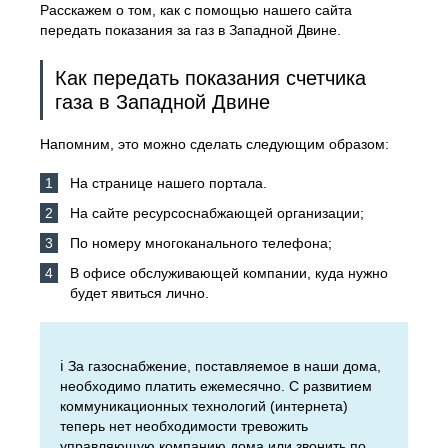
Расскажем о том, как с помощью нашего сайта
передать показания за газ в Западной Двине.
Как передать показания счетчика
газа в Западной Двине
Напомним, это можно сделать следующим образом:
На странице нашего портала.
На сайте ресурсоснабжающей организации;
По номеру многоканального телефона;
В офисе обслуживающей компании, куда нужно
будет явиться лично.
ℹ️ За газоснабжение, поставляемое в наши дома,
необходимо платить ежемесячно. С развитием
коммуникационных технологий (интернета)
теперь нет необходимости тревожить
управляющую компанию дома или звонить по