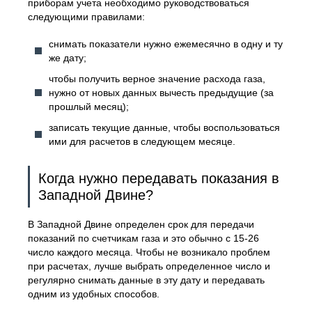
приборам учета необходимо руководствоваться
следующими правилами:
снимать показатели нужно ежемесячно в одну и ту
же дату;
чтобы получить верное значение расхода газа,
нужно от новых данных вычесть предыдущие (за
прошлый месяц);
записать текущие данные, чтобы воспользоваться
ими для расчетов в следующем месяце.
Когда нужно передавать показания в
Западной Двине?
В Западной Двине определен срок для передачи
показаний по счетчикам газа и это обычно с 15-26
число каждого месяца. Чтобы не возникало проблем
при расчетах, лучше выбрать определенное число и
регулярно снимать данные в эту дату и передавать
одним из удобных способов.