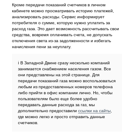
Кроме передачи показаний счетчиков в личном
кабинете можно просматривать историю платежей,
анализировать расходы. Сервис информирует
потребителя о сумме, которую нужно уплатить за
расход газа. Это дает возможность рассчитывать свои
средства, вовремя оплачивать счета, не допускать
отключения света из-за задолженности и избегать
начисления пени за неуплату.
ℹ️ В Западной Двине сразу несколько компаний
занимается снабжением населения газом. Все
они представлены на этой странице. Для
передачи показаний газа можно воспользоваться
любым из предоставленных номеров телефона
либо прийти в офис компании лично. Но, чтобы
пользователям было еще более удобно
передавать данные расхода за газ, мы
дополнительно предоставили
ссылки на сайты
,
где можно легко и просто отправить данные
счетчиков.