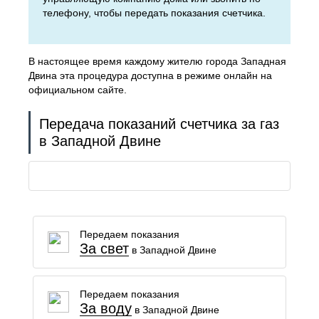
телефону, чтобы передать показания счетчика.
В настоящее время каждому жителю города Западная
Двина эта процедура доступна в режиме онлайн на
официальном сайте.
Передача показаний счетчика за газ
в Западной Двине
Передаем показания
За свет
в Западной Двине
Передаем показания
За воду
в Западной Двине