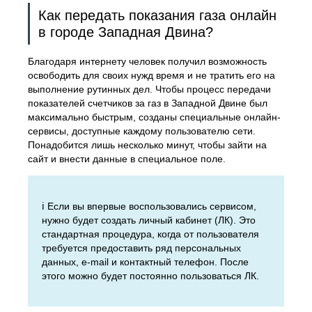
Как передать показания газа онлайн
в городе Западная Двина?
Благодаря интернету человек получил возможность
освободить для своих нужд время и не тратить его на
выполнение рутинных дел. Чтобы процесс передачи
показателей счетчиков за газ в Западной Двине был
максимально быстрым, созданы специальные онлайн-
сервисы, доступные каждому пользователю сети.
Понадобится лишь несколько минут, чтобы зайти на
сайт и внести данные в специальное поле.
ℹ️ Если вы впервые воспользовались сервисом,
нужно будет создать личный кабинет (ЛК). Это
стандартная процедура, когда от пользователя
требуется предоставить ряд персональных
данных, e-mail и контактный телефон. После
этого можно будет постоянно пользоваться ЛК.