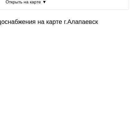
Открыть на карте ▼
оснабжения на карте г.Алапаевск