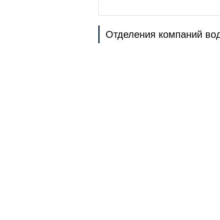
Отделения компаний вод