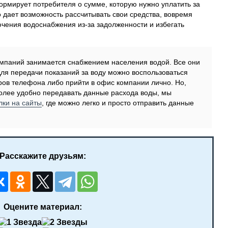
рмирует потребителя о сумме, которую нужно уплатить за
о дает возможность рассчитывать свои средства, вовремя
лючения водоснабжения из-за задолженности и избегать
 компаний занимается снабжением населения водой. Все они
Для передачи показаний за воду можно воспользоваться
ов телефона либо прийти в офис компании лично. Но,
олее удобно передавать данные расхода воды, мы
лки на сайты
, где можно легко и просто отправить данные
Расскажите друзьям:
Оцените материал: