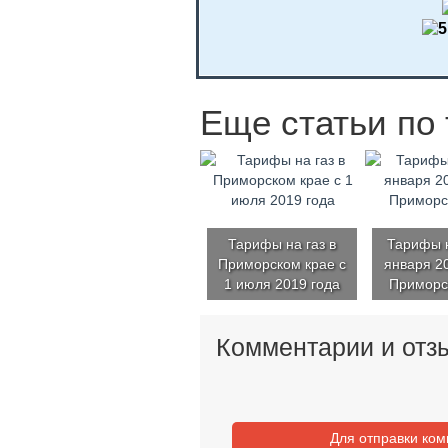
Еще статьи по 
Тарифы на газ в
Тарифы н
Приморском крае с
января 20
1 июля 2019 года
Приморс
Комментарии и отз
Для отправки ко