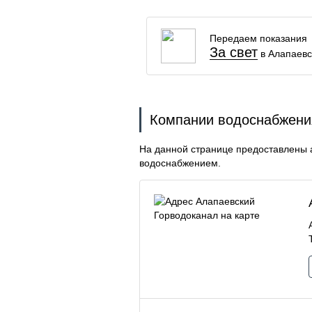
Передаем показания
За свет
в Алапаевс
Компании водоснабжения
На данной странице предоставлены 
водоснабжением.