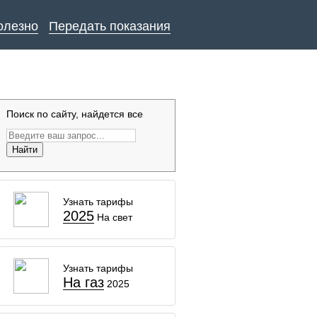
олезно
Передать показания
Поиск по сайту, найдется все
Найти
Узнать тарифы
2025
На свет
Узнать тарифы
На газ
2025