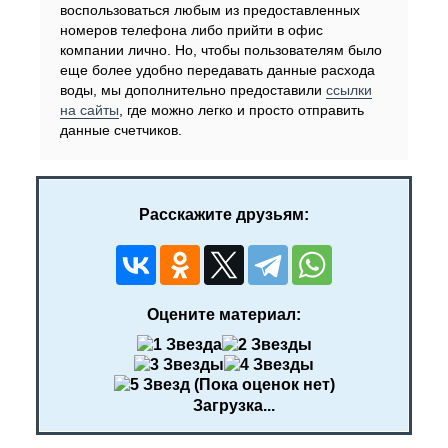
воспользоваться любым из предоставленных
номеров телефона либо прийти в офис
компании лично. Но, чтобы пользователям было
еще более удобно передавать данные расхода
воды, мы дополнительно предоставили
ссылки
на сайты
, где можно легко и просто отправить
данные счетчиков.
Расскажите друзьям:
Оцените материал:
(Пока оценок нет)
Загрузка...