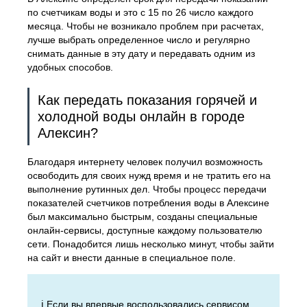
по счетчикам воды и это с 15 по 26 число каждого
месяца. Чтобы не возникало проблем при расчетах,
лучше выбрать определенное число и регулярно
снимать данные в эту дату и передавать одним из
удобных способов.
Как передать показания горячей и
холодной воды онлайн в городе
Алексин?
Благодаря интернету человек получил возможность
освободить для своих нужд время и не тратить его на
выполнение рутинных дел. Чтобы процесс передачи
показателей счетчиков потребления воды в Алексине
был максимально быстрым, созданы специальные
онлайн-сервисы, доступные каждому пользователю
сети. Понадобится лишь несколько минут, чтобы зайти
на сайт и внести данные в специальное поле.
ℹ️ Если вы впервые воспользовались сервисом,