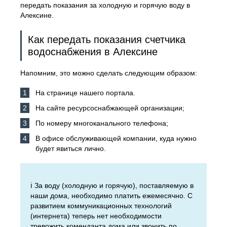
передать показания за холодную и горячую воду в
Алексине.
Как передать показания счетчика
водоснабжения в Алексине
Напомним, это можно сделать следующим образом:
На странице нашего портала.
На сайте ресурсоснабжающей организации;
По номеру многоканального телефона;
В офисе обслуживающей компании, куда нужно
будет явиться лично.
ℹ️ За воду (холодную и горячую), поставляемую в
наши дома, необходимо платить ежемесячно. С
развитием коммуникационных технологий
(интернета) теперь нет необходимости
тревожить коменданта дома или звонить по