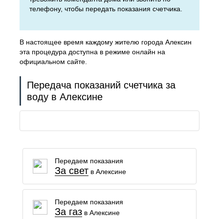
телефону, чтобы передать показания счетчика.
В настоящее время каждому жителю города Алексин
эта процедура доступна в режиме онлайн на
официальном сайте.
Передача показаний счетчика за
воду в Алексине
Передаем показания
За свет
в Алексине
Передаем показания
За газ
в Алексине