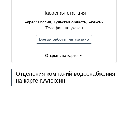
Насосная станция
Адрес: Россия, Тульская область, Алексин
Телефон: не указан
Время работы: не указано
Открыть на карте ▼
Отделения компаний водоснабжения
на карте г.Алексин