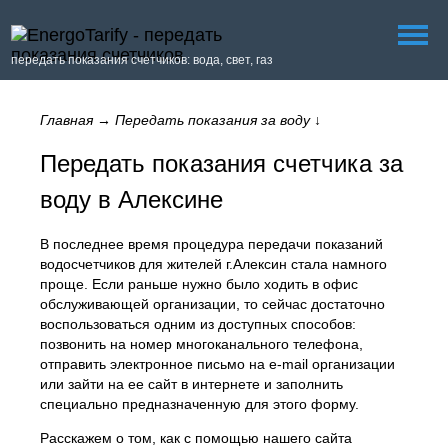
передать показания счетчиков: вода, свет, газ
Главная
→
Передать показания за воду
↓
Передать показания счетчика за
воду в Алексине
В последнее время процедура передачи показаний
водосчетчиков для жителей г.Алексин стала намного
проще. Если раньше нужно было ходить в офис
обслуживающей организации, то сейчас достаточно
воспользоваться одним из доступных способов:
позвонить на номер многоканального телефона,
отправить электронное письмо на e-mail организации
или зайти на ее сайт в интернете и заполнить
специально предназначенную для этого форму.
Расскажем о том, как с помощью нашего сайта