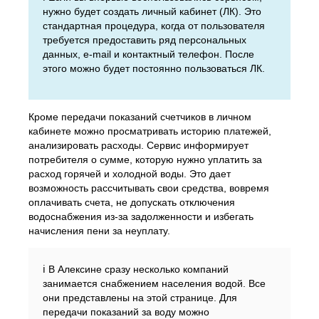
нужно будет создать личный кабинет (ЛК). Это
стандартная процедура, когда от пользователя
требуется предоставить ряд персональных
данных, e-mail и контактный телефон. После
этого можно будет постоянно пользоваться ЛК.
Кроме передачи показаний счетчиков в личном
кабинете можно просматривать историю платежей,
анализировать расходы. Сервис информирует
потребителя о сумме, которую нужно уплатить за
расход горячей и холодной воды. Это дает
возможность рассчитывать свои средства, вовремя
оплачивать счета, не допускать отключения
водоснабжения из-за задолженности и избегать
начисления пени за неуплату.
ℹ️ В Алексине сразу несколько компаний
занимается снабжением населения водой. Все
они представлены на этой странице. Для
передачи показаний за воду можно