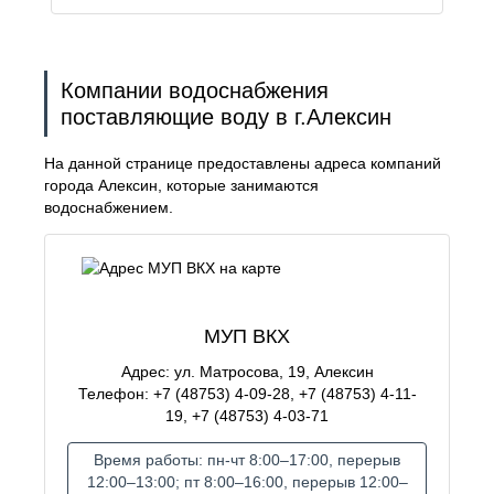
Компании водоснабжения
поставляющие воду в г.Алексин
На данной странице предоставлены адреса компаний
города Алексин, которые занимаются
водоснабжением.
МУП ВКХ
Адрес: ул. Матросова, 19, Алексин
Телефон: +7 (48753) 4-09-28, +7 (48753) 4-11-
19, +7 (48753) 4-03-71
Время работы: пн-чт 8:00–17:00, перерыв
12:00–13:00; пт 8:00–16:00, перерыв 12:00–