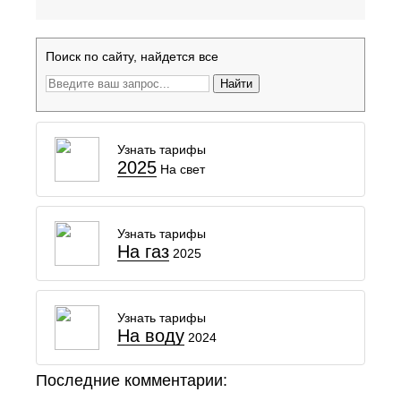
Поиск по сайту, найдется все
Найти
Узнать тарифы
2025
На свет
Узнать тарифы
На газ
2025
Узнать тарифы
На воду
2024
Последние комментарии: