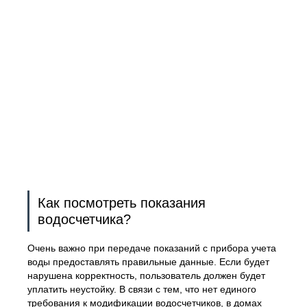
Как посмотреть показания
водосчетчика?
Очень важно при передаче показаний с прибора учета
воды предоставлять правильные данные. Если будет
нарушена корректность, пользователь должен будет
уплатить неустойку. В связи с тем, что нет единого
требования к модификации водосчетчиков, в домах