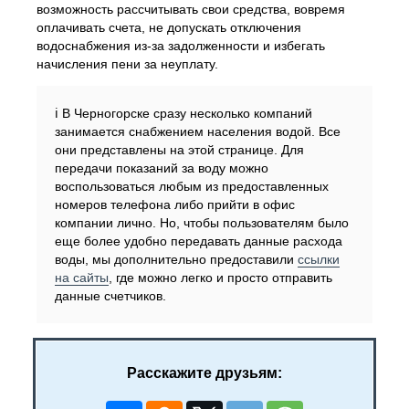
возможность рассчитывать свои средства, вовремя
оплачивать счета, не допускать отключения
водоснабжения из-за задолженности и избегать
начисления пени за неуплату.
ℹ️ В Черногорске сразу несколько компаний
занимается снабжением населения водой. Все
они представлены на этой странице. Для
передачи показаний за воду можно
воспользоваться любым из предоставленных
номеров телефона либо прийти в офис
компании лично. Но, чтобы пользователям было
еще более удобно передавать данные расхода
воды, мы дополнительно предоставили
ссылки
на сайты
, где можно легко и просто отправить
данные счетчиков.
Расскажите друзьям: