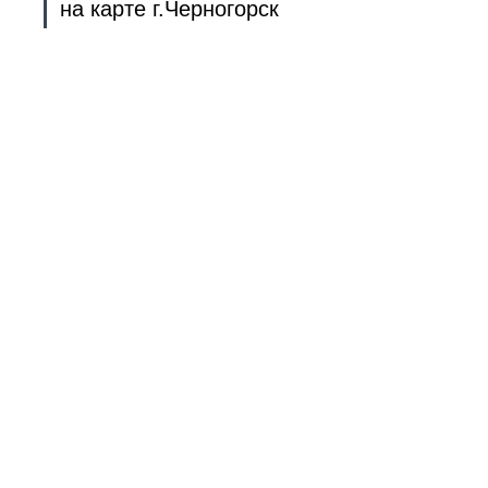
на карте г.Черногорск