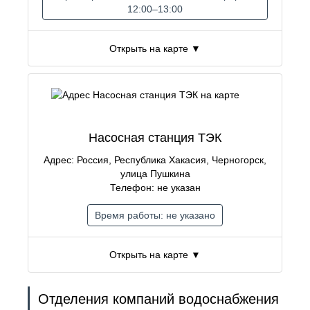
12:00–13:00
Открыть на карте ▼
Насосная станция ТЭК
Адрес: Россия, Республика Хакасия, Черногорск,
улица Пушкина
Телефон: не указан
Время работы: не указано
Открыть на карте ▼
Отделения компаний водоснабжения