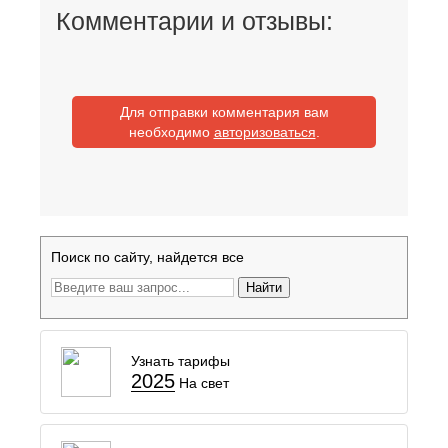
Комментарии и отзывы:
Для отправки комментария вам
необходимо
авторизоваться
.
Поиск по сайту, найдется все
Найти
Узнать тарифы
2025
На свет