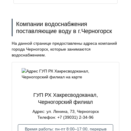
Компании водоснабжения
поставляющие воду в г.Черногорск
На данной странице предоставлены адреса компаний
города Черногорск, которые занимаются
водоснабжением.
ГУП РХ Хакресводоканал,
Черногорский филиал
Адрес: ул. Ленина, 73, Черногорск
Телефон: +7 (39031) 2-34-96
Время работы: пн-пт 8:00–17:00, перерыв