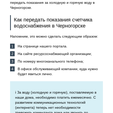
передать показания за холодную и горячую воду в
Черногорске.
Как передать показания счетчика
водоснабжения в Черногорске
Напомним, это можно сделать следующим образом:
На странице нашего портала.
На сайте ресурсоснабжающей организации;
По номеру многоканального телефона;
В офисе обслуживающей компании, куда нужно
будет явиться лично.
ℹ️ За воду (холодную и горячую), поставляемую в
наши дома, необходимо платить ежемесячно. С
развитием коммуникационных технологий
(интернета) теперь нет необходимости
тревожить коменданта дома или звонить по