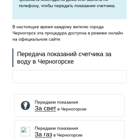
телефону, чтобы передать показания счетчика.
В настоящее время каждому жителю города
Черногорск эта процедура доступна в режиме онлайн
на официальном сайте.
Передача показаний счетчика за
воду в Черногорске
Передаем показания
За свет
в Черногорске
Передаем показания
За газ
в Черногорске