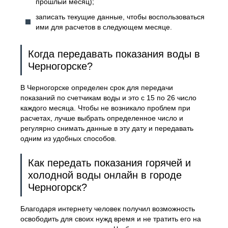
прошлый месяц);
записать текущие данные, чтобы воспользоваться
ими для расчетов в следующем месяце.
Когда передавать показания воды в
Черногорске?
В Черногорске определен срок для передачи
показаний по счетчикам воды и это с 15 по 26 число
каждого месяца. Чтобы не возникало проблем при
расчетах, лучше выбрать определенное число и
регулярно снимать данные в эту дату и передавать
одним из удобных способов.
Как передать показания горячей и
холодной воды онлайн в городе
Черногорск?
Благодаря интернету человек получил возможность
освободить для своих нужд время и не тратить его на