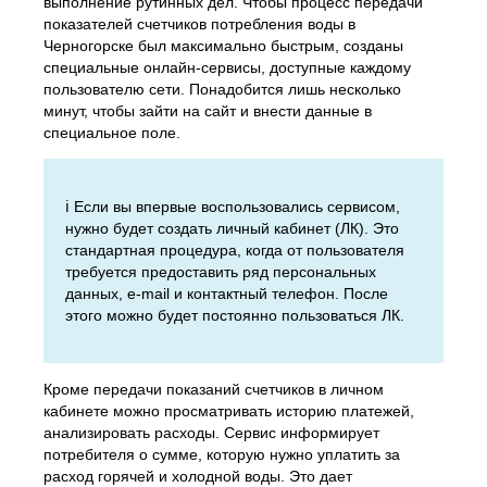
выполнение рутинных дел. Чтобы процесс передачи
показателей счетчиков потребления воды в
Черногорске был максимально быстрым, созданы
специальные онлайн-сервисы, доступные каждому
пользователю сети. Понадобится лишь несколько
минут, чтобы зайти на сайт и внести данные в
специальное поле.
ℹ️ Если вы впервые воспользовались сервисом,
нужно будет создать личный кабинет (ЛК). Это
стандартная процедура, когда от пользователя
требуется предоставить ряд персональных
данных, e-mail и контактный телефон. После
этого можно будет постоянно пользоваться ЛК.
Кроме передачи показаний счетчиков в личном
кабинете можно просматривать историю платежей,
анализировать расходы. Сервис информирует
потребителя о сумме, которую нужно уплатить за
расход горячей и холодной воды. Это дает