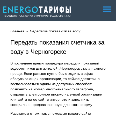
передать показания счетчиков: вода, свет, газ
Главная
→
Передать показания за воду
↓
Передать показания счетчика за
воду в Черногорске
В последнее время процедура передачи показаний
водосчетчиков для жителей г.Черногорск стала намного
проще. Если раньше нужно было ходить в офис
обслуживающей организации, то сейчас достаточно
воспользоваться одним из доступных способов:
позвонить на номер многоканального телефона,
отправить электронное письмо на e-mail организации
или зайти на ее сайт в интернете и заполнить
специально предназначенную для этого форму.
Расскажем о том, как с помощью нашего сайта