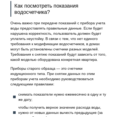
Как посмотреть показания
водосчетчика?
Очень важно при передаче показаний с прибора учета
воды предоставлять правильные данные. Если будет
нарушена корректность, пользователь должен будет
уплатить неустойку. В связи с тем, что нет единого
требования к модификации водосчетчиков, в домах
могут быть установлены счетчики разных моделей.
Требования к снятию показаний будут зависеть от того,
какой моделью оборудована конкретная квартира.
Приборы старого образца — это счетчики
индукционного типа. При снятии данных по этим
приборам учета необходимо руководствоваться
следующими правилами:
снимать показатели нужно ежемесячно в одну и ту
же дату;
чтобы получить верное значение расхода воды,
нужно от новых данных вычесть предыдущие (за