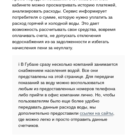
кабинете можно просматривать историю платежей,
анализировать расходы. Сервис информирует
потребителя о сумме, которую нужно уплатить за
расход горячей и холодной воды. Это дает
возможность рассчитывать свои средства, вовремя
оплачивать счета, не допускать отключения
водоснабжения из-за задолженности и избегать
начисления пени за неуплату.
ℹ️ В Губахе сразу несколько компаний занимается
снабжением населения водой. Все они
представлены на этой странице. Для передачи
показаний за воду можно воспользоваться
любым из предоставленных номеров телефона
либо прийти в офис компании лично. Но, чтобы
пользователям было еще более удобно
передавать данные расхода воды, мы
дополнительно предоставили
ссылки на сайты
,
где можно легко и просто отправить данные
счетчиков.