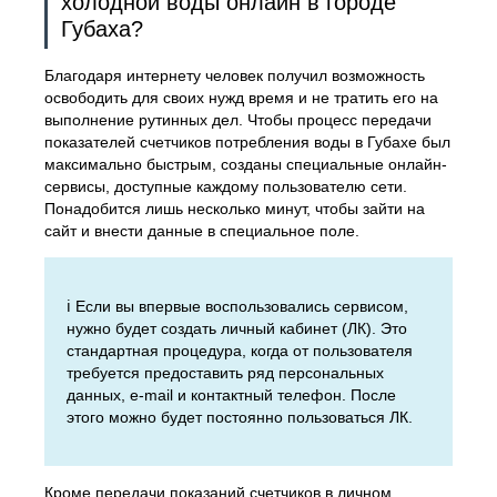
холодной воды онлайн в городе
Губаха?
Благодаря интернету человек получил возможность
освободить для своих нужд время и не тратить его на
выполнение рутинных дел. Чтобы процесс передачи
показателей счетчиков потребления воды в Губахе был
максимально быстрым, созданы специальные онлайн-
сервисы, доступные каждому пользователю сети.
Понадобится лишь несколько минут, чтобы зайти на
сайт и внести данные в специальное поле.
ℹ️ Если вы впервые воспользовались сервисом,
нужно будет создать личный кабинет (ЛК). Это
стандартная процедура, когда от пользователя
требуется предоставить ряд персональных
данных, e-mail и контактный телефон. После
этого можно будет постоянно пользоваться ЛК.
Кроме передачи показаний счетчиков в личном