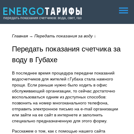
передать показания счетчиков: вода, свет, газ
Главная
→
Передать показания за воду
↓
Передать показания счетчика за
воду в Губахе
В последнее время процедура передачи показаний
водосчетчиков для жителей г.Губаха стала намного
проще. Если раньше нужно было ходить в офис
обслуживающей организации, то сейчас достаточно
воспользоваться одним из доступных способов:
позвонить на номер многоканального телефона,
отправить электронное письмо на e-mail организации
или зайти на ее сайт в интернете и заполнить
специально предназначенную для этого форму.
Расскажем о том, как с помощью нашего сайта