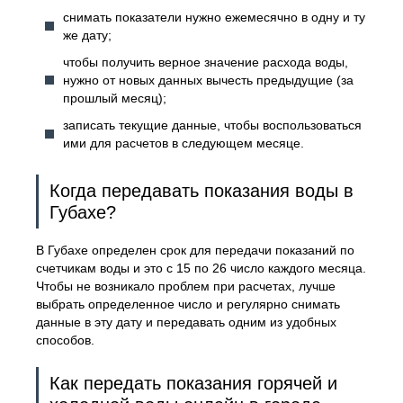
снимать показатели нужно ежемесячно в одну и ту
же дату;
чтобы получить верное значение расхода воды,
нужно от новых данных вычесть предыдущие (за
прошлый месяц);
записать текущие данные, чтобы воспользоваться
ими для расчетов в следующем месяце.
Когда передавать показания воды в
Губахе?
В Губахе определен срок для передачи показаний по
счетчикам воды и это с 15 по 26 число каждого месяца.
Чтобы не возникало проблем при расчетах, лучше
выбрать определенное число и регулярно снимать
данные в эту дату и передавать одним из удобных
способов.
Как передать показания горячей и