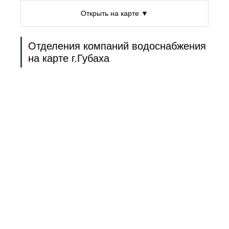
Открыть на карте ▼
Отделения компаний водоснабжения
на карте г.Губаха