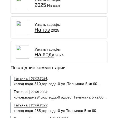
2025
На свет
Узнать тарифы
На газ
2025
Узнать тарифы
На воду
2024
Последние комментарии:
Татьяна |
:
03.03.2024
холод.вода-310,гор.вода-0 ул. Тельмана 5 кв.60...
Татьяна |
:
22.09.2023
холод.вода-294,гор.вода-0 адрес: Тельмана 5 кв.60...
Татьяна |
:
23.06.2023
холод.вода-285,гор.вода-0 ул.Тельмана 5 кв.60...