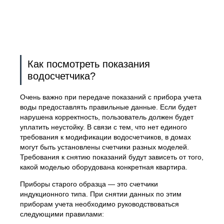
Как посмотреть показания
водосчетчика?
Очень важно при передаче показаний с прибора учета
воды предоставлять правильные данные. Если будет
нарушена корректность, пользователь должен будет
уплатить неустойку. В связи с тем, что нет единого
требования к модификации водосчетчиков, в домах
могут быть установлены счетчики разных моделей.
Требования к снятию показаний будут зависеть от того,
какой моделью оборудована конкретная квартира.
Приборы старого образца — это счетчики
индукционного типа. При снятии данных по этим
приборам учета необходимо руководствоваться
следующими правилами: