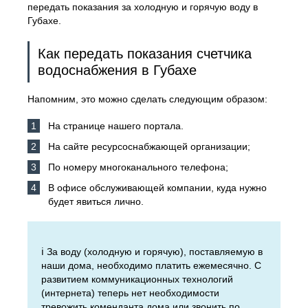
передать показания за холодную и горячую воду в
Губахе.
Как передать показания счетчика
водоснабжения в Губахе
Напомним, это можно сделать следующим образом:
На странице нашего портала.
На сайте ресурсоснабжающей организации;
По номеру многоканального телефона;
В офисе обслуживающей компании, куда нужно
будет явиться лично.
ℹ️ За воду (холодную и горячую), поставляемую в
наши дома, необходимо платить ежемесячно. С
развитием коммуникационных технологий
(интернета) теперь нет необходимости
тревожить коменданта дома или звонить по