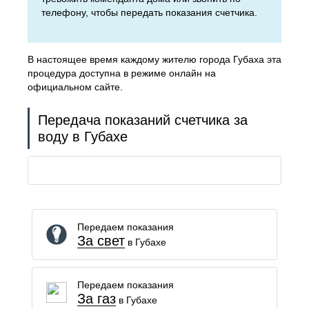
телефону, чтобы передать показания счетчика.
В настоящее время каждому жителю города Губаха эта
процедура доступна в режиме онлайн на
официальном сайте.
Передача показаний счетчика за
воду в Губахе
Передаем показания
За свет
в Губахе
Передаем показания
За газ
в Губахе