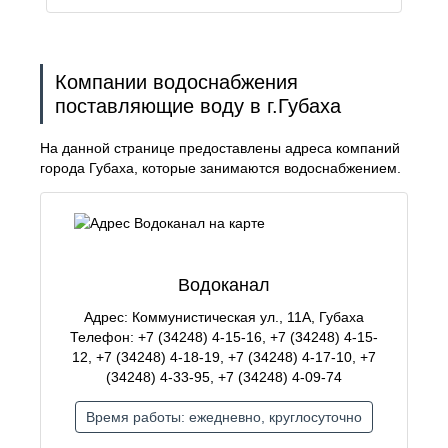
Компании водоснабжения
поставляющие воду в г.Губаха
На данной странице предоставлены адреса компаний
города Губаха, которые занимаются водоснабжением.
Водоканал
Адрес: Коммунистическая ул., 11А, Губаха
Телефон: +7 (34248) 4-15-16, +7 (34248) 4-15-
12, +7 (34248) 4-18-19, +7 (34248) 4-17-10, +7
(34248) 4-33-95, +7 (34248) 4-09-74
Время работы: ежедневно, круглосуточно