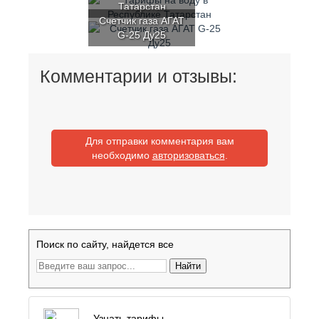
Татарстан
Счетчик газа АГАТ
G-25 Ду25
Комментарии и отзывы:
Для отправки комментария вам
необходимо
авторизоваться
.
Поиск по сайту, найдется все
Найти
Узнать тарифы