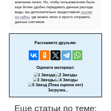
компании лично. Но, чтобы пользователям было
еще более удобно передавать данные расхода
воды, мы дополнительно предоставили
ссылки
на сайты
, где можно легко и просто отправить
данные счетчиков.
Расскажите друзьям:
Оцените материал:
(Пока оценок нет)
Загрузка...
Еще статьи по теме: