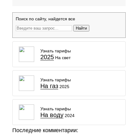
Поиск по сайту, найдется все
Найти
Узнать тарифы
2025
На свет
Узнать тарифы
На газ
2025
Узнать тарифы
На воду
2024
Последние комментарии: