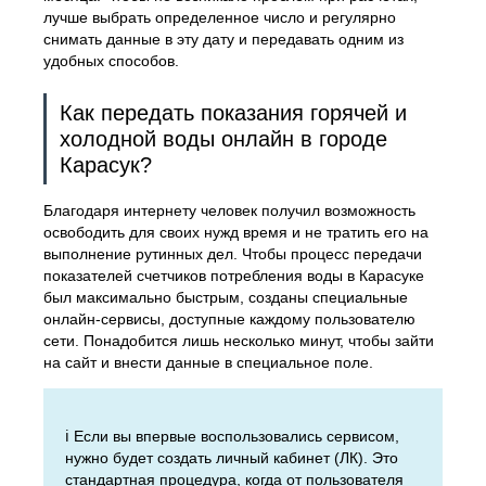
лучше выбрать определенное число и регулярно
снимать данные в эту дату и передавать одним из
удобных способов.
Как передать показания горячей и
холодной воды онлайн в городе
Карасук?
Благодаря интернету человек получил возможность
освободить для своих нужд время и не тратить его на
выполнение рутинных дел. Чтобы процесс передачи
показателей счетчиков потребления воды в Карасуке
был максимально быстрым, созданы специальные
онлайн-сервисы, доступные каждому пользователю
сети. Понадобится лишь несколько минут, чтобы зайти
на сайт и внести данные в специальное поле.
ℹ️ Если вы впервые воспользовались сервисом,
нужно будет создать личный кабинет (ЛК). Это
стандартная процедура, когда от пользователя