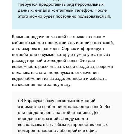
требуется предоставить ряд персональных
данных, e-mail и контактный телефон. После
этого можно будет постоянно пользоваться ЛК.
Кроме передачи показаний счетчиков в личном
кабинете можно просматривать историю платежей,
анализировать расходы. Сервис информирует
потребителя о сумме, которую нужно уплатить за
расход горячей и холодной воды. Это дает
возможность рассчитывать свои средства, вовремя
оплачивать счета, не допускать отключения
водоснабжения из-за задолженности и избегать
начисления пени за неуплату.
ℹ️ В Карасуке сразу несколько компаний
занимается снабжением населения водой. Все
они представлены на этой странице. Для
передачи показаний за воду можно
воспользоваться любым из предоставленных
номеров телефона либо прийти в офис