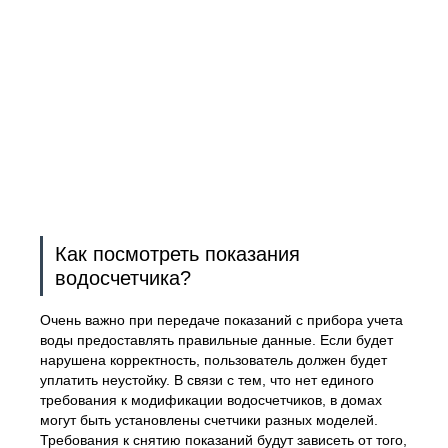
Как посмотреть показания
водосчетчика?
Очень важно при передаче показаний с прибора учета
воды предоставлять правильные данные. Если будет
нарушена корректность, пользователь должен будет
уплатить неустойку. В связи с тем, что нет единого
требования к модификации водосчетчиков, в домах
могут быть установлены счетчики разных моделей.
Требования к снятию показаний будут зависеть от того,