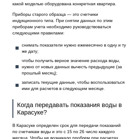
какой моделью оборудована конкретная квартира.
Приборы старого образца — это счетчики
индукционного типа. При снятии данных по этим
приборам учета необходимо руководствоваться
следующими правилами:
снимать показатели нужно ежемесячно в одну и ту
же дату;
чтобы получить верное значение расхода воды,
нужно от новых данных вычесть предыдущие (за
прошлый месяц);
записать текущие данные, чтобы воспользоваться
ими для расчетов в следующем месяце.
Когда передавать показания воды в
Карасуке?
В Карасуке определен срок для передачи показаний
по счетчикам воды и это с 15 по 26 число каждого
месяца. Чтобы не возникало проблем при расчетах,