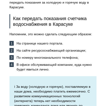
передать показания за холодную и горячую воду в
Карасуке.
Как передать показания счетчика
водоснабжения в Карасуке
Напомним, это можно сделать следующим образом:
На странице нашего портала.
На сайте ресурсоснабжающей организации;
По номеру многоканального телефона;
В офисе обслуживающей компании, куда нужно
будет явиться лично.
ℹ️ За воду (холодную и горячую), поставляемую в
наши дома, необходимо платить ежемесячно. С
развитием коммуникационных технологий
(интернета) теперь нет необходимости
тревожить коменданта дома или звонить по