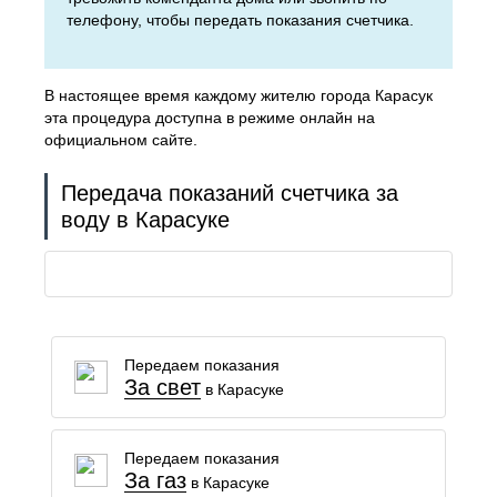
телефону, чтобы передать показания счетчика.
В настоящее время каждому жителю города Карасук
эта процедура доступна в режиме онлайн на
официальном сайте.
Передача показаний счетчика за
воду в Карасуке
Передаем показания
За свет
в Карасуке
Передаем показания
За газ
в Карасуке