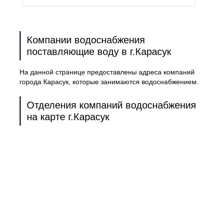
Компании водоснабжения
поставляющие воду в г.Карасук
На данной странице предоставлены адреса компаний
города Карасук, которые занимаются водоснабжением.
Отделения компаний водоснабжения
на карте г.Карасук