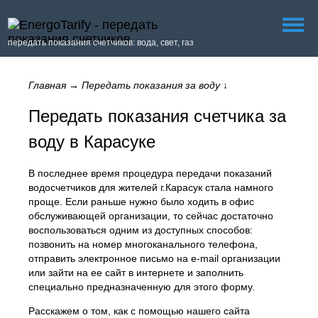
передать показания счетчиков: вода, свет, газ
Главная
→
Передать показания за воду
↓
Передать показания счетчика за
воду в Карасуке
В последнее время процедура передачи показаний
водосчетчиков для жителей г.Карасук стала намного
проще. Если раньше нужно было ходить в офис
обслуживающей организации, то сейчас достаточно
воспользоваться одним из доступных способов:
позвонить на номер многоканального телефона,
отправить электронное письмо на e-mail организации
или зайти на ее сайт в интернете и заполнить
специально предназначенную для этого форму.
Расскажем о том, как с помощью нашего сайта