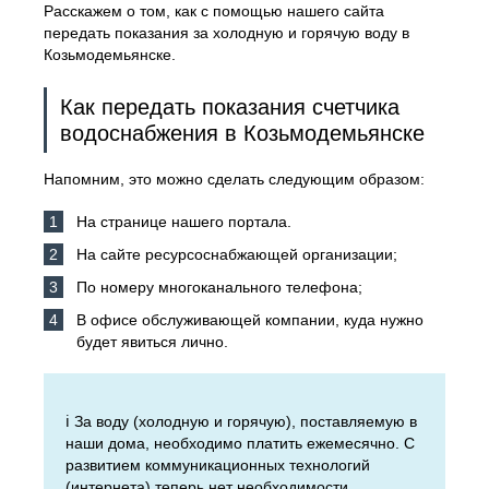
Расскажем о том, как с помощью нашего сайта
передать показания за холодную и горячую воду в
Козьмодемьянске.
Как передать показания счетчика
водоснабжения в Козьмодемьянске
Напомним, это можно сделать следующим образом:
На странице нашего портала.
На сайте ресурсоснабжающей организации;
По номеру многоканального телефона;
В офисе обслуживающей компании, куда нужно
будет явиться лично.
ℹ️ За воду (холодную и горячую), поставляемую в
наши дома, необходимо платить ежемесячно. С
развитием коммуникационных технологий
(интернета) теперь нет необходимости