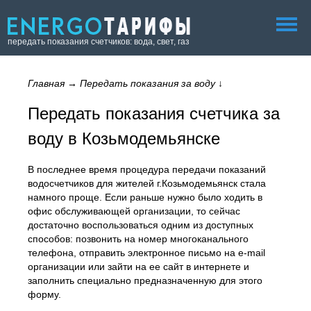
передать показания счетчиков: вода, свет, газ
Главная
→
Передать показания за воду
↓
Передать показания счетчика за
воду в Козьмодемьянске
В последнее время процедура передачи показаний
водосчетчиков для жителей г.Козьмодемьянск стала
намного проще. Если раньше нужно было ходить в
офис обслуживающей организации, то сейчас
достаточно воспользоваться одним из доступных
способов: позвонить на номер многоканального
телефона, отправить электронное письмо на e-mail
организации или зайти на ее сайт в интернете и
заполнить специально предназначенную для этого
форму.