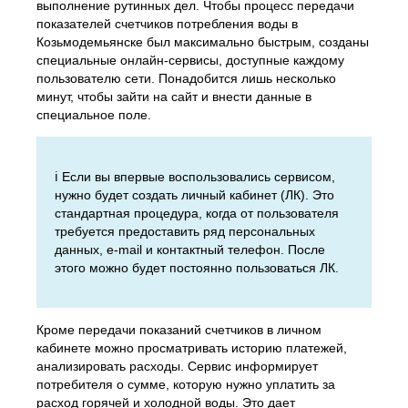
выполнение рутинных дел. Чтобы процесс передачи
показателей счетчиков потребления воды в
Козьмодемьянске был максимально быстрым, созданы
специальные онлайн-сервисы, доступные каждому
пользователю сети. Понадобится лишь несколько
минут, чтобы зайти на сайт и внести данные в
специальное поле.
ℹ️ Если вы впервые воспользовались сервисом,
нужно будет создать личный кабинет (ЛК). Это
стандартная процедура, когда от пользователя
требуется предоставить ряд персональных
данных, e-mail и контактный телефон. После
этого можно будет постоянно пользоваться ЛК.
Кроме передачи показаний счетчиков в личном
кабинете можно просматривать историю платежей,
анализировать расходы. Сервис информирует
потребителя о сумме, которую нужно уплатить за
расход горячей и холодной воды. Это дает