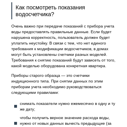
Как посмотреть показания
водосчетчика?
Очень важно при передаче показаний с прибора учета
воды предоставлять правильные данные. Если будет
нарушена корректность, пользователь должен будет
уплатить неустойку. В связи с тем, что нет единого
требования к модификации водосчетчиков, в домах
могут быть установлены счетчики разных моделей.
Требования к снятию показаний будут зависеть от того,
какой моделью оборудована конкретная квартира.
Приборы старого образца — это счетчики
индукционного типа. При снятии данных по этим
приборам учета необходимо руководствоваться
следующими правилами:
снимать показатели нужно ежемесячно в одну и ту
же дату;
чтобы получить верное значение расхода воды,
нужно от новых данных вычесть предыдущие (за