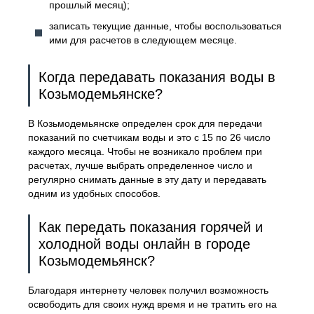
прошлый месяц);
записать текущие данные, чтобы воспользоваться
ими для расчетов в следующем месяце.
Когда передавать показания воды в
Козьмодемьянске?
В Козьмодемьянске определен срок для передачи
показаний по счетчикам воды и это с 15 по 26 число
каждого месяца. Чтобы не возникало проблем при
расчетах, лучше выбрать определенное число и
регулярно снимать данные в эту дату и передавать
одним из удобных способов.
Как передать показания горячей и
холодной воды онлайн в городе
Козьмодемьянск?
Благодаря интернету человек получил возможность
освободить для своих нужд время и не тратить его на