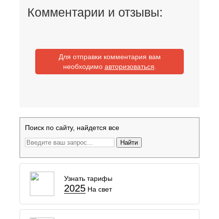
Комментарии и отзывы:
Для отправки комментария вам
необходимо
авторизоваться
.
Поиск по сайту, найдется все
Найти
Узнать тарифы
2025
На свет