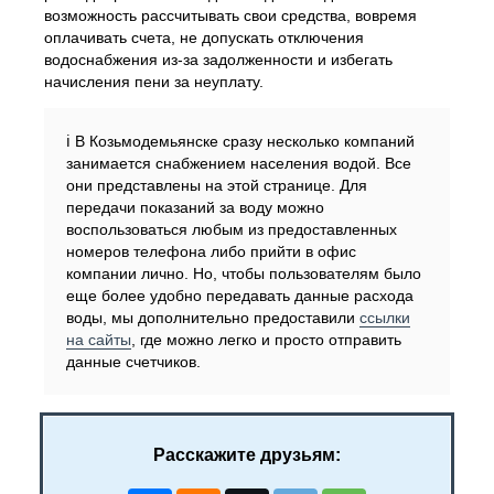
возможность рассчитывать свои средства, вовремя
оплачивать счета, не допускать отключения
водоснабжения из-за задолженности и избегать
начисления пени за неуплату.
ℹ️ В Козьмодемьянске сразу несколько компаний
занимается снабжением населения водой. Все
они представлены на этой странице. Для
передачи показаний за воду можно
воспользоваться любым из предоставленных
номеров телефона либо прийти в офис
компании лично. Но, чтобы пользователям было
еще более удобно передавать данные расхода
воды, мы дополнительно предоставили
ссылки
на сайты
, где можно легко и просто отправить
данные счетчиков.
Расскажите друзьям: