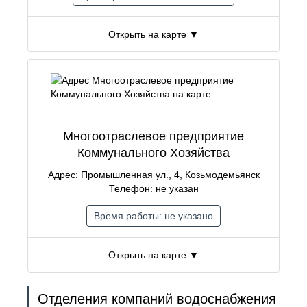
Открыть на карте ▼
Многоотраслевое предприятие
Коммунального Хозяйства
Адрес: Промышленная ул., 4, Козьмодемьянск
Телефон: не указан
Время работы: не указано
Открыть на карте ▼
Отделения компаний водоснабжения