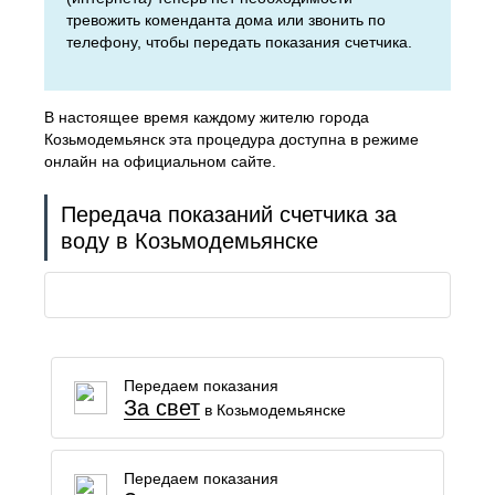
тревожить коменданта дома или звонить по
телефону, чтобы передать показания счетчика.
В настоящее время каждому жителю города
Козьмодемьянск эта процедура доступна в режиме
онлайн на официальном сайте.
Передача показаний счетчика за
воду в Козьмодемьянске
Передаем показания
За свет
в Козьмодемьянске
Передаем показания