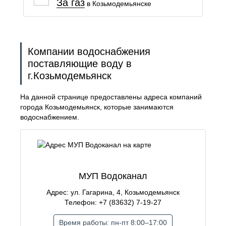
За газ
в Козьмодемьянске
Компании водоснабжения
поставляющие воду в
г.Козьмодемьянск
На данной странице предоставлены адреса компаний
города Козьмодемьянск, которые занимаются
водоснабжением.
МУП Водоканал
Адрес: ул. Гагарина, 4, Козьмодемьянск
Телефон: +7 (83632) 7-19-27
Время работы: пн-пт 8:00–17:00