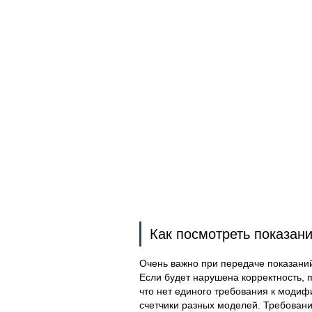
Как посмотреть показан
Очень важно при передаче показани
Если будет нарушена корректность, п
что нет единого требования к модиф
счетчики разных моделей. Требования