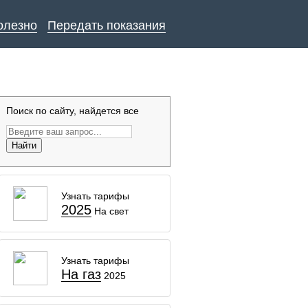
олезно
Передать показания
Поиск по сайту, найдется все
Найти
Узнать тарифы
2025
На свет
Узнать тарифы
На газ
2025