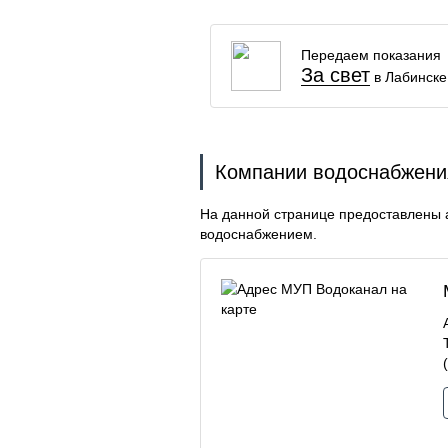
Передаем показания
За свет
в Лабинске
Компании водоснабжения
На данной странице предоставлены 
водоснабжением.