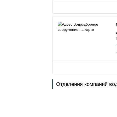
Отделения компаний вод