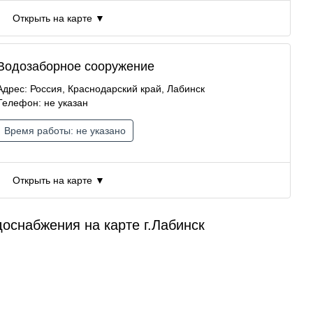
Открыть на карте ▼
Водозаборное сооружение
Адрес: Россия, Краснодарский край, Лабинск
Телефон: не указан
Время работы: не указано
Открыть на карте ▼
оснабжения на карте г.Лабинск