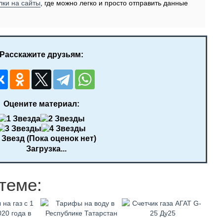
лки на сайты
, где можно легко и просто отправить данные
Расскажите друзьям:
Оцените материал:
(Пока оценок нет)
Загрузка...
теме: