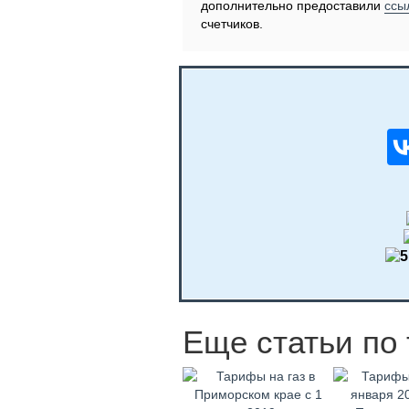
дополнительно предоставили
ссы
счетчиков.
Еще статьи по 