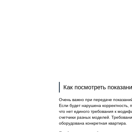
Как посмотреть показан
Очень важно при передаче показани
Если будет нарушена корректность, п
что нет единого требования к модиф
счетчики разных моделей. Требования
оборудована конкретная квартира.