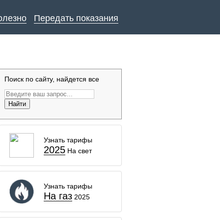
олезно
Передать показания
Поиск по сайту, найдется все
Найти
Узнать тарифы
2025
На свет
Узнать тарифы
На газ
2025