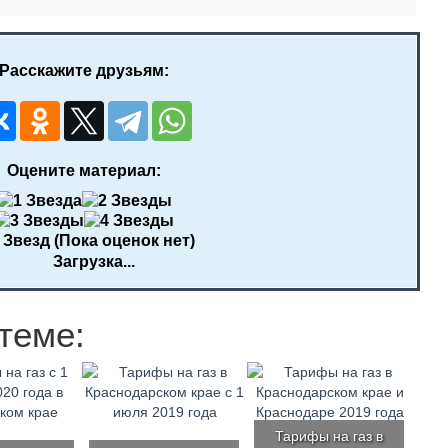
Расскажите друзьям:
Оцените материал:
(Пока оценок нет)
Загрузка...
теме:
Тарифы на газ в