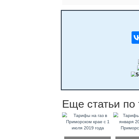
Еще статьи по 