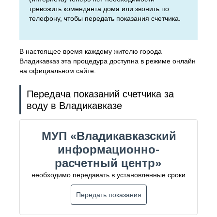
тревожить коменданта дома или звонить по
телефону, чтобы передать показания счетчика.
В настоящее время каждому жителю города
Владикавказ эта процедура доступна в режиме онлайн
на официальном сайте.
Передача показаний счетчика за
воду в Владикавказе
МУП «Владикавказский
информационно-
расчетный центр»
необходимо передавать в установленные сроки
Передать показания