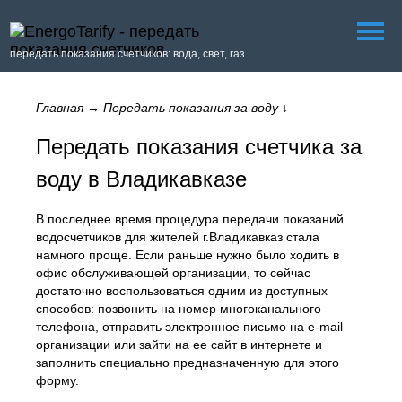
передать показания счетчиков: вода, свет, газ
Главная
→
Передать показания за воду
↓
Передать показания счетчика за
воду в Владикавказе
В последнее время процедура передачи показаний
водосчетчиков для жителей г.Владикавказ стала
намного проще. Если раньше нужно было ходить в
офис обслуживающей организации, то сейчас
достаточно воспользоваться одним из доступных
способов: позвонить на номер многоканального
телефона, отправить электронное письмо на e-mail
организации или зайти на ее сайт в интернете и
заполнить специально предназначенную для этого
форму.