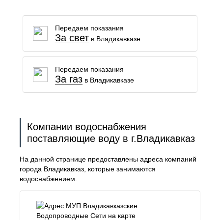
Передаем показания
За свет
в Владикавказе
Передаем показания
За газ
в Владикавказе
Компании водоснабжения
поставляющие воду в г.Владикавказ
На данной странице предоставлены адреса компаний
города Владикавказ, которые занимаются
водоснабжением.