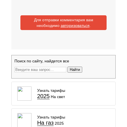
Для отправки комментария вам
необходимо
авторизоваться
.
Поиск по сайту, найдется все
Найти
Узнать тарифы
2025
На свет
Узнать тарифы
На газ
2025