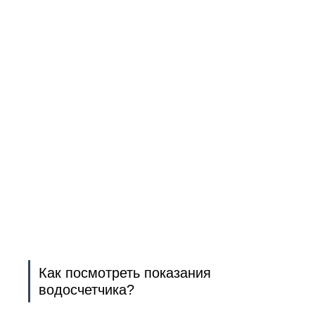
Как посмотреть показания
водосчетчика?