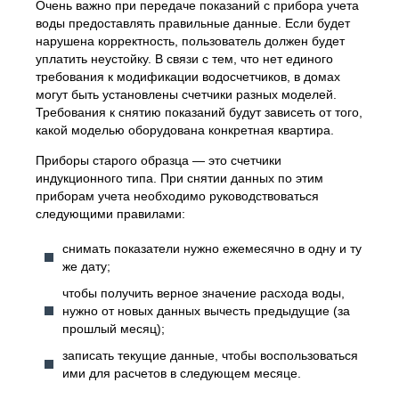
Очень важно при передаче показаний с прибора учета
воды предоставлять правильные данные. Если будет
нарушена корректность, пользователь должен будет
уплатить неустойку. В связи с тем, что нет единого
требования к модификации водосчетчиков, в домах
могут быть установлены счетчики разных моделей.
Требования к снятию показаний будут зависеть от того,
какой моделью оборудована конкретная квартира.
Приборы старого образца — это счетчики
индукционного типа. При снятии данных по этим
приборам учета необходимо руководствоваться
следующими правилами:
снимать показатели нужно ежемесячно в одну и ту
же дату;
чтобы получить верное значение расхода воды,
нужно от новых данных вычесть предыдущие (за
прошлый месяц);
записать текущие данные, чтобы воспользоваться
ими для расчетов в следующем месяце.