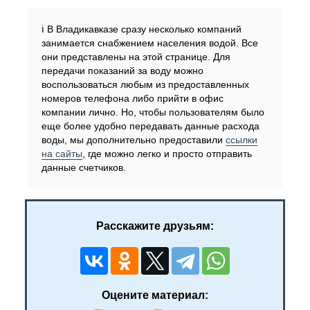
ℹ️ В Владикавказе сразу несколько компаний
занимается снабжением населения водой. Все
они представлены на этой странице. Для
передачи показаний за воду можно
воспользоваться любым из предоставленных
номеров телефона либо прийти в офис
компании лично. Но, чтобы пользователям было
еще более удобно передавать данные расхода
воды, мы дополнительно предоставили
ссылки
на сайты
, где можно легко и просто отправить
данные счетчиков.
Расскажите друзьям:
Оцените материал: