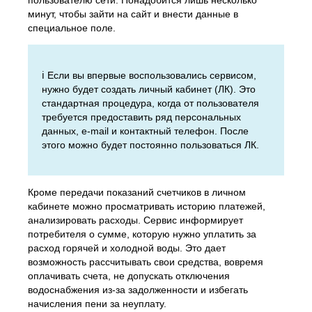
пользователю сети. Понадобится лишь несколько
минут, чтобы зайти на сайт и внести данные в
специальное поле.
ℹ️ Если вы впервые воспользовались сервисом,
нужно будет создать личный кабинет (ЛК). Это
стандартная процедура, когда от пользователя
требуется предоставить ряд персональных
данных, e-mail и контактный телефон. После
этого можно будет постоянно пользоваться ЛК.
Кроме передачи показаний счетчиков в личном
кабинете можно просматривать историю платежей,
анализировать расходы. Сервис информирует
потребителя о сумме, которую нужно уплатить за
расход горячей и холодной воды. Это дает
возможность рассчитывать свои средства, вовремя
оплачивать счета, не допускать отключения
водоснабжения из-за задолженности и избегать
начисления пени за неуплату.