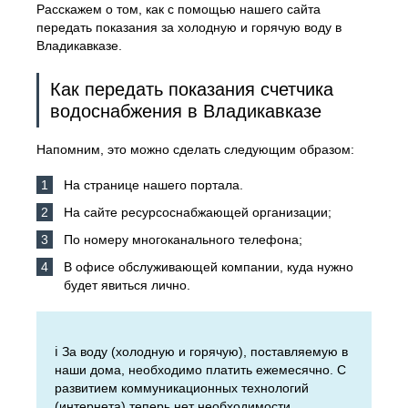
Расскажем о том, как с помощью нашего сайта
передать показания за холодную и горячую воду в
Владикавказе.
Как передать показания счетчика
водоснабжения в Владикавказе
Напомним, это можно сделать следующим образом:
На странице нашего портала.
На сайте ресурсоснабжающей организации;
По номеру многоканального телефона;
В офисе обслуживающей компании, куда нужно
будет явиться лично.
ℹ️ За воду (холодную и горячую), поставляемую в
наши дома, необходимо платить ежемесячно. С
развитием коммуникационных технологий
(интернета) теперь нет необходимости