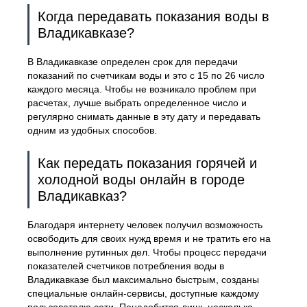
Когда передавать показания воды в
Владикавказе?
В Владикавказе определен срок для передачи
показаний по счетчикам воды и это с 15 по 26 число
каждого месяца. Чтобы не возникало проблем при
расчетах, лучше выбрать определенное число и
регулярно снимать данные в эту дату и передавать
одним из удобных способов.
Как передать показания горячей и
холодной воды онлайн в городе
Владикавказ?
Благодаря интернету человек получил возможность
освободить для своих нужд время и не тратить его на
выполнение рутинных дел. Чтобы процесс передачи
показателей счетчиков потребления воды в
Владикавказе был максимально быстрым, созданы
специальные онлайн-сервисы, доступные каждому