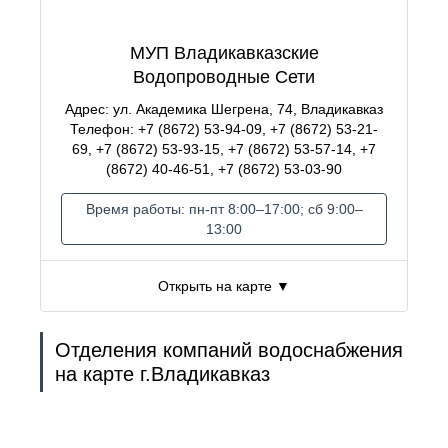
МУП Владикавказские
Водопроводные Сети
Адрес: ул. Академика Шегрена, 74, Владикавказ
Телефон: +7 (8672) 53-94-09, +7 (8672) 53-21-
69, +7 (8672) 53-93-15, +7 (8672) 53-57-14, +7
(8672) 40-46-51, +7 (8672) 53-03-90
Время работы: пн-пт 8:00–17:00; сб 9:00–
13:00
Открыть на карте ▼
Отделения компаний водоснабжения
на карте г.Владикавказ