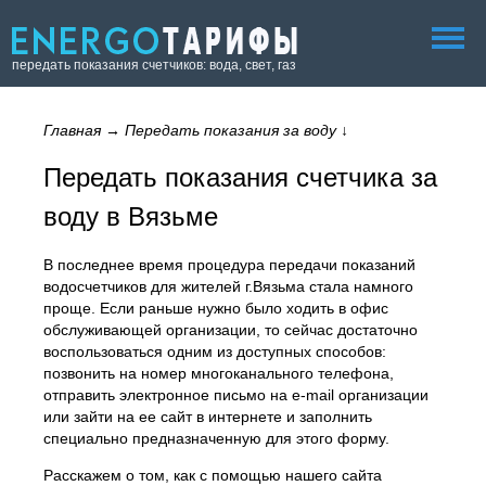
передать показания счетчиков: вода, свет, газ
Главная
→
Передать показания за воду
↓
Передать показания счетчика за
воду в Вязьме
В последнее время процедура передачи показаний
водосчетчиков для жителей г.Вязьма стала намного
проще. Если раньше нужно было ходить в офис
обслуживающей организации, то сейчас достаточно
воспользоваться одним из доступных способов:
позвонить на номер многоканального телефона,
отправить электронное письмо на e-mail организации
или зайти на ее сайт в интернете и заполнить
специально предназначенную для этого форму.
Расскажем о том, как с помощью нашего сайта