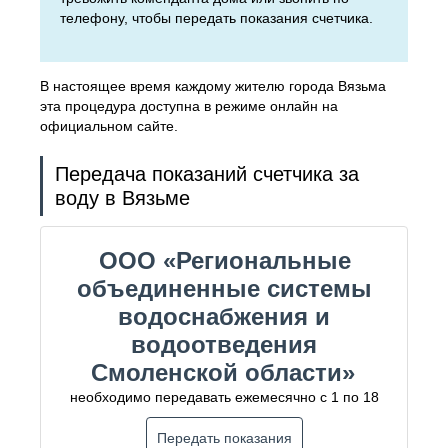
телефону, чтобы передать показания счетчика.
В настоящее время каждому жителю города Вязьма
эта процедура доступна в режиме онлайн на
официальном сайте.
Передача показаний счетчика за
воду в Вязьме
ООО «Региональные
объединенные системы
водоснабжения и
водоотведения
Смоленской области»
необходимо передавать ежемесячно с 1 по 18
Передать показания