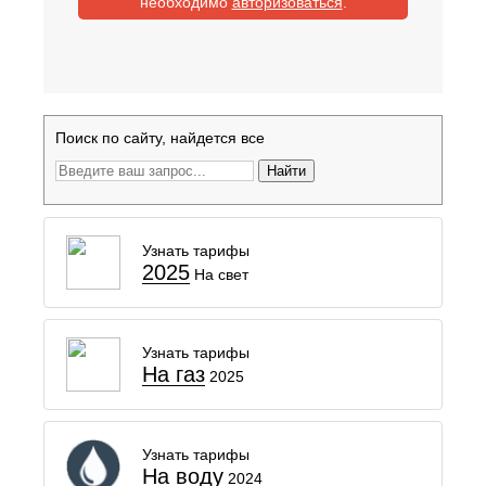
необходимо
авторизоваться
.
Поиск по сайту, найдется все
Найти
Узнать тарифы
2025
На свет
Узнать тарифы
На газ
2025
Узнать тарифы
На воду
2024