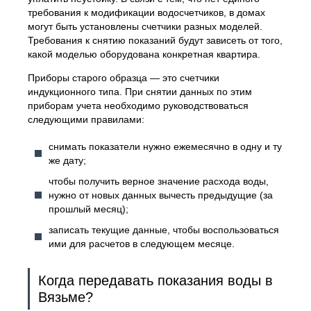
требования к модификации водосчетчиков, в домах
могут быть установлены счетчики разных моделей.
Требования к снятию показаний будут зависеть от того,
какой моделью оборудована конкретная квартира.
Приборы старого образца — это счетчики
индукционного типа. При снятии данных по этим
приборам учета необходимо руководствоваться
следующими правилами:
снимать показатели нужно ежемесячно в одну и ту
же дату;
чтобы получить верное значение расхода воды,
нужно от новых данных вычесть предыдущие (за
прошлый месяц);
записать текущие данные, чтобы воспользоваться
ими для расчетов в следующем месяце.
Когда передавать показания воды в
Вязьме?