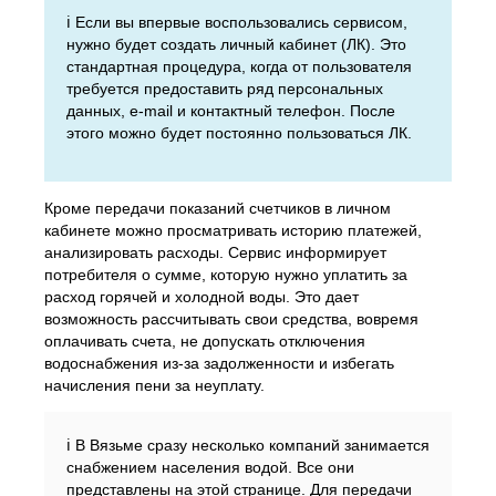
ℹ️ Если вы впервые воспользовались сервисом,
нужно будет создать личный кабинет (ЛК). Это
стандартная процедура, когда от пользователя
требуется предоставить ряд персональных
данных, e-mail и контактный телефон. После
этого можно будет постоянно пользоваться ЛК.
Кроме передачи показаний счетчиков в личном
кабинете можно просматривать историю платежей,
анализировать расходы. Сервис информирует
потребителя о сумме, которую нужно уплатить за
расход горячей и холодной воды. Это дает
возможность рассчитывать свои средства, вовремя
оплачивать счета, не допускать отключения
водоснабжения из-за задолженности и избегать
начисления пени за неуплату.
ℹ️ В Вязьме сразу несколько компаний занимается
снабжением населения водой. Все они
представлены на этой странице. Для передачи