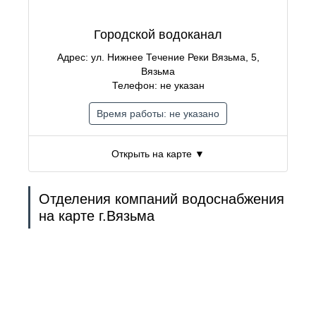
Городской водоканал
Адрес: ул. Нижнее Течение Реки Вязьма, 5,
Вязьма
Телефон: не указан
Время работы: не указано
Открыть на карте ▼
Отделения компаний водоснабжения
на карте г.Вязьма