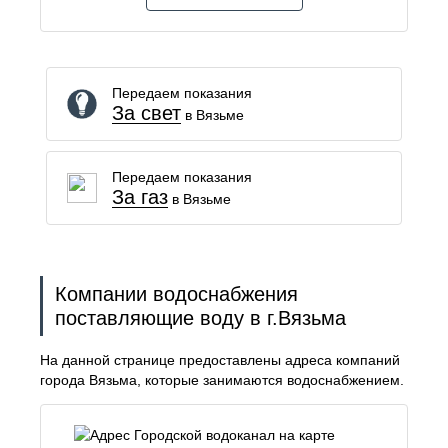
Передаем показания
За свет
в Вязьме
Передаем показания
За газ
в Вязьме
Компании водоснабжения
поставляющие воду в г.Вязьма
На данной странице предоставлены адреса компаний
города Вязьма, которые занимаются водоснабжением.