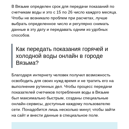
В Вязьме определен срок для передачи показаний по
счетчикам воды и это с 15 по 26 число каждого месяца.
Чтобы не возникало проблем при расчетах, лучше
выбрать определенное число и регулярно снимать
данные в эту дату и передавать одним из удобных
способов.
Как передать показания горячей и
холодной воды онлайн в городе
Вязьма?
Благодаря интернету человек получил возможность
освободить для своих нужд время и не тратить его на
выполнение рутинных дел. Чтобы процесс передачи
показателей счетчиков потребления воды в Вязьме
был максимально быстрым, созданы специальные
онлайн-сервисы, доступные каждому пользователю
сети. Понадобится лишь несколько минут, чтобы зайти
на сайт и внести данные в специальное поле.