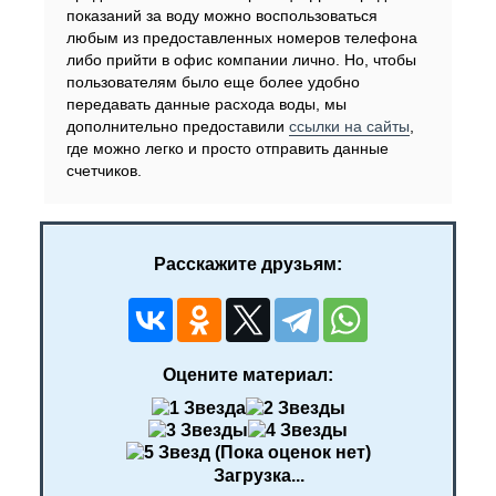
показаний за воду можно воспользоваться
любым из предоставленных номеров телефона
либо прийти в офис компании лично. Но, чтобы
пользователям было еще более удобно
передавать данные расхода воды, мы
дополнительно предоставили
ссылки на сайты
,
где можно легко и просто отправить данные
счетчиков.
Расскажите друзьям:
Оцените материал:
(Пока оценок нет)
Загрузка...