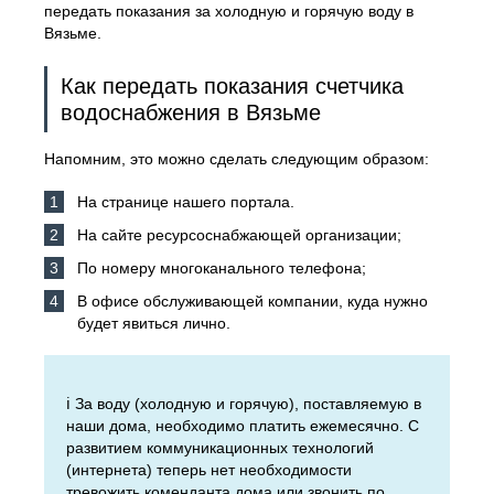
передать показания за холодную и горячую воду в
Вязьме.
Как передать показания счетчика
водоснабжения в Вязьме
Напомним, это можно сделать следующим образом:
На странице нашего портала.
На сайте ресурсоснабжающей организации;
По номеру многоканального телефона;
В офисе обслуживающей компании, куда нужно
будет явиться лично.
ℹ️ За воду (холодную и горячую), поставляемую в
наши дома, необходимо платить ежемесячно. С
развитием коммуникационных технологий
(интернета) теперь нет необходимости
тревожить коменданта дома или звонить по