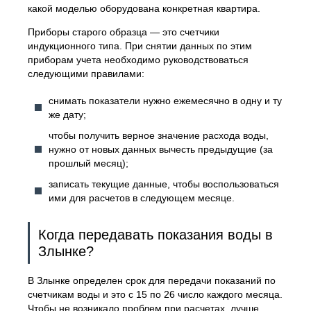
какой моделью оборудована конкретная квартира.
Приборы старого образца — это счетчики
индукционного типа. При снятии данных по этим
приборам учета необходимо руководствоваться
следующими правилами:
снимать показатели нужно ежемесячно в одну и ту
же дату;
чтобы получить верное значение расхода воды,
нужно от новых данных вычесть предыдущие (за
прошлый месяц);
записать текущие данные, чтобы воспользоваться
ими для расчетов в следующем месяце.
Когда передавать показания воды в
Злынке?
В Злынке определен срок для передачи показаний по
счетчикам воды и это с 15 по 26 число каждого месяца.
Чтобы не возникало проблем при расчетах, лучше