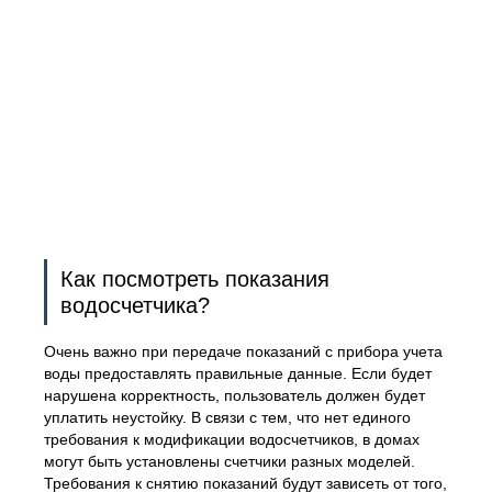
Как посмотреть показания
водосчетчика?
Очень важно при передаче показаний с прибора учета
воды предоставлять правильные данные. Если будет
нарушена корректность, пользователь должен будет
уплатить неустойку. В связи с тем, что нет единого
требования к модификации водосчетчиков, в домах
могут быть установлены счетчики разных моделей.
Требования к снятию показаний будут зависеть от того,