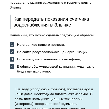
передать показания за холодную и горячую воду в
Злынке.
Как передать показания счетчика
водоснабжения в Злынке
Напомним, это можно сделать следующим образом:
На странице нашего портала.
На сайте ресурсоснабжающей организации;
По номеру многоканального телефона;
В офисе обслуживающей компании, куда нужно
будет явиться лично.
ℹ️ За воду (холодную и горячую), поставляемую в
наши дома, необходимо платить ежемесячно. С
развитием коммуникационных технологий
(интернета) теперь нет необходимости
тревожить коменданта дома или звонить по