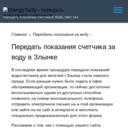
передать показания счетчиков: вода, свет, газ
Главная
→
Передать показания за воду
↓
Передать показания счетчика за
воду в Злынке
В последнее время процедура передачи показаний
водосчетчиков для жителей г.Злынка стала намного
проще. Если раньше нужно было ходить в офис
обслуживающей организации, то сейчас достаточно
воспользоваться одним из доступных способов:
позвонить на номер многоканального телефона,
отправить электронное письмо на e-mail организации
или зайти на ее сайт в интернете и заполнить
специально предназначенную для этого форму.
Расскажем о том, как с помощью нашего сайта