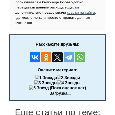
пользователям было еще более удобно
передавать данные расхода воды, мы
дополнительно предоставили
ссылки на сайты
,
где можно легко и просто отправить данные
счетчиков.
Расскажите друзьям:
Оцените материал:
(Пока оценок нет)
Загрузка...
Еще статьи по теме: