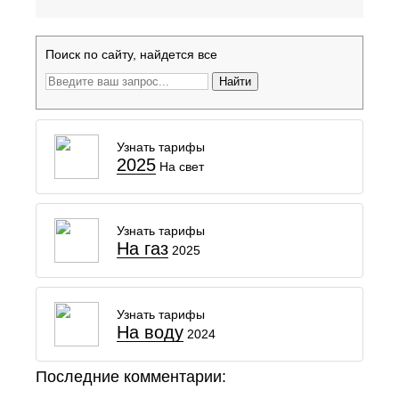
Поиск по сайту, найдется все
Найти
Узнать тарифы
2025
На свет
Узнать тарифы
На газ
2025
Узнать тарифы
На воду
2024
Последние комментарии: