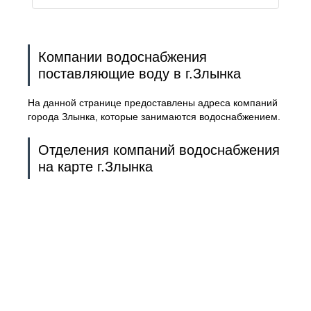
Компании водоснабжения
поставляющие воду в г.Злынка
На данной странице предоставлены адреса компаний
города Злынка, которые занимаются водоснабжением.
Отделения компаний водоснабжения
на карте г.Злынка