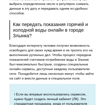
выбрать определенное число и регулярно снимать
данные в эту дату и передавать одним из удобных
способов.
Как передать показания горячей и
холодной воды онлайн в городе
Злынка?
Благодаря интернету человек получил возможность
освободить для своих нужд время и не тратить его на
выполнение рутинных дел. Чтобы процесс передачи
показателей счетчиков потребления воды в Злынке
был максимально быстрым, созданы специальные
онлайн-сервисы, доступные каждому пользователю
сети. Понадобится лишь несколько минут, чтобы зайти
на сайт и внести данные в специальное поле.
ℹ️ Если вы впервые воспользовались сервисом,
нужно будет создать личный кабинет (ЛК). Это
стандартная процедура, когда от пользователя