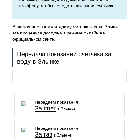
телефону, чтобы передать показания счетчика.
В настоящее время каждому жителю города Злынка
эта процедура доступна в режиме онлайн на
официальном сайте.
Передача показаний счетчика за
воду в Злынке
Передаем показания
За свет
в Злынке
Передаем показания
За газ
в Злынке