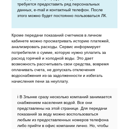
требуется предоставить ряд персональных
данных, e-mail и контактный телефон. После
этого можно будет постоянно пользоваться ЛК.
Кроме передачи показаний счетчиков в личном
кабинете можно просматривать историю платежей,
анализировать расходы. Сервис информирует
потребителя о сумме, которую нужно уплатить за
расход горячей и холодной воды. Это дает
возможность рассчитывать свои средства, вовремя
оплачивать счета, не допускать отключения
водоснабжения из-за задолженности и избегать
начисления пени за неуплату.
ℹ️ В Злынке сразу несколько компаний занимается
снабжением населения водой. Все они
представлены на этой странице. Для передачи
показаний за воду можно воспользоваться
любым из предоставленных номеров телефона
либо прийти в офис компании лично. Но, чтобы