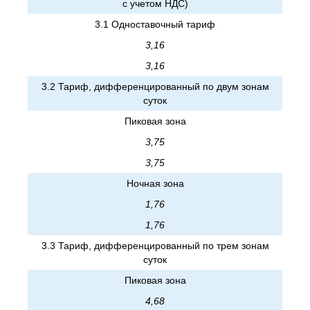
с учетом НДС)
3.1 Одноставочный тариф
3,16
3,16
3.2 Тариф, дифференцированный по двум зонам
суток
Пиковая зона
3,75
3,75
Ночная зона
1,76
1,76
3.3 Тариф, дифференцированный по трем зонам
суток
Пиковая зона
4,68