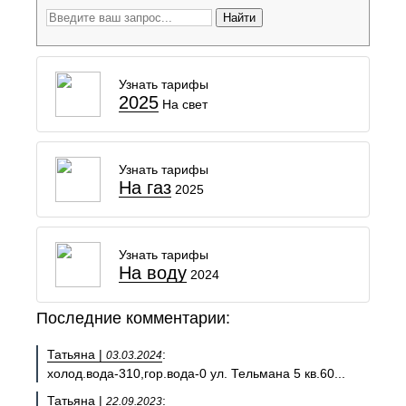
Найти
Узнать тарифы
2025
На свет
Узнать тарифы
На газ
2025
Узнать тарифы
На воду
2024
Последние комментарии:
Татьяна |
:
03.03.2024
холод.вода-310,гор.вода-0 ул. Тельмана 5 кв.60...
Татьяна |
:
22.09.2023