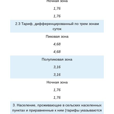
Ночная зона
1,76
1,76
2.3 Тариф, дифференцированный по трем зонам
суток
Пиковая зона
4,68
4,68
Полупиковая зона
3,16
3,16
Ночная зона
1,76
1,76
3. Население, проживающее в сельских населенных
пунктах и приравненные к ним (тарифы указываются