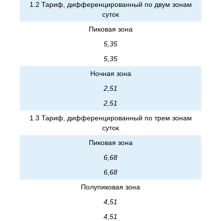
1.2 Тариф, дифференцированный по двум зонам
суток
Пиковая зона
5,35
5,35
Ночная зона
2,51
2,51
1.3 Тариф, дифференцированный по трем зонам
суток
Пиковая зона
6,68
6,68
Полупиковая зона
4,51
4,51