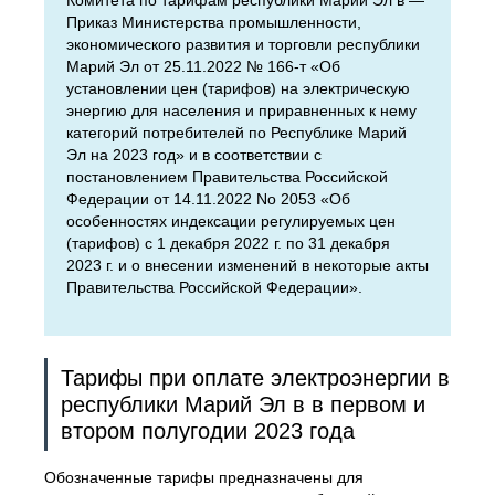
Комитета по тарифам республики Марий Эл в —
Приказ Министерства промышленности,
экономического развития и торговли республики
Марий Эл от 25.11.2022 № 166-т «Об
установлении цен (тарифов) на электрическую
энергию для населения и приравненных к нему
категорий потребителей по Республике Марий
Эл на 2023 год» и в соответствии с
постановлением Правительства Российской
Федерации от 14.11.2022 No 2053 «Об
особенностях индексации регулируемых цен
(тарифов) с 1 декабря 2022 г. по 31 декабря
2023 г. и о внесении изменений в некоторые акты
Правительства Российской Федерации».
Тарифы при оплате электроэнергии в
республики Марий Эл в в первом и
втором полугодии 2023 года
Обозначенные тарифы предназначены для