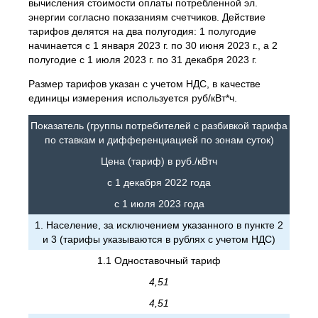
вычисления стоимости оплаты потребленной эл.
энергии согласно показаниям счетчиков. Действие
тарифов делятся на два полугодия: 1 полугодие
начинается с 1 января 2023 г. по 30 июня 2023 г., а 2
полугодие с 1 июля 2023 г. по 31 декабря 2023 г.
Размер тарифов указан с учетом НДС, в качестве
единицы измерения используется руб/кВт*ч.
Показатель (группы потребителей с разбивкой тарифа
по ставкам и дифференциацией по зонам суток)
Цена (тариф) в руб./кВтч
с 1 декабря 2022 года
с 1 июля 2023 года
1. Население, за исключением указанного в пункте 2
и 3 (тарифы указываются в рублях с учетом НДС)
1.1 Одноставочный тариф
4,51
4,51