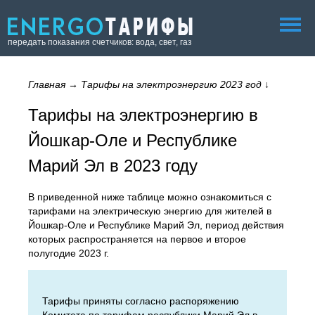
передать показания счетчиков: вода, свет, газ
Главная
→
Тарифы на электроэнергию 2023 год
↓
Тарифы на электроэнергию в
Йошкар-Оле и Республике
Марий Эл в 2023 году
В приведенной ниже таблице можно ознакомиться с
тарифами на электрическую энергию для жителей в
Йошкар-Оле и Республике Марий Эл, период действия
которых распространяется на первое и второе
полугодие 2023 г.
Тарифы приняты согласно распоряжению