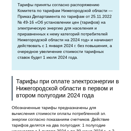
Тарифы приняты согласно распоряжению
Комитета по тарифам Нижегородской области —
Приказ Департамента по тарифам от 25.11.2022
№ 49-16 «Об установлении цен (тарифов) на
электрическую энергию для населения и
приравненных к нему категорий потребителей
Нижегородской области на 2024 год» и начинают
действовать с 1 января 2024 г. без повышения, а
очередное увеличение стоимости тарифных
ставок будет 1 июля 2024 года.
Тарифы при оплате электроэнергии в
Нижегородской области в первом и
втором полугодии 2024 года
Обозначенные тарифы предназначены для
вычисления стоимости оплаты потребленной эл.
энергии согласно показаниям счетчиков. Действие
тарифов делятся на два полугодия: 1 полугодие