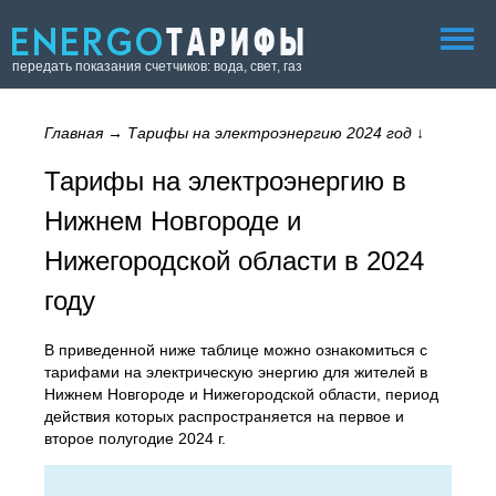
передать показания счетчиков: вода, свет, газ
Главная
→
Тарифы на электроэнергию 2024 год
↓
Тарифы на электроэнергию в
Нижнем Новгороде и
Нижегородской области в 2024
году
В приведенной ниже таблице можно ознакомиться с
тарифами на электрическую энергию для жителей в
Нижнем Новгороде и Нижегородской области, период
действия которых распространяется на первое и
второе полугодие 2024 г.