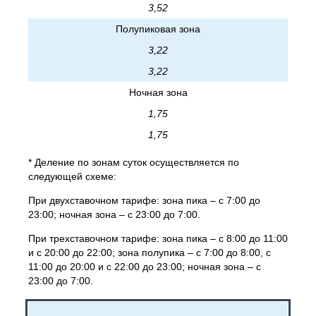
3,52
Полупиковая зона
3,22
3,22
Ночная зона
1,75
1,75
* Деление по зонам суток осуществляется по
следующей схеме:
При двухставочном тарифе: зона пика – с 7:00 до
23:00; ночная зона – с 23:00 до 7:00.
При трехставочном тарифе: зона пика – с 8:00 до 11:00
и с 20:00 до 22:00; зона полупика – с 7:00 до 8:00, с
11:00 до 20:00 и с 22:00 до 23:00; ночная зона – с
23:00 до 7:00.