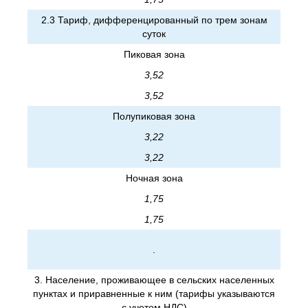
2.3 Тариф, дифференцированный по трем зонам
суток
Пиковая зона
3,52
3,52
Полупиковая зона
3,22
3,22
Ночная зона
1,75
1,75
.
3. Население, проживающее в сельских населенных
пунктах и приравненные к ним (тарифы указываются
с учетом НДС)