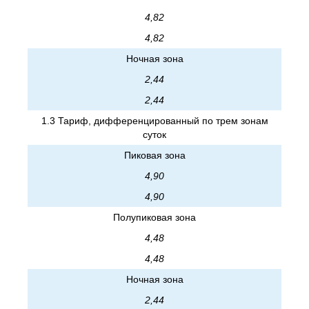
4,82
4,82
Ночная зона
2,44
2,44
1.3 Тариф, дифференцированный по трем зонам
суток
Пиковая зона
4,90
4,90
Полупиковая зона
4,48
4,48
Ночная зона
2,44