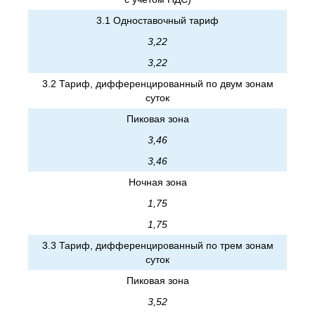
3.1 Одноставочный тариф
3,22
3,22
3.2 Тариф, дифференцированный по двум зонам
суток
Пиковая зона
3,46
3,46
Ночная зона
1,75
1,75
3.3 Тариф, дифференцированный по трем зонам
суток
Пиковая зона
3,52