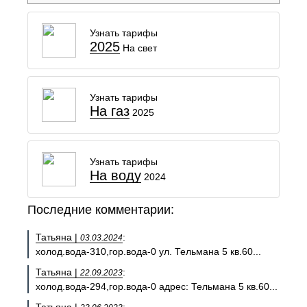
Узнать тарифы
2025
На свет
Узнать тарифы
На газ
2025
Узнать тарифы
На воду
2024
Последние комментарии:
Татьяна |
:
03.03.2024
холод.вода-310,гор.вода-0 ул. Тельмана 5 кв.60...
Татьяна |
:
22.09.2023
холод.вода-294,гор.вода-0 адрес: Тельмана 5 кв.60...