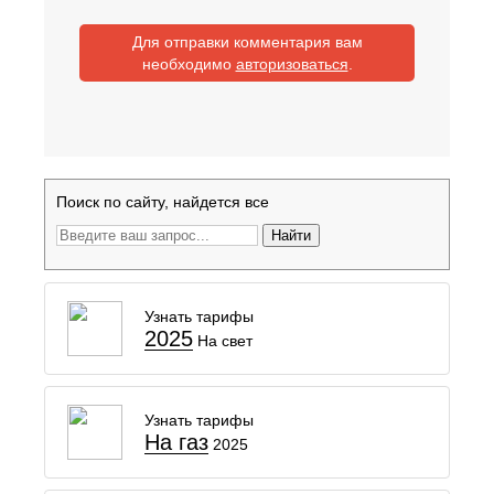
Для отправки комментария вам
необходимо
авторизоваться
.
Поиск по сайту, найдется все
Найти
Узнать тарифы
2025
На свет
Узнать тарифы
На газ
2025