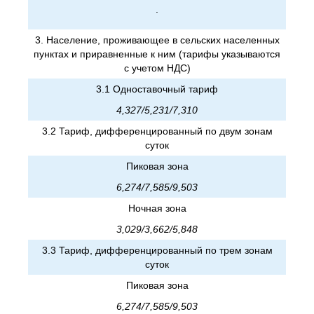
.
3. Население, проживающее в сельских населенных
пунктах и приравненные к ним (тарифы указываются
с учетом НДС)
3.1 Одноставочный тариф
4,327/5,231/7,310
3.2 Тариф, дифференцированный по двум зонам
суток
Пиковая зона
6,274/7,585/9,503
Ночная зона
3,029/3,662/5,848
3.3 Тариф, дифференцированный по трем зонам
суток
Пиковая зона
6,274/7,585/9,503