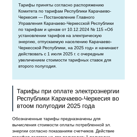
Тарифы приняты согласно распоряжению
Комитета по тарифам Республики Карачаево-
Черкесия — Постановление Главного
Управления Карачаево-Черкесской Республики
по тарифам и ценам от 10.12.2024 № 115 «Об
установлении тарифов на электрическую
энергию, отпускаемую населению Карачаево-
Черкесской Республики, на 2025 год» и начинают
действовать с 1 июля 2025 г. с очередным
увеличением стоимости тарифных ставок для
второго полугодия.
Тарифы при оплате электроэнергии
Республики Карачаево-Черкесия во
втоом полугодии 2025 года
Обозначенные тарифы предназначены для
вычисления стоимости оплаты потребленной эл.
энергии согласно показаниям счетчиков. Действие