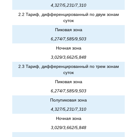
4,327/5,231/7,310
2.2 Тариф, дифференцированный по двум зонам
суток
Пиковая зона
6,274/7,585/9,503
Ночная зона
3,029/3,662/5,848
2.3 Тариф, дифференцированный по трем зонам
суток
Пиковая зона
6,274/7,585/9,503
Полупиковая зона
4,327/5,231/7,310
Ночная зона
3,029/3,662/5,848