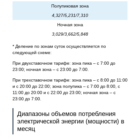
Полупиковая зона
4,327/5,231/7,310
Ночная зона
3,029/3,662/5,848
* Деление по зонам суток осуществляется по
следующей схеме:
При двухставочном тарифе: зона пика – с 7:00 до
23:00; ночная зона – с 23:00 до 7:00.
При трехставочном тарифе: зона пика – с 8:00 до 11:00
и с 20:00 до 22:00; зона полупика – с 7:00 до 8:00, с
11:00 до 20:00 и с 22:00 до 23:00; ночная зона – с
23:00 до 7:00.
Диапазоны объемов потребления
электрической энергии (мощности) в
месяц