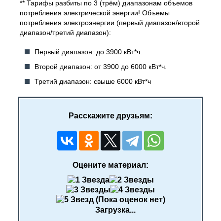
** Тарифы разбиты по 3 (трём) диапазонам объемов
потребления электрической энергии! Объемы
потребления электроэнергии (первый диапазон/второй
диапазон/третий диапазон):
Первый диапазон: до 3900 кВт*ч.
Второй диапазон: от 3900 до 6000 кВт*ч.
Третий диапазон: свыше 6000 кВт*ч
Расскажите друзьям:
Оцените материал:
(Пока оценок нет)
Загрузка...