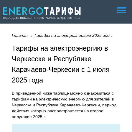
передать показания счетчиков: вода, свет, газ
Главная
→
Тарифы на электроэнергию 2025 год
↓
Тарифы на электроэнергию в
Черкесске и Республике
Карачаево-Черкесии с 1 июля
2025 года
В приведенной ниже таблице можно ознакомиться с
тарифами на электрическую энергию для жителей в
Черкесске и Республике Карачаево-Черкесии, период
действия которых распространяется на второе
полугодие 2025 г.