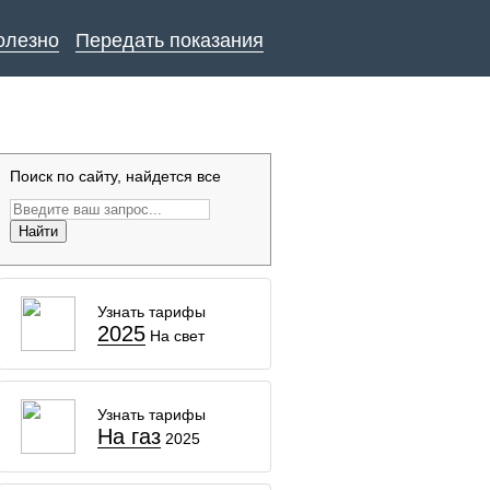
олезно
Передать показания
Поиск по сайту, найдется все
Найти
Узнать тарифы
2025
На свет
Узнать тарифы
На газ
2025