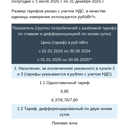
полугодие с 1 июля 2025 г. по 31 декабря 2025 г.
Размер тарифов указан с учетом НДС, в качестве
единицы измерения используется руб/кВт*ч.
Показатель (группы потребителей с разбивкой тарифа
по ставкам и дифференциацией по зонам суток)
Цена (тариф) в руб./кВтч
с 01.01.2024 по 30.06.2024
с 01.01.2025 по 30.06.2025**
1. Население, за исключением указанного в пункте 2
и 3 (тарифы указываются в рублях с учетом НДС)
1.1 Одноставочный тариф
5,85
6,37/6,76/7,80
1.2 Тариф, дифференцированный по двум зонам
суток
Пиковая зона