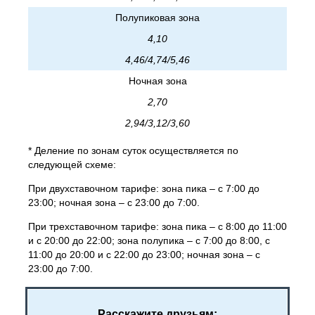
Полупиковая зона
4,10
4,46/4,74/5,46
Ночная зона
2,70
2,94/3,12/3,60
* Деление по зонам суток осуществляется по
следующей схеме:
При двухставочном тарифе: зона пика – с 7:00 до
23:00; ночная зона – с 23:00 до 7:00.
При трехставочном тарифе: зона пика – с 8:00 до 11:00
и с 20:00 до 22:00; зона полупика – с 7:00 до 8:00, с
11:00 до 20:00 и с 22:00 до 23:00; ночная зона – с
23:00 до 7:00.
Расскажите друзьям: