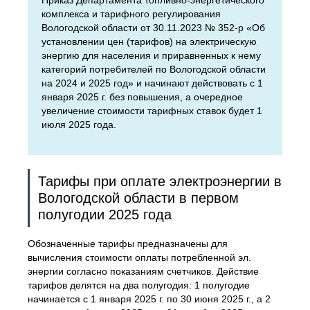
Приказ Департамента топливно-энергетического
комплекса и тарифного регулирования
Вологодской области от 30.11.2023 № 352-р «Об
установлении цен (тарифов) на электрическую
энергию для населения и приравненных к нему
категорий потребителей по Вологодской области
на 2024 и 2025 год» и начинают действовать с 1
января 2025 г. без повышения, а очередное
увеличение стоимости тарифных ставок будет 1
июля 2025 года.
Тарифы при оплате электроэнергии в
Вологодской области в первом
полугодии 2025 года
Обозначенные тарифы предназначены для
вычисления стоимости оплаты потребленной эл.
энергии согласно показаниям счетчиков. Действие
тарифов делятся на два полугодия: 1 полугодие
начинается с 1 января 2025 г. по 30 июня 2025 г., а 2