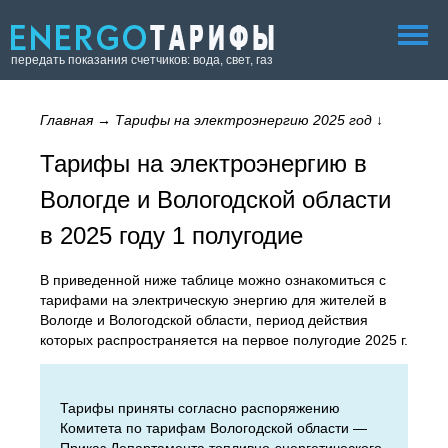
передать показания счетчиков: вода, свет, газ
Главная
→
Тарифы на электроэнергию 2025 год
↓
Тарифы на электроэнергию в
Вологде и Вологодской области
в 2025 году 1 полугодие
В приведенной ниже таблице можно ознакомиться с
тарифами на электрическую энергию для жителей в
Вологде и Вологодской области, период действия
которых распространяется на первое полугодие 2025 г.
Тарифы приняты согласно распоряжению
Комитета по тарифам Вологодской области —