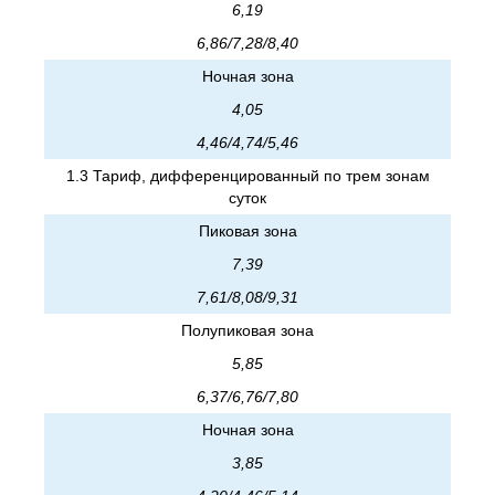
6,19
6,86/7,28/8,40
Ночная зона
4,05
4,46/4,74/5,46
1.3 Тариф, дифференцированный по трем зонам
суток
Пиковая зона
7,39
7,61/8,08/9,31
Полупиковая зона
5,85
6,37/6,76/7,80
Ночная зона
3,85