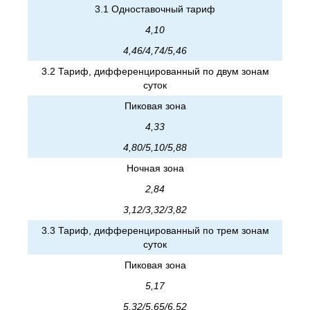
3.1 Одноставочный тариф
4,10
4,46/4,74/5,46
3.2 Тариф, дифференцированный по двум зонам
суток
Пиковая зона
4,33
4,80/5,10/5,88
Ночная зона
2,84
3,12/3,32/3,82
3.3 Тариф, дифференцированный по трем зонам
суток
Пиковая зона
5,17
5,32/5,65/6,52