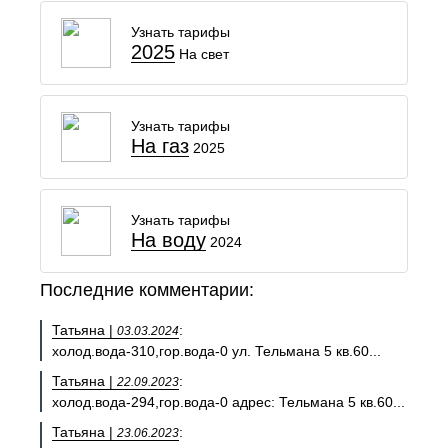
Узнать тарифы
2025
На свет
Узнать тарифы
На газ
2025
Узнать тарифы
На воду
2024
Последние комментарии:
Татьяна |
:
03.03.2024
холод.вода-310,гор.вода-0 ул. Тельмана 5 кв.60...
Татьяна |
:
22.09.2023
холод.вода-294,гор.вода-0 адрес: Тельмана 5 кв.60...
Татьяна |
:
23.06.2023