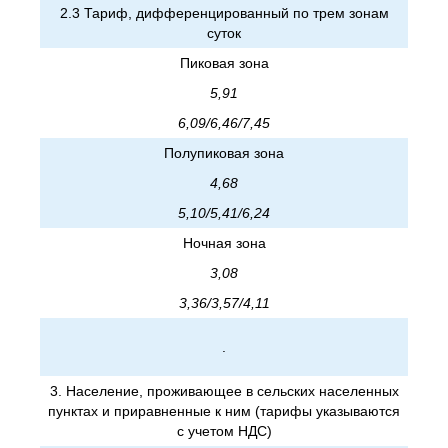
2.3 Тариф, дифференцированный по трем зонам
суток
Пиковая зона
5,91
6,09/6,46/7,45
Полупиковая зона
4,68
5,10/5,41/6,24
Ночная зона
3,08
3,36/3,57/4,11
.
3. Население, проживающее в сельских населенных
пунктах и приравненные к ним (тарифы указываются
с учетом НДС)