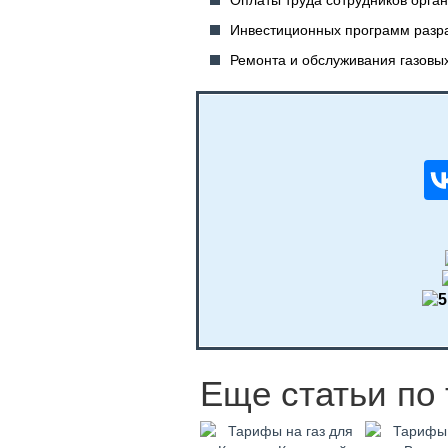
Оплаты труда сотрудников орга
Инвестиционных программ разра
Ремонта и обслуживания газовых
Еще статьи по 