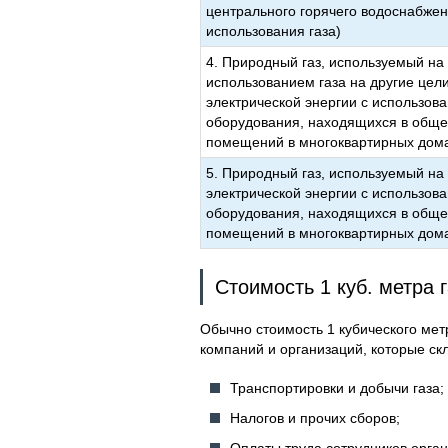
центрального горячего водоснабжен
использования газа)
4. Природный газ, используемый н
использованием газа на другие цели
электрической энергии с использова
оборудования, находящихся в обще
помещений в многоквартирных дом
5. Природный газ, используемый на 
электрической энергии с использова
оборудования, находящихся в обще
помещений в многоквартирных дом
Стоимость 1 куб. метра 
Обычно стоимость 1 кубического мет
компаний и организаций, которые ск
Транспортировки и добычи газа;
Налогов и прочих сборов;