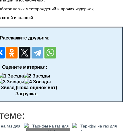
низаций газоснабжения;
боток новых месторождений и прочих издержек;
 сетей и станций.
Расскажите друзьям:
Оцените материал:
(Пока оценок нет)
Загрузка...
теме: