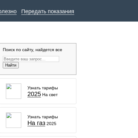
олезно
Передать показания
Поиск по сайту, найдется все
Найти
Узнать тарифы
2025
На свет
Узнать тарифы
На газ
2025