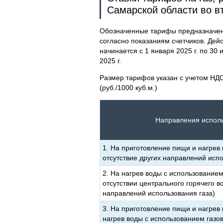
Самарской области во в
Обозначенные тарифы предназначены
согласно показаниям счетчиков. Дей
начинается с 1 января 2025 г. по 30 и
2025 г.
Размер тарифов указан с учетом НДС
(руб./1000 куб.м.)
Направления исполь
1. На приготовление пищи и нагрев 
отсутствие других направлений испо
2. На нагрев воды с использованием
отсутствии центрального горячего в
направлений использования газа)
3. На приготовление пищи и нагрев
нагрев воды с использованием газов