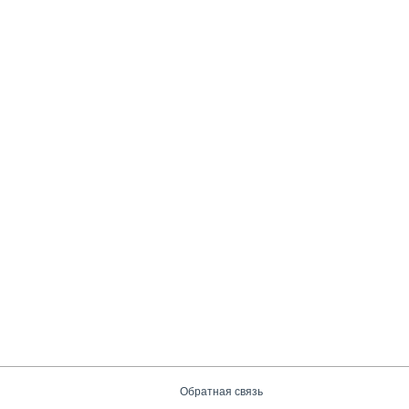
Обратная связь